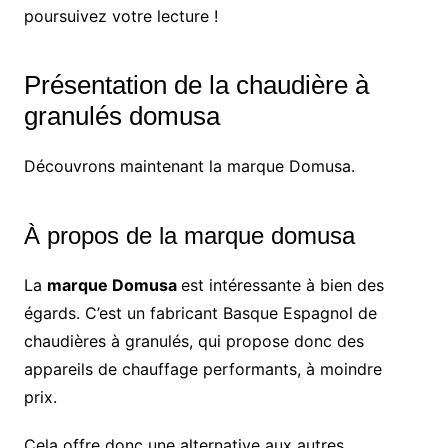
poursuivez votre lecture !
Présentation de la chaudière à
granulés domusa
Découvrons maintenant la marque Domusa.
À propos de la marque domusa
La
marque Domusa
est intéressante à bien des
égards. C’est un fabricant Basque Espagnol de
chaudières à granulés, qui propose donc des
appareils de chauffage performants, à moindre
prix.
Cela offre donc une alternative aux autres