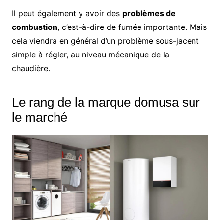
Il peut également y avoir des
problèmes de
combustion
, c’est-à-dire de fumée importante. Mais
cela viendra en général d’un problème sous-jacent
simple à régler, au niveau mécanique de la
chaudière.
Le rang de la marque domusa sur
le marché