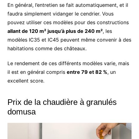
En général, l’entretien se fait automatiquement, et il
faudra simplement vidanger le cendrier. Vous
pouvez utiliser ces modèles pour des constructions
allant de 120 m² jusqu’à plus de 240 m²
, les
modèles IC35 et IC45 peuvent même convenir à des
habitations comme des châteaux.
Le rendement de ces différents modèles varie, mais
il est en général compris
entre 79 et 82 %
, un
excellent score.
Prix de la chaudière à granulés
domusa