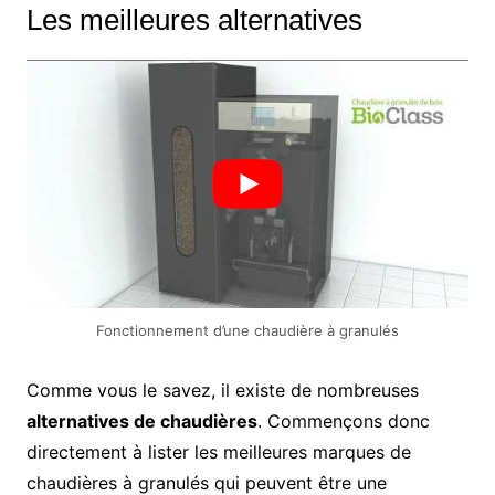
Les meilleures alternatives
Fonctionnement d’une chaudière à granulés
Comme vous le savez, il existe de nombreuses
alternatives de chaudières
. Commençons donc
directement à lister les meilleures marques de
chaudières à granulés qui peuvent être une