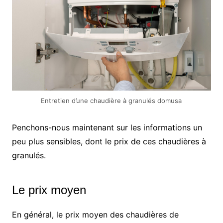
Entretien d’une chaudière à granulés domusa
Penchons-nous maintenant sur les informations un
peu plus sensibles, dont le prix de ces chaudières à
granulés.
Le prix moyen
En général, le prix moyen des chaudières de