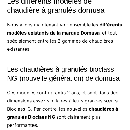
Les différents modèles de
chaudière à granulés domusa
Nous allons maintenant voir ensemble les
différents
modèles existants de la marque Domusa
, et tout
spécialement entre les 2 gammes de chaudières
existantes.
Les chaudières à granulés bioclass
NG (nouvelle génération) de domusa
Ces modèles sont garantis 2 ans, et sont dans des
dimensions assez similaires à leurs grandes sœurs
Bioclass IC. Par contre, les nouvelles
chaudières à
granulés Bioclass NG
sont clairement plus
performantes.