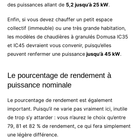
des puissances allant de
5,2 jusqu’à 25 kW
.
Enfin, si vous devez chauffer un petit espace
collectif (immeuble) ou une très grande habitation,
les modèles de chaudières à granulés Domusa IC35
et IC45 devraient vous convenir, puisqu’elles
peuvent renfermer une puissance
jusqu’à 45 kW
.
Le pourcentage de rendement à
puissance nominale
Le pourcentage de rendement est également
important. Puisqu’il ne varie pas vraiment ici, inutile
de trop s’y attarder : vous n’aurez le choix qu’entre
79, 81 et 82 % de rendement, ce qui fera simplement
une légère différence.