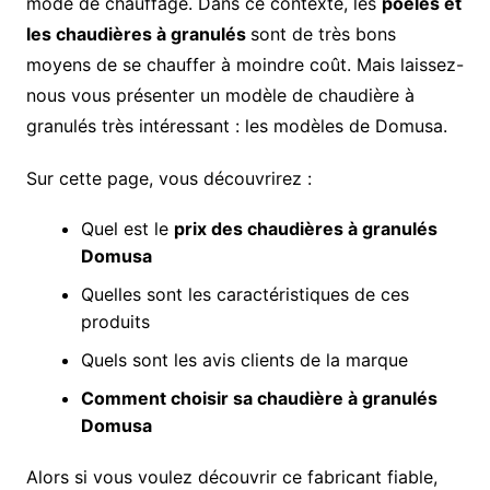
mode de chauffage. Dans ce contexte, les
poêles et
les chaudières à granulés
sont de très bons
moyens de se chauffer à moindre coût. Mais laissez-
nous vous présenter un modèle de chaudière à
granulés très intéressant : les modèles de Domusa.
Sur cette page, vous découvrirez :
Quel est le
prix des chaudières à granulés
Domusa
Quelles sont les caractéristiques de ces
produits
Quels sont les avis clients de la marque
Comment choisir sa chaudière à granulés
Domusa
Alors si vous voulez découvrir ce fabricant fiable,