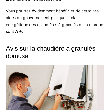
Vous pourrez évidemment bénéficier de certaines
aides du gouvernement puisque la classe
énergétique des chaudières à granulés de la marque
sont
A +
.
Avis sur la chaudière à granulés
domusa