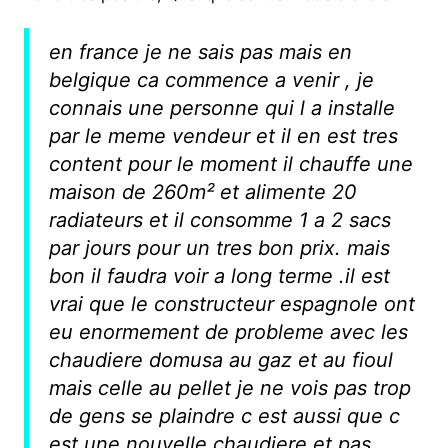
en france je ne sais pas mais en
belgique ca commence a venir , je
connais une personne qui l a installe
par le meme vendeur et il en est tres
content pour le moment il chauffe une
maison de 260m² et alimente 20
radiateurs et il consomme 1 a 2 sacs
par jours pour un tres bon prix. mais
bon il faudra voir a long terme .il est
vrai que le constructeur espagnole ont
eu enormement de probleme avec les
chaudiere domusa au gaz et au fioul
mais celle au pellet je ne vois pas trop
de gens se plaindre c est aussi que c
est une nouvelle chaudiere et pas