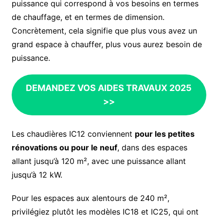
puissance qui correspond à vos besoins en termes
de chauffage, et en termes de dimension.
Concrètement, cela signifie que plus vous avez un
grand espace à chauffer, plus vous aurez besoin de
puissance.
DEMANDEZ VOS AIDES TRAVAUX 2025
>>
Les chaudières IC12 conviennent
pour les petites
rénovations ou pour le neuf
, dans des espaces
allant jusqu’à 120 m², avec une puissance allant
jusqu’à 12 kW.
Pour les espaces aux alentours de 240 m²,
privilégiez plutôt les modèles IC18 et IC25, qui ont