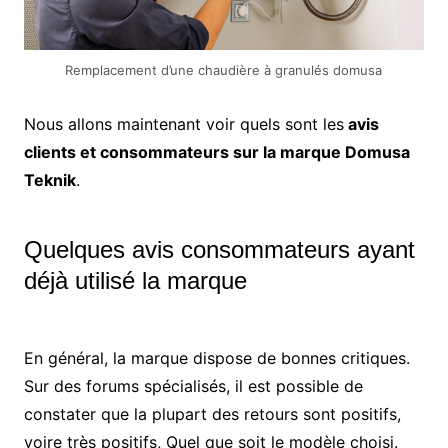
Remplacement d’une chaudière à granulés domusa
Nous allons maintenant voir quels sont les
avis
clients et consommateurs sur la marque Domusa
Teknik
.
Quelques avis consommateurs ayant
déjà utilisé la marque
En général, la marque dispose de bonnes critiques.
Sur des forums spécialisés, il est possible de
constater que la plupart des retours sont positifs,
voire très positifs, Quel que soit le modèle choisi.