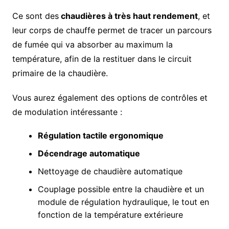
Ce sont des
chaudières à très haut rendement
, et
leur corps de chauffe permet de tracer un parcours
de fumée qui va absorber au maximum la
température, afin de la restituer dans le circuit
primaire de la chaudière.
Vous aurez également des options de contrôles et
de modulation intéressante :
Régulation tactile ergonomique
Décendrage automatique
Nettoyage de chaudière automatique
Couplage possible entre la chaudière et un
module de régulation hydraulique, le tout en
fonction de la température extérieure