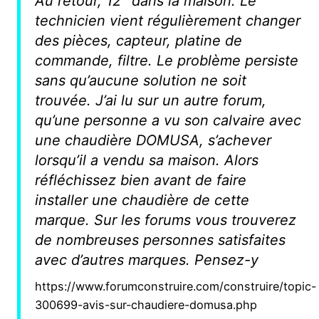
Au retour, 12° dans la maison. Le
technicien vient régulièrement changer
des pièces, capteur, platine de
commande, filtre. Le problème persiste
sans qu’aucune solution ne soit
trouvée. J’ai lu sur un autre forum,
qu’une personne a vu son calvaire avec
une chaudière DOMUSA, s’achever
lorsqu’il a vendu sa maison. Alors
réfléchissez bien avant de faire
installer une chaudière de cette
marque. Sur les forums vous trouverez
de nombreuses personnes satisfaites
avec d’autres marques. Pensez-y
https://www.forumconstruire.com/construire/topic-
300699-avis-sur-chaudiere-domusa.php