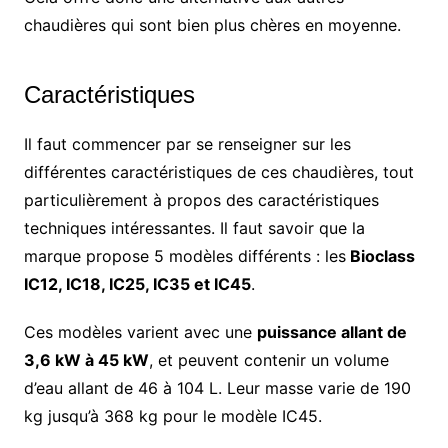
chaudières qui sont bien plus chères en moyenne.
Caractéristiques
Il faut commencer par se renseigner sur les
différentes caractéristiques de ces chaudières, tout
particulièrement à propos des caractéristiques
techniques intéressantes. Il faut savoir que la
marque propose 5 modèles différents : les
Bioclass
IC12, IC18, IC25, IC35 et IC45
.
Ces modèles varient avec une
puissance allant de
3,6 kW à 45 kW
, et peuvent contenir un volume
d’eau allant de 46 à 104 L. Leur masse varie de 190
kg jusqu’à 368 kg pour le modèle IC45.