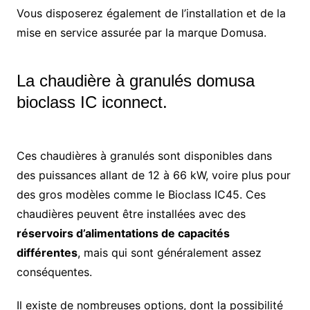
Vous disposerez également de l’installation et de la
mise en service assurée par la marque Domusa.
La chaudière à granulés domusa
bioclass IC iconnect.
Ces chaudières à granulés sont disponibles dans
des puissances allant de 12 à 66 kW, voire plus pour
des gros modèles comme le Bioclass IC45. Ces
chaudières peuvent être installées avec des
réservoirs d’alimentations de capacités
différentes
, mais qui sont généralement assez
conséquentes.
Il existe de nombreuses options, dont la possibilité