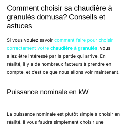
Comment choisir sa chaudière à
granulés domusa? Conseils et
astuces
Si vous voulez savoir
comment faire pour choisir
correctement votre
chaudière à granulés
, vous
allez être intéressé par la partie qui arrive. En
réalité, il y a de nombreux facteurs à prendre en
compte, et c’est ce que nous allons voir maintenant.
Puissance nominale en kW
La puissance nominale est plutôt simple à choisir en
réalité. Il vous faudra simplement choisir une