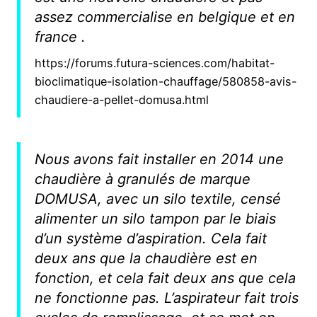
assez commercialise en belgique et en
france .
https://forums.futura-sciences.com/habitat-
bioclimatique-isolation-chauffage/580858-avis-
chaudiere-a-pellet-domusa.html
Nous avons fait installer en 2014 une
chaudière à granulés de marque
DOMUSA, avec un silo textile, censé
alimenter un silo tampon par le biais
d’un système d’aspiration. Cela fait
deux ans que la chaudière est en
fonction, et cela fait deux ans que cela
ne fonctionne pas. L’aspirateur fait trois