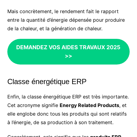
Mais concrètement, le rendement fait le rapport
entre la quantité d’énergie dépensée pour produire
de la chaleur, et la génération de chaleur.
DEMANDEZ VOS AIDES TRAVAUX 2025
>>
Classe énergétique ERP
Enfin, la classe énergétique ERP est très importante.
Cet acronyme signifie
Energy Related Products
, et
elle englobe donc tous les produits qui sont relatifs
à l’énergie, de sa production à son traitement.