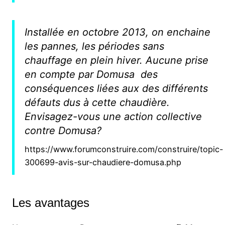
Installée en octobre 2013, on enchaine
les pannes, les périodes sans
chauffage en plein hiver. Aucune prise
en compte par Domusa des
conséquences liées aux des différents
défauts dus à cette chaudière.
Envisagez-vous une action collective
contre Domusa?
https://www.forumconstruire.com/construire/topic-
300699-avis-sur-chaudiere-domusa.php
Les avantages