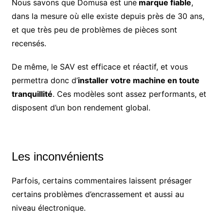
Nous savons que Domusa est une
marque fiable
,
dans la mesure où elle existe depuis près de 30 ans,
et que très peu de problèmes de pièces sont
recensés.
De même, le SAV est efficace et réactif, et vous
permettra donc d’
installer votre machine en toute
tranquillité
. Ces modèles sont assez performants, et
disposent d’un bon rendement global.
Les inconvénients
Parfois, certains commentaires laissent présager
certains problèmes d’encrassement et aussi au
niveau électronique.