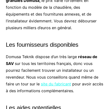
granulés Domusa,
le prix varie fortement en
fonction du modèle de la chaudière, des
équipements et des fournitures annexes, et de
l’installateur évidemment. Vous devrez débourser
plusieurs milliers d’euros en général.
Les fournisseurs disponibles
Domusa Teknik dispose d’un très large
réseau de
SAV
sur tous les territoires français, donc vous
pourrez facilement trouver un installateur ou un
revendeur. Nous vous conseillons quand même de
faire un tour sur le
site du fabricant
pour avoir accès
à des informations complémentaires.
Les aides potentielles