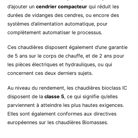
d’ajouter un
cendrier compacteur
qui réduit les
durées de vidanges des cendres, ou encore des
systèmes d’alimentation automatique, pour
complètement automatiser le processus.
Ces chaudières disposent également d’une garantie
de 5 ans sur le corps de chauffe, et de 2 ans pour
les pièces électriques et hydrauliques, ou qui
concernent ces deux derniers sujets.
Au niveau du rendement, les chaudières bioclass IC
disposent de la
classe 5
, ce qui signifie qu’elles
parviennent à atteindre les plus hautes exigences.
Elles sont également conformes aux directives
européennes sur les chaudières Biomasses.