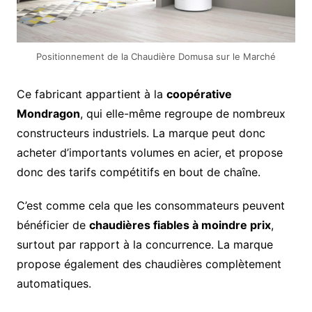
Positionnement de la Chaudière Domusa sur le Marché
Ce fabricant appartient à la
coopérative
Mondragon
, qui elle-même regroupe de nombreux
constructeurs industriels. La marque peut donc
acheter d’importants volumes en acier, et propose
donc des tarifs compétitifs en bout de chaîne.
C’est comme cela que les consommateurs peuvent
bénéficier de
chaudières fiables à moindre prix
,
surtout par rapport à la concurrence. La marque
propose également des chaudières complètement
automatiques.