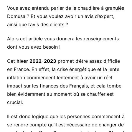
Vous avez entendu parler de la chaudière à granulés
Domusa ? Et vous voulez avoir un avis d’expert,
ainsi que l’avis des clients ?
Alors cet article vous donnera les renseignements
dont vous avez besoin !
Cet
hiver 2022-2023
promet d’être assez difficile
en France. En effet, la crise énergétique et la lente
inflation commencent lentement à avoir un réel
impact sur les finances des Français, et cela tombe
bien évidemment au moment où se chauffer est
crucial.
Il est donc logique que les personnes commencent à
se rendre compte qu’il est nécessaire de changer de