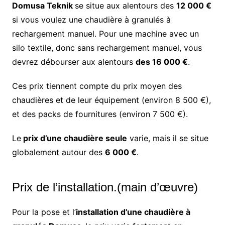
Domusa Teknik
se situe aux alentours des
12 000 €
si vous voulez une chaudière à granulés à
rechargement manuel. Pour une machine avec un
silo textile, donc sans rechargement manuel, vous
devrez débourser aux alentours
des 16 000 €
.
Ces prix tiennent compte du prix moyen des
chaudières et de leur équipement (environ 8 500 €),
et des packs de fournitures (environ 7 500 €).
Le
prix d’une chaudière seule
varie, mais il se situe
globalement autour des
6 000 €
.
Prix de l’installation.(main d’œuvre)
Pour la pose et l’
installation d’une chaudière à