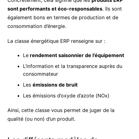
Concrètement, cela signifie que les
produits ERP
sont performants et éco-responsables
. Ils sont
également bons en termes de production et de
consommation d’énergie.
La classe énergétique ERP renseigne sur :
Le
rendement saisonnier de l’équipement
L’information et la transparence auprès du
consommateur
Les
émissions de bruit
Les émissions d’oxyde d’azote (NOx)
Ainsi, cette classe vous permet de juger de la
qualité (ou non) d’un produit.