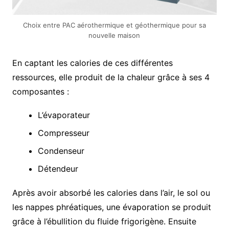
Choix entre PAC aérothermique et géothermique pour sa
nouvelle maison
En captant les calories de ces différentes
ressources, elle produit de la chaleur grâce à ses 4
composantes :
L’évaporateur
Compresseur
Condenseur
Détendeur
Après avoir absorbé les calories dans l’air, le sol ou
les nappes phréatiques, une évaporation se produit
grâce à l’ébullition du fluide frigorigène. Ensuite