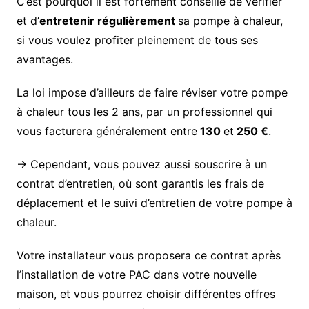
C’est pourquoi il est fortement conseillé de vérifier
et d’
entretenir régulièrement
sa pompe à chaleur,
si vous voulez profiter pleinement de tous ses
avantages.
La loi impose d’ailleurs de faire réviser votre pompe
à chaleur tous les 2 ans, par un professionnel qui
vous facturera généralement entre
130
et
250 €
.
→ Cependant, vous pouvez aussi souscrire à un
contrat d’entretien, où sont garantis les frais de
déplacement et le suivi d’entretien de votre pompe à
chaleur.
Votre installateur vous proposera ce contrat après
l’installation de votre PAC dans votre nouvelle
maison, et vous pourrez choisir différentes offres