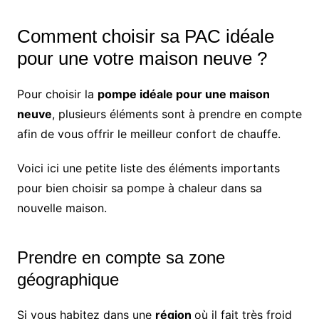
Comment choisir sa PAC idéale
pour une votre maison neuve ?
Pour choisir la
pompe idéale pour une maison
neuve
, plusieurs éléments sont à prendre en compte
afin de vous offrir le meilleur confort de chauffe.
Voici ici une petite liste des éléments importants
pour bien choisir sa pompe à chaleur dans sa
nouvelle maison.
Prendre en compte sa zone
géographique
Si vous habitez dans une
région
où il fait très froid