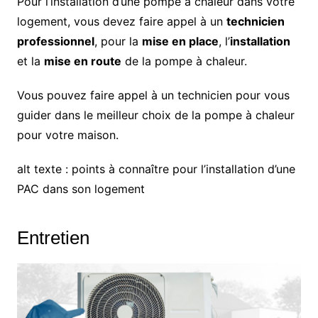
Pour l’installation d’une pompe à chaleur dans votre
logement, vous devez faire appel à un
technicien
professionnel
, pour la
mise en place
, l’
installation
et la
mise en route
de la pompe à chaleur.
Vous pouvez faire appel à un technicien pour vous
guider dans le meilleur choix de la pompe à chaleur
pour votre maison.
alt texte : points à connaître pour l’installation d’une
PAC dans son logement
Entretien