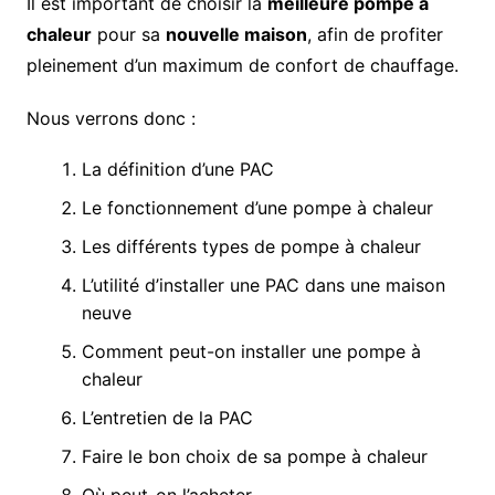
Il est important de choisir la
meilleure pompe à
chaleur
pour sa
nouvelle maison
, afin de profiter
pleinement d’un maximum de confort de chauffage.
Nous verrons donc :
La définition d’une PAC
Le fonctionnement d’une pompe à chaleur
Les différents types de pompe à chaleur
L’utilité d’installer une PAC dans une maison
neuve
Comment peut-on installer une pompe à
chaleur
L’entretien de la PAC
Faire le bon choix de sa pompe à chaleur