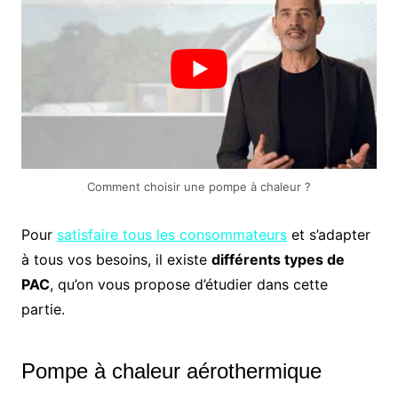
Comment choisir une pompe à chaleur ?
Pour
satisfaire tous les consommateurs
et s’adapter
à tous vos besoins, il existe
différents types de
PAC
, qu’on vous propose d’étudier dans cette
partie.
Pompe à chaleur aérothermique