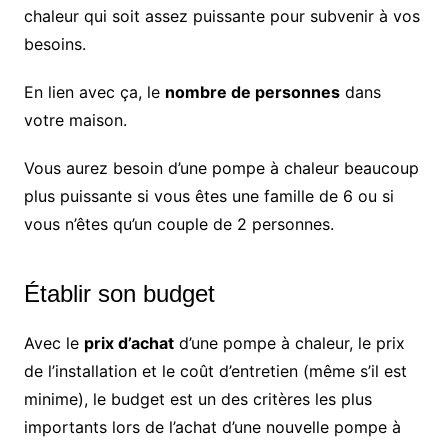
chaleur qui soit assez puissante pour subvenir à vos
besoins.
En lien avec ça, le
nombre de personnes
dans
votre maison.
Vous aurez besoin d’une pompe à chaleur beaucoup
plus puissante si vous êtes une famille de 6 ou si
vous n’êtes qu’un couple de 2 personnes.
Établir son budget
Avec le
prix d’achat
d’une pompe à chaleur, le prix
de l’installation et le coût d’entretien (même s’il est
minime), le budget est un des critères les plus
importants lors de l’achat d’une nouvelle pompe à