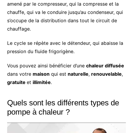
amené par le compresseur, qui la compresse et la
chauffe, qui va le conduire jusqu’au condenseur, qui
s’occupe de la distribution dans tout le circuit de
chauffage.
Le cycle se répète avec le détendeur, qui abaisse la
pression du fluide frigorigène.
Vous pouvez ainsi bénéficier d’une
chaleur diffusée
dans votre
maison
qui est
naturelle
,
renouvelable
,
gratuite
et
illimitée
.
Quels sont les différents types de
pompe à chaleur ?