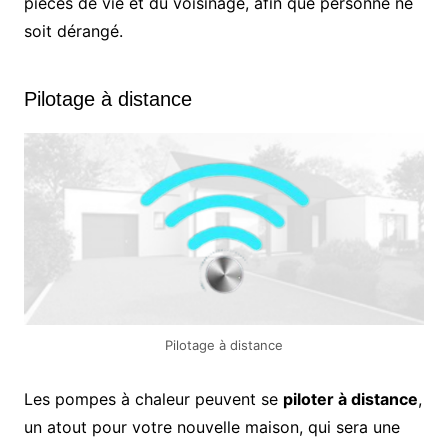
pièces de vie et du voisinage, afin que personne ne
soit dérangé.
Pilotage à distance
Pilotage à distance
Les pompes à chaleur peuvent se
piloter à distance
,
un atout pour votre nouvelle maison, qui sera une