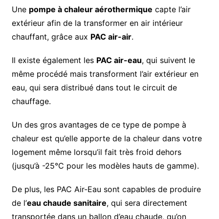
Une
pompe à chaleur aérothermique
capte l’air
extérieur afin de la transformer en air intérieur
chauffant, grâce aux
PAC air-air
.
Il existe également les
PAC air-eau
, qui suivent le
même procédé mais transforment l’air extérieur en
eau, qui sera distribué dans tout le circuit de
chauffage.
Un des gros avantages de ce type de pompe à
chaleur est qu’elle apporte de la chaleur dans votre
logement même lorsqu’il fait très froid dehors
(jusqu’à -25°C pour les modèles hauts de gamme).
De plus, les PAC Air-Eau sont capables de produire
de l’
eau chaude sanitaire
, qui sera directement
transportée dans un ballon d’eau chaude, qu’on