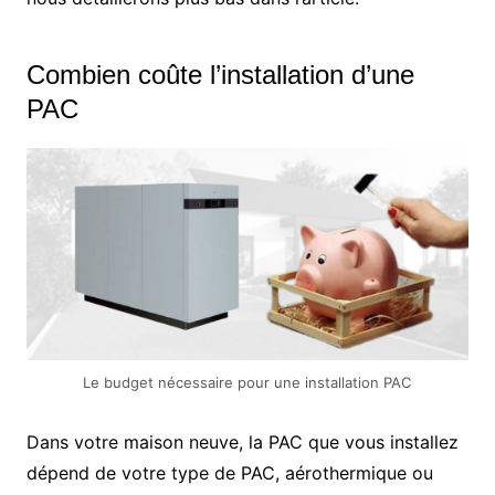
Combien coûte l’installation d’une
PAC
Le budget nécessaire pour une installation PAC
Dans votre maison neuve, la PAC que vous installez
dépend de votre type de PAC, aérothermique ou