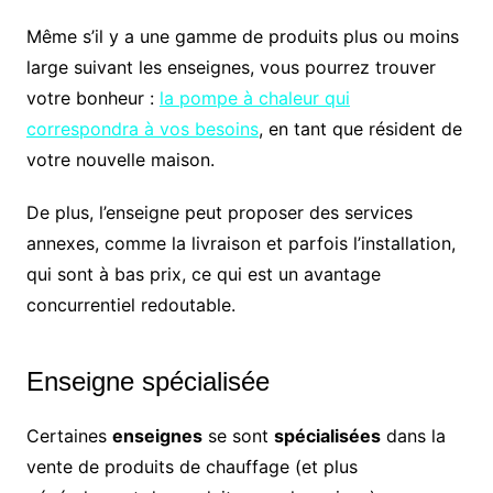
Même s’il y a une gamme de produits plus ou moins
large suivant les enseignes, vous pourrez trouver
votre bonheur :
la pompe à chaleur qui
correspondra à vos besoins
, en tant que résident de
votre nouvelle maison.
De plus, l’enseigne peut proposer des services
annexes, comme la livraison et parfois l’installation,
qui sont à bas prix, ce qui est un avantage
concurrentiel redoutable.
Enseigne spécialisée
Certaines
enseignes
se sont
spécialisées
dans la
vente de produits de chauffage (et plus