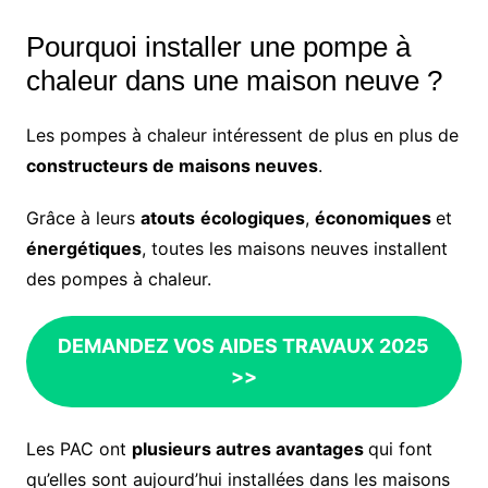
Pourquoi installer une pompe à
chaleur dans une maison neuve ?
Les pompes à chaleur intéressent de plus en plus de
constructeurs de maisons neuves
.
Grâce à leurs
atouts
écologiques
,
économiques
et
énergétiques
, toutes les maisons neuves installent
des pompes à chaleur.
DEMANDEZ VOS AIDES TRAVAUX 2025
>>
Les PAC ont
plusieurs autres avantages
qui font
qu’elles sont aujourd’hui installées dans les maisons