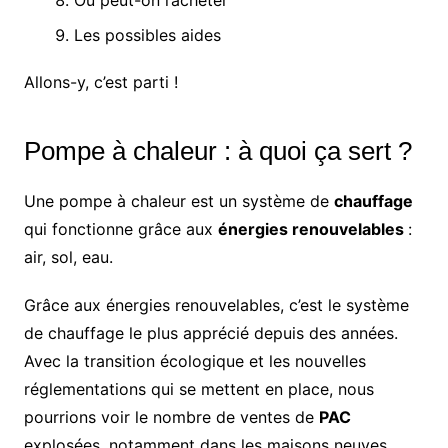
Où peut-on l’acheter
Les possibles aides
Allons-y, c’est parti !
Pompe à chaleur : à quoi ça sert ?
Une pompe à chaleur est un système de
chauffage
qui fonctionne grâce aux
énergies renouvelables
:
air, sol, eau.
Grâce aux énergies renouvelables, c’est le système
de chauffage le plus apprécié depuis des années.
Avec la transition écologique et les nouvelles
réglementations qui se mettent en place, nous
pourrions voir le nombre de ventes de
PAC
explosées, notamment dans les maisons neuves.