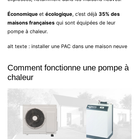
Économique
et
écologique
, c’est déjà
35% des
maisons françaises
qui sont équipées de leur
pompe à chaleur.
alt texte : installer une PAC dans une maison neuve
Comment fonctionne une pompe à
chaleur