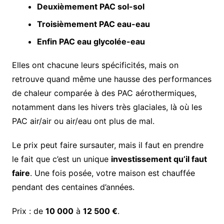
Deuxièmement PAC sol-sol
Troisièmement PAC eau-eau
Enfin PAC eau glycolée-eau
Elles ont chacune leurs spécificités, mais on
retrouve quand même une hausse des performances
de chaleur comparée à des PAC aérothermiques,
notamment dans les hivers très glaciales, là où les
PAC air/air ou air/eau ont plus de mal.
Le prix peut faire sursauter, mais il faut en prendre
le fait que c’est un unique
investissement qu’il faut
faire
. Une fois posée, votre maison est chauffée
pendant des centaines d’années.
Prix : de
10 000
à
12 500 €
.