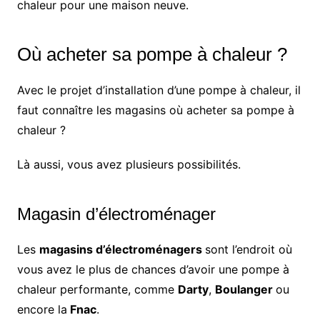
chaleur pour une maison neuve.
Où acheter sa pompe à chaleur ?
Avec le projet d’installation d’une pompe à chaleur, il
faut connaître les magasins où acheter sa pompe à
chaleur ?
Là aussi, vous avez plusieurs possibilités.
Magasin d’électroménager
Les
magasins d’électroménagers
sont l’endroit où
vous avez le plus de chances d’avoir une pompe à
chaleur performante, comme
Darty
,
Boulanger
ou
encore la
Fnac
.