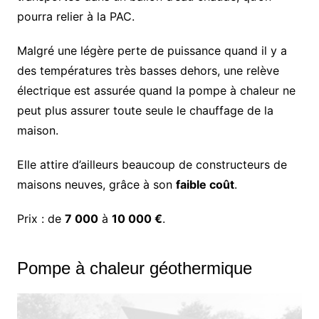
pourra relier à la PAC.
Malgré une légère perte de puissance quand il y a
des températures très basses dehors, une relève
électrique est assurée quand la pompe à chaleur ne
peut plus assurer toute seule le chauffage de la
maison.
Elle attire d’ailleurs beaucoup de constructeurs de
maisons neuves, grâce à son
faible coût
.
Prix : de
7 000
à
10 000 €
.
Pompe à chaleur géothermique