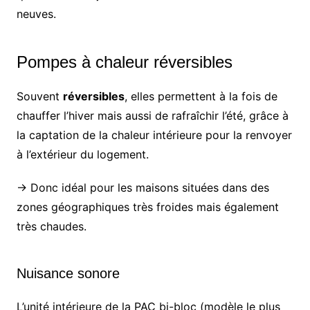
neuves.
Pompes à chaleur réversibles
Souvent
réversibles
, elles permettent à la fois de
chauffer l’hiver mais aussi de rafraîchir l’été, grâce à
la captation de la chaleur intérieure pour la renvoyer
à l’extérieur du logement.
→ Donc idéal pour les maisons situées dans des
zones géographiques très froides mais également
très chaudes.
Nuisance sonore
L’unité intérieure de la PAC bi-bloc (modèle le plus