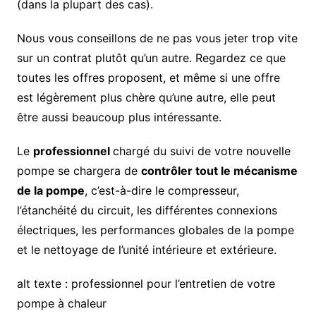
(dans la plupart des cas).
Nous vous conseillons de ne pas vous jeter trop vite
sur un contrat plutôt qu’un autre. Regardez ce que
toutes les offres proposent, et même si une offre
est légèrement plus chère qu’une autre, elle peut
être aussi beaucoup plus intéressante.
Le
professionnel
chargé du suivi de votre nouvelle
pompe se chargera de
contrôler tout le mécanisme
de la pompe
, c’est-à-dire le compresseur,
l’étanchéité du circuit, les différentes connexions
électriques, les performances globales de la pompe
et le nettoyage de l’unité intérieure et extérieure.
alt texte : professionnel pour l’entretien de votre
pompe à chaleur