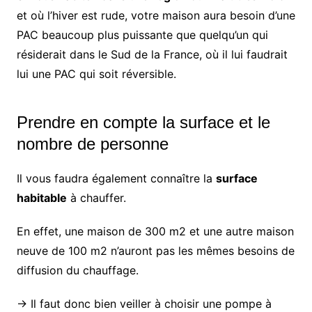
et où l’hiver est rude, votre maison aura besoin d’une
PAC beaucoup plus puissante que quelqu’un qui
résiderait dans le Sud de la France, où il lui faudrait
lui une PAC qui soit réversible.
Prendre en compte la surface et le
nombre de personne
Il vous faudra également connaître la
surface
habitable
à chauffer.
En effet, une maison de 300 m2 et une autre maison
neuve de 100 m2 n’auront pas les mêmes besoins de
diffusion du chauffage.
→ Il faut donc bien veiller à choisir une pompe à