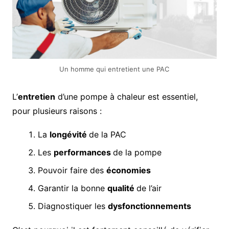
Un homme qui entretient une PAC
L’
entretien
d’une pompe à chaleur est essentiel,
pour plusieurs raisons :
La
longévité
de la PAC
Les
performances
de la pompe
Pouvoir faire des
économies
Garantir la bonne
qualité
de l’air
Diagnostiquer les
dysfonctionnements