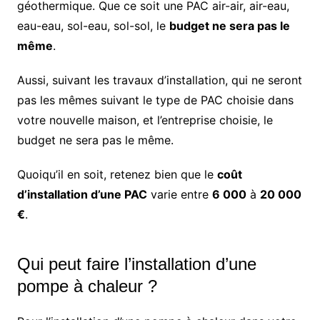
géothermique. Que ce soit une PAC air-air, air-eau,
eau-eau, sol-eau, sol-sol, le
budget ne sera pas le
même
.
Aussi, suivant les travaux d’installation, qui ne seront
pas les mêmes suivant le type de PAC choisie dans
votre nouvelle maison, et l’entreprise choisie, le
budget ne sera pas le même.
Quoiqu’il en soit, retenez bien que le
coût
d’installation d’une PAC
varie entre
6 000
à
20 000
€
.
Qui peut faire l’installation d’une
pompe à chaleur ?