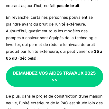
courant aujourd’hui) ne fait
pas de bruit
.
En revanche, certaines personnes pouvaient se
plaindre avant du bruit de l’unité extérieure.
Aujourd’hui, quasiment tous les modèles des
pompes à chaleur sont équipés de la technologie
Inverter, qui permet de réduire le niveau de bruit
produit par l’unité extérieure, qui peut varier de
35 à
65 dB
(décibels).
DEMANDEZ VOS AIDES TRAVAUX 2025
>>
De plus, dans le projet de construction d’une maison
neuve, l’unité extérieure de la PAC est située loin des