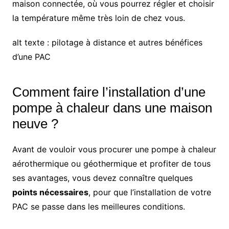
maison connectée, où vous pourrez régler et choisir
la température même très loin de chez vous.
alt texte : pilotage à distance et autres bénéfices
d’une PAC
Comment faire l’installation d’une
pompe à chaleur dans une maison
neuve ?
Avant de vouloir vous procurer une pompe à chaleur
aérothermique ou géothermique et profiter de tous
ses avantages, vous devez connaître quelques
points nécessaires
, pour que l’installation de votre
PAC se passe dans les meilleures conditions.