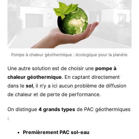
Pompe à chaleur géothermique : écologique pour la planète
Une autre solution est de choisir une
pompe à
chaleur géothermique
. En captant directement
dans le
sol
, il n’y a ici aucun problème de diffusion
de chaleur et de perte de performance.
On distingue
4 grands types
de PAC géothermiques
:
Premièrement PAC sol-eau