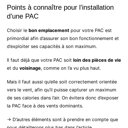
Points à connaître pour l’installation
d’une PAC
Choisir le
bon emplacement
pour votre PAC est
primordial afin d’assurer son bon fonctionnement et
d’exploiter ses capacités à son maximum.
Il faut déjà que votre PAC soit
loin des pièces de vie
et du
voisinage
, comme on l’a vu plus haut.
Mais il faut aussi qu’elle soit correctement orientée
vers le vent, afin qu’il puisse capturer un maximum
de ses calories dans l’air. On évitera donc d’exposer
la PAC face à des vents dominants.
→ D’autres éléments sont à prendre en compte que
nous détaillerons plus bas dans l’article.