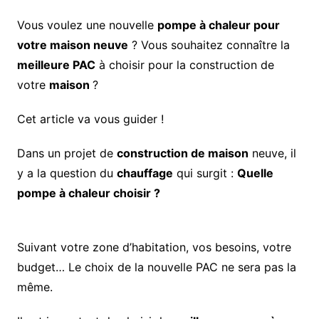
Vous voulez une nouvelle
pompe à chaleur pour
votre maison neuve
? Vous souhaitez connaître la
meilleure PAC
à choisir pour la construction de
votre
maison
?
Cet article va vous guider !
Dans un projet de
construction de maison
neuve, il
y a la question du
chauffage
qui surgit :
Quelle
pompe à chaleur choisir ?
Suivant votre zone d’habitation, vos besoins, votre
budget… Le choix de la nouvelle PAC ne sera pas la
même.