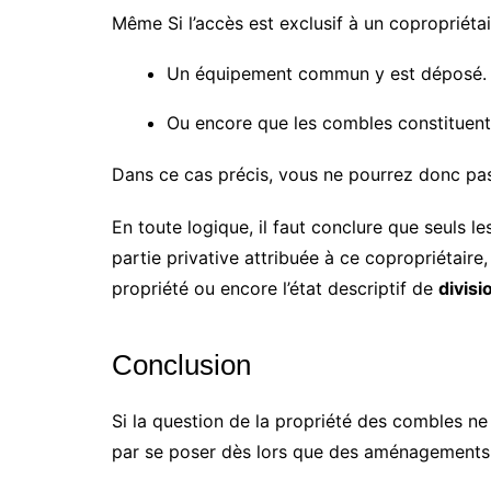
Même Si l’accès est exclusif à un copropriéta
Un équipement commun y est déposé.
Ou encore que les combles constituent l
Dans ce cas précis, vous ne pourrez donc pa
En toute logique, il faut conclure que seuls l
partie privative attribuée à ce copropriétaire
propriété ou encore l’état descriptif de
divisi
Conclusion
Si la question de la propriété des combles ne 
par se poser dès lors que des aménagements o