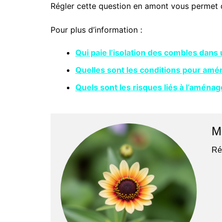
Régler cette question en amont vous permet d
Pour plus d’information :
Qui paie l’isolation des combles dans
Quelles sont les conditions pour amé
Quels sont les risques liés à l’amén
M
Ré