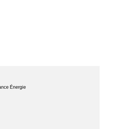
rance Énergie