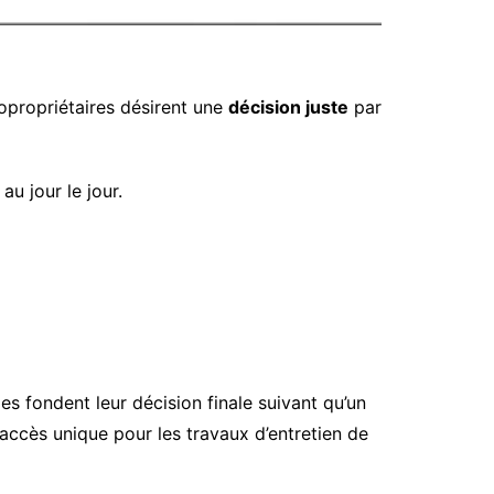
copropriétaires désirent une
décision juste
par
au jour le jour.
es fondent leur décision finale suivant qu’un
accès unique pour les travaux d’entretien de