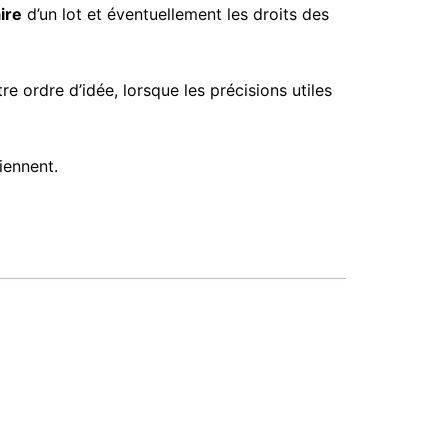
ire
d’un lot et éventuellement les droits des
 ordre d’idée, lorsque les précisions utiles
iennent.