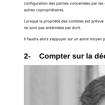
configuration des parties concernées par les
autres copropriétaires.
Lorsque la propriété des combles est prévue d
ne sont pas entérinées par écrit.
Il faudra alors s’appuyer sur un autre moyen 
2-
Compter sur la dé