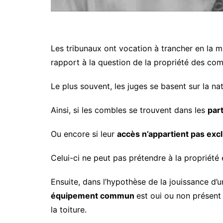
Les tribunaux ont vocation à trancher en la m
rapport à la question de la propriété des com
Le plus souvent, les juges se basent sur la nat
Ainsi, si les combles se trouvent dans les
par
Ou encore si leur
accès n’appartient pas exc
Celui-ci ne peut pas prétendre à la propriété
Ensuite, dans l’hypothèse de la jouissance d’
équipement commun
est oui ou non présent
la toiture.