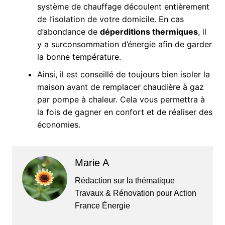
système de chauffage découlent entièrement
de l’isolation de votre domicile. En cas
d’abondance de
déperditions thermiques
, il
y a surconsommation d’énergie afin de garder
la bonne température.
Ainsi, il est conseillé de toujours bien isoler la
maison avant de remplacer chaudière à gaz
par pompe à chaleur. Cela vous permettra à
la fois de gagner en confort et de réaliser des
économies.
Marie A
Rédaction sur la thématique
Travaux & Rénovation pour Action
France Énergie