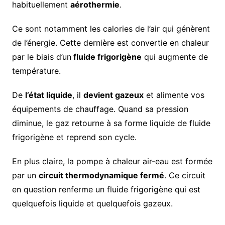
habituellement
aérothermie
.
Ce sont notamment les calories de l’air qui génèrent
de l’énergie. Cette dernière est convertie en chaleur
par le biais d’un
fluide frigorigène
qui augmente de
température.
De
l’état liquide
, il
devient gazeux
et alimente vos
équipements de chauffage. Quand sa pression
diminue, le gaz retourne à sa forme liquide de fluide
frigorigène et reprend son cycle.
En plus claire, la pompe à chaleur air-eau est formée
par un
circuit thermodynamique fermé
. Ce circuit
en question renferme un fluide frigorigène qui est
quelquefois liquide et quelquefois gazeux.