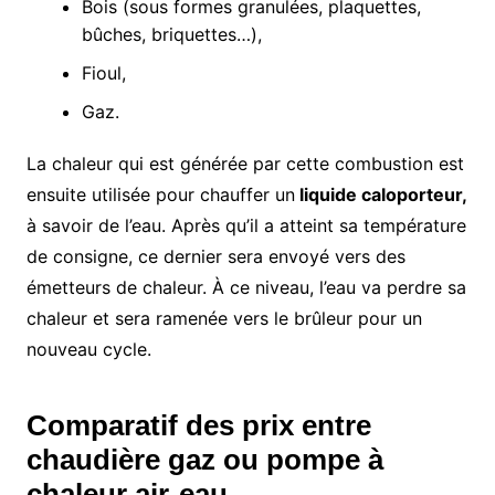
Bois (sous formes granulées, plaquettes,
bûches, briquettes…),
Fioul,
Gaz.
La chaleur qui est générée par cette combustion est
ensuite utilisée pour chauffer un
liquide caloporteur,
à savoir de l’eau. Après qu’il a atteint sa température
de consigne, ce dernier sera envoyé vers des
émetteurs de chaleur. À ce niveau, l’eau va perdre sa
chaleur et sera ramenée vers le brûleur pour un
nouveau cycle.
Comparatif des prix entre
chaudière gaz ou pompe à
chaleur air-eau