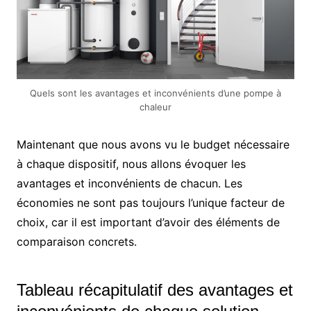
Quels sont les avantages et inconvénients d’une pompe à
chaleur
Maintenant que nous avons vu le budget nécessaire
à chaque dispositif, nous allons évoquer les
avantages et inconvénients de chacun. Les
économies ne sont pas toujours l’unique facteur de
choix, car il est important d’avoir des éléments de
comparaison concrets.
Tableau récapitulatif des avantages et