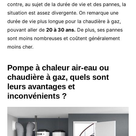
contre, au sujet de la durée de vie et des pannes, la
situation est assez divergente. On remarque une
durée de vie plus longue pour la chaudière à gaz,
pouvant aller de
20 à 30 ans.
De plus, ses pannes
sont moins nombreuses et coûtent généralement
moins cher.
Pompe à chaleur air-eau ou
chaudière à gaz, quels sont
leurs avantages et
inconvénients ?