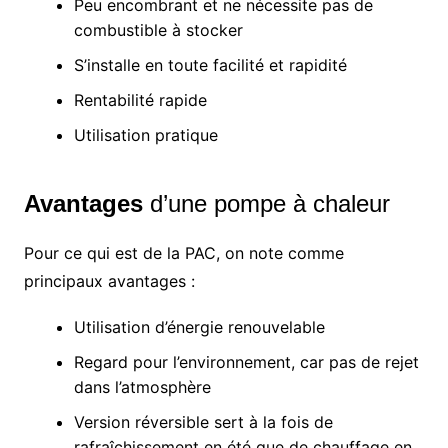
Peu encombrant et ne nécessite pas de
combustible à stocker
S’installe en toute facilité et rapidité
Rentabilité rapide
Utilisation pratique
Avantages
d’une pompe à chaleur
Pour ce qui est de la PAC, on note comme
principaux avantages :
Utilisation d’énergie renouvelable
Regard pour l’environnement, car pas de rejet
dans l’atmosphère
Version réversible sert à la fois de
rafraîchissement en été que de chauffage en