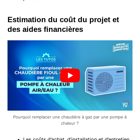
Estimation du coût du projet et
des aides financières
Pourquoi remplacer une chaudière à gaz par une pompe à
chaleur ?
Les coûts d’achat, d’installation et d’entretien