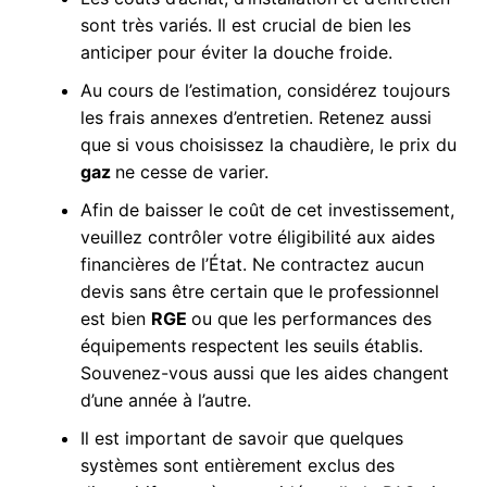
sont très variés. Il est crucial de bien les
anticiper pour éviter la douche froide.
Au cours de l’estimation, considérez toujours
les frais annexes d’entretien. Retenez aussi
que si vous choisissez la chaudière, le prix du
gaz
ne cesse de varier.
Afin de baisser le coût de cet investissement,
veuillez contrôler votre éligibilité aux aides
financières de l’État. Ne contractez aucun
devis sans être certain que le professionnel
est bien
RGE
ou que les performances des
équipements respectent les seuils établis.
Souvenez-vous aussi que les aides changent
d’une année à l’autre.
Il est important de savoir que quelques
systèmes sont entièrement exclus des