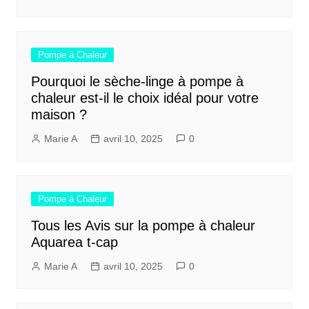
Pompe à Chaleur
Pourquoi le sèche-linge à pompe à
chaleur est-il le choix idéal pour votre
maison ?
Marie A
avril 10, 2025
0
Pompe à Chaleur
Tous les Avis sur la pompe à chaleur
Aquarea t-cap
Marie A
avril 10, 2025
0