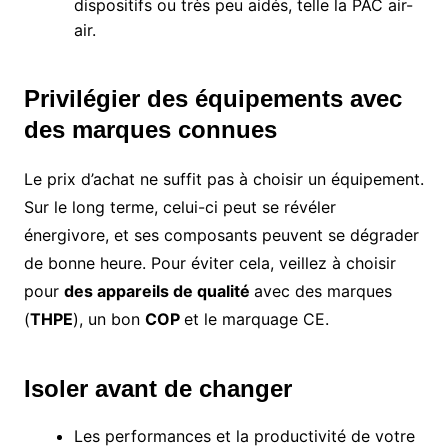
dispositifs ou très peu aidés, telle la PAC air-
air.
Privilégier des équipements avec
des marques connues
Le prix d’achat ne suffit pas à choisir un équipement.
Sur le long terme, celui-ci peut se révéler
énergivore, et ses composants peuvent se dégrader
de bonne heure. Pour éviter cela, veillez à choisir
pour
des appareils de qualité
avec des marques
(
THPE
), un bon
COP
et le marquage CE.
Isoler avant de changer
Les performances et la productivité de votre