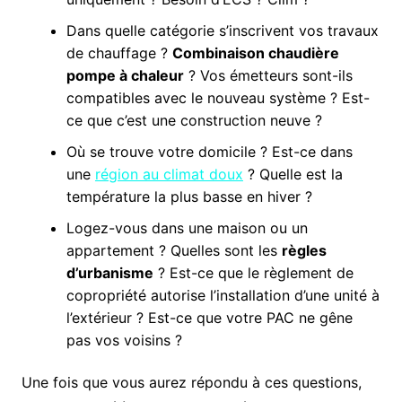
Dans quelle catégorie s’inscrivent vos travaux
de chauffage ?
Combinaison chaudière
pompe à chaleur
? Vos émetteurs sont-ils
compatibles avec le nouveau système ? Est-
ce que c’est une construction neuve ?
Où se trouve votre domicile ? Est-ce dans
une
région au climat doux
? Quelle est la
température la plus basse en hiver ?
Logez-vous dans une maison ou un
appartement ? Quelles sont les
règles
d’urbanisme
? Est-ce que le règlement de
copropriété autorise l’installation d’une unité à
l’extérieur ? Est-ce que votre PAC ne gêne
pas vos voisins ?
Une fois que vous aurez répondu à ces questions,