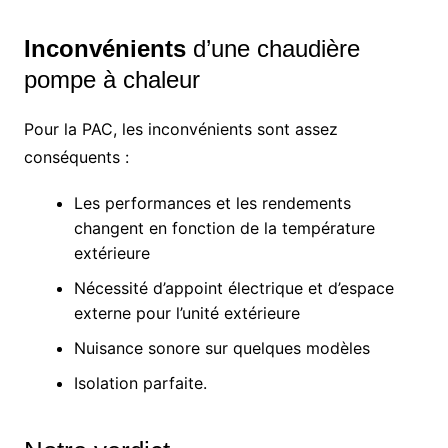
Inconvénients
d’une chaudière
pompe à chaleur
Pour la PAC, les inconvénients sont assez
conséquents :
Les performances et les rendements
changent en fonction de la température
extérieure
Nécessité d’appoint électrique et d’espace
externe pour l’unité extérieure
Nuisance sonore sur quelques modèles
Isolation parfaite.