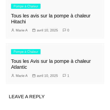
Pompe à Chaleur
Tous les avis sur la pompe à chaleur
Hitachi
Marie A
avril 10, 2025
0
Pompe à Chaleur
Tous les Avis sur la pompe à chaleur
Atlantic
Marie A
avril 10, 2025
1
LEAVE A REPLY