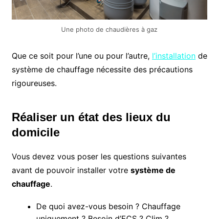
Une photo de chaudières à gaz
Que ce soit pour l’une ou pour l’autre,
l’installation
de
système de chauffage nécessite des précautions
rigoureuses.
Réaliser un état des lieux du
domicile
Vous devez vous poser les questions suivantes
avant de pouvoir installer votre
système de
chauffage
.
De quoi avez-vous besoin ? Chauffage
uniquement ? Besoin d’ECS ? Clim ?