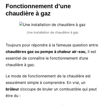
Fonctionnement d’une
chaudière à gaz
Une installation de chaudière à gaz
Toujours pour répondre à la fameuse question entre
chaudières gaz ou pompe à chaleur air-eau,
il est
essentiel de connaître le fonctionnement d’une
chaudière à gaz.
Le mode de fonctionnement de la chaudière est
assurément simple à comprendre. En vrai, un
brûleur
s’occupe de bruler un combustible qui peut
être du :