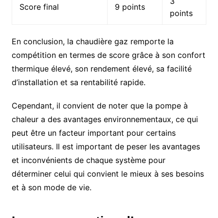
3
Score final
9 points
points
En conclusion, la chaudière gaz remporte la
compétition en termes de score grâce à son confort
thermique élevé, son rendement élevé, sa facilité
d’installation et sa rentabilité rapide.
Cependant, il convient de noter que la pompe à
chaleur a des avantages environnementaux, ce qui
peut être un facteur important pour certains
utilisateurs. Il est important de peser les avantages
et inconvénients de chaque système pour
déterminer celui qui convient le mieux à ses besoins
et à son mode de vie.