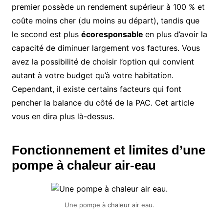
premier possède un rendement supérieur à 100 % et
coûte moins cher (du moins au départ), tandis que
le second est plus
écoresponsable
en plus d’avoir la
capacité de diminuer largement vos factures. Vous
avez la possibilité de choisir l’option qui convient
autant à votre budget qu’à votre habitation.
Cependant, il existe certains facteurs qui font
pencher la balance du côté de la PAC. Cet article
vous en dira plus là-dessus.
Fonctionnement et limites d’une
pompe à chaleur air-eau
Une pompe à chaleur air eau.