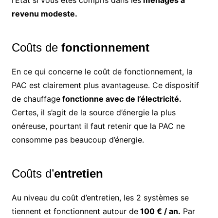
l’État si vous êtes compris dans les
ménages à
revenu modeste.
Coûts de
fonctionnement
En ce qui concerne le coût de fonctionnement, la
PAC est clairement plus avantageuse. Ce dispositif
de chauffage
fonctionne avec de l’électricité.
Certes, il s’agit de la source d’énergie la plus
onéreuse, pourtant il faut retenir que la PAC ne
consomme pas beaucoup d’énergie.
Coûts d’
entretien
Au niveau du coût d’entretien, les 2 systèmes se
tiennent et fonctionnent autour de
100 € / an.
Par