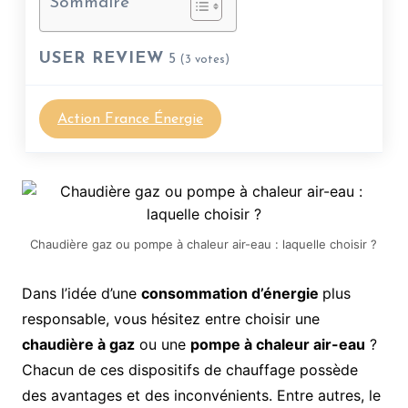
Sommaire
USER REVIEW
5
(
3
votes)
Action France Énergie
Chaudière gaz ou pompe à chaleur air-eau : laquelle choisir ?
Dans l’idée d’une
consommation d’énergie
plus
responsable, vous hésitez entre choisir une
chaudière à gaz
ou une
pompe à chaleur air-eau
?
Chacun de ces dispositifs de chauffage possède
des avantages et des inconvénients. Entre autres, le