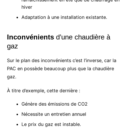
hiver
Adaptation à une installation existante.
Inconvénients
d’une chaudière à
gaz
Sur le plan des inconvénients c’est l’inverse, car la
PAC en possède beaucoup plus que la chaudière
gaz.
À titre d’exemple, cette dernière :
Génère des émissions de CO2
Nécessite un entretien annuel
Le prix du gaz est instable.