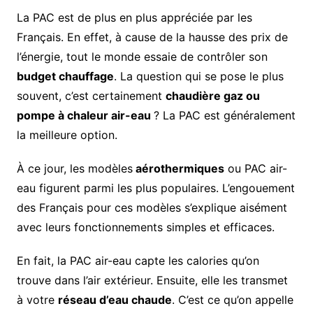
La PAC est de plus en plus appréciée par les
Français. En effet, à cause de la hausse des prix de
l’énergie, tout le monde essaie de contrôler son
budget chauffage
. La question qui se pose le plus
souvent, c’est certainement
chaudière gaz ou
pompe à chaleur air-eau
? La PAC est généralement
la meilleure option.
À ce jour, les modèles
aérothermiques
ou PAC air-
eau figurent parmi les plus populaires. L’engouement
des Français pour ces modèles s’explique aisément
avec leurs fonctionnements simples et efficaces.
En fait, la PAC air-eau capte les calories qu’on
trouve dans l’air extérieur. Ensuite, elle les transmet
à votre
réseau d’eau chaude
. C’est ce qu’on appelle