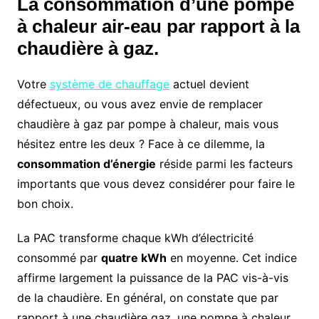
La consommation d’une pompe
à chaleur air-eau par rapport à la
chaudière à gaz.
Votre
système de chauffage
actuel devient
défectueux, ou vous avez envie de remplacer
chaudière à gaz par pompe à chaleur, mais vous
hésitez entre les deux ? Face à ce dilemme, la
consommation d’énergie
réside parmi les facteurs
importants que vous devez considérer pour faire le
bon choix.
La PAC transforme chaque kWh d’électricité
consommé par
quatre kWh
en moyenne. Cet indice
affirme largement la puissance de la PAC vis-à-vis
de la chaudière. En général, on constate que par
rapport à une chaudière gaz, une pompe à chaleur