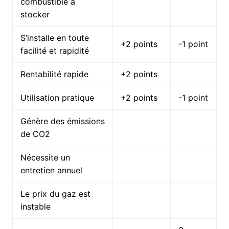
combustible à
stocker
S’installe en toute
+2 points
-1 point
facilité et rapidité
Rentabilité rapide
+2 points
Utilisation pratique
+2 points
-1 point
Génère des émissions
de CO2
Nécessite un
entretien annuel
Le prix du gaz est
instable