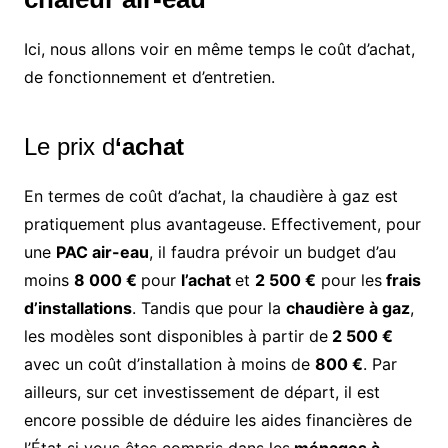
Ici, nous allons voir en même temps le coût d’achat,
de fonctionnement et d’entretien.
Le prix d
‘achat
En termes de coût d’achat, la chaudière à gaz est
pratiquement plus avantageuse. Effectivement, pour
une
PAC air-eau
, il faudra prévoir un budget d’au
moins
8 000 €
pour
l’achat
et
2 500 €
pour les
frais
d’installations
. Tandis que pour la
chaudière à gaz
,
les modèles sont disponibles à partir de
2 500 €
avec un coût d’installation à moins de
800 €
. Par
ailleurs, sur cet investissement de départ, il est
encore possible de déduire les aides financières de