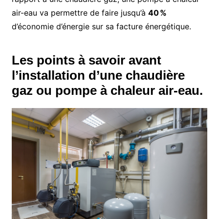
air-eau va permettre de faire jusqu’à
40 %
d’économie d’énergie sur sa facture énergétique.
Les points à savoir avant
l’installation d’une chaudière
gaz ou pompe à chaleur air-eau.