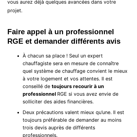
vous aurez déjà quelques avancées dans votre
projet.
Faire appel à un professionnel
RGE et demander différents avis
À chacun sa place ! Seul un expert
chauffagiste sera en mesure de connaître
quel système de chauffage convient le mieux
à votre logement et vos attentes. Il est
conseillé de
toujours recourir à un
professionnel
RGE si vous avez envie de
solliciter des aides financières.
Deux précautions valent mieux qu’une. Il est
toujours préférable de demander au moins
trois devis auprès de différents
professionnels.