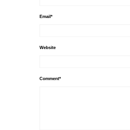
Email*
Website
Comment*