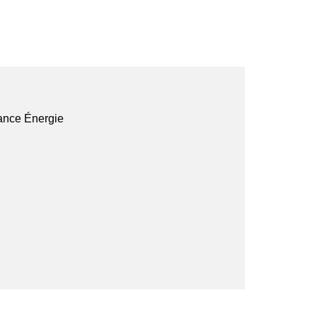
rance Énergie