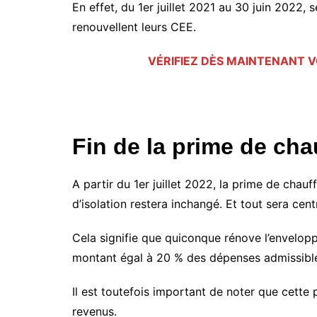
En effet, du 1er juillet 2021 au 30 juin 2022, 
renouvellent leurs CEE.
VÉRIFIEZ DÈS MAINTENANT V
Fin de la prime de ch
A partir du 1er juillet 2022, la prime de chauf
d’isolation restera inchangé. Et tout sera cen
Cela signifie que quiconque rénove l’envelop
montant égal à 20 % des dépenses admissible
Il est toutefois important de noter que cette
revenus.