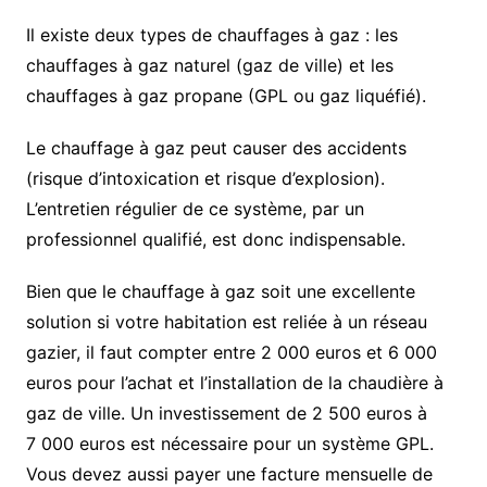
Il existe deux types de chauffages à gaz : les
chauffages à gaz naturel (gaz de ville) et les
chauffages à gaz propane (GPL ou gaz liquéfié).
Le chauffage à gaz peut causer des accidents
(risque d’intoxication et risque d’explosion).
L’entretien régulier de ce système, par un
professionnel qualifié, est donc indispensable.
Bien que le chauffage à gaz soit une excellente
solution si votre habitation est reliée à un réseau
gazier, il faut compter entre 2 000 euros et 6 000
euros pour l’achat et l’installation de la chaudière à
gaz de ville. Un investissement de 2 500 euros à
7 000 euros est nécessaire pour un système GPL.
Vous devez aussi payer une facture mensuelle de