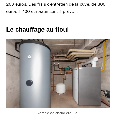
200 euros. Des frais d’entretien de la cuve, de 300
euros à 400 euros/an sont à prévoir.
Le chauffage au fioul
Exemple de chaudière Fioul