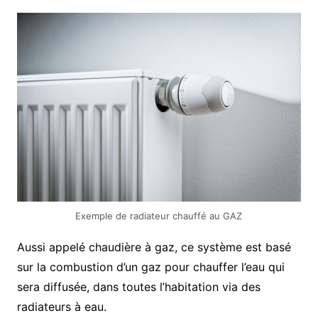
Exemple de radiateur chauffé au GAZ
Aussi appelé chaudière à gaz, ce système est basé
sur la combustion d’un gaz pour chauffer l’eau qui
sera diffusée, dans toutes l’habitation via des
radiateurs à eau.