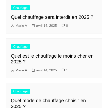
Chauffage
Quel chauffage sera interdit en 2025 ?
Marie A
avril 14, 2025
0
Chauffage
Quel est le chauffage le moins cher en
2025 ?
Marie A
avril 14, 2025
1
Chauffage
Quel mode de chauffage choisir en
2025 ?