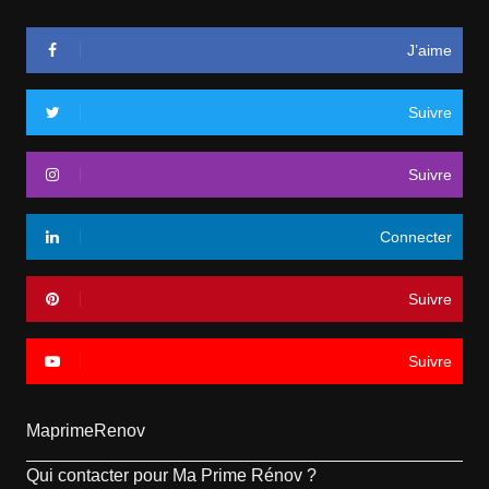
J’aime
Suivre
Suivre
Connecter
Suivre
Suivre
MaprimeRenov
Qui contacter pour Ma Prime Rénov ?