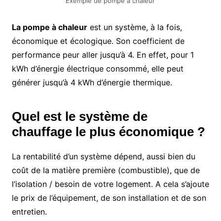
Exemple de pompe à chaleur
La pompe à chaleur
est un système, à la fois,
économique et écologique. Son coefficient de
performance peur aller jusqu’à 4. En effet, pour 1
kWh d’énergie électrique consommé, elle peut
générer jusqu’à 4 kWh d’énergie thermique.
Quel est le système de
chauffage le plus économique ?
La rentabilité d’un système dépend, aussi bien du
coût de la matière première (combustible), que de
l’isolation / besoin de votre logement. A cela s’ajoute
le prix de l’équipement, de son installation et de son
entretien.