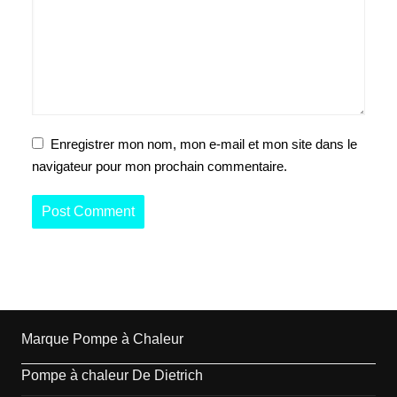
Enregistrer mon nom, mon e-mail et mon site dans le
navigateur pour mon prochain commentaire.
Marque Pompe à Chaleur
Pompe à chaleur De Dietrich