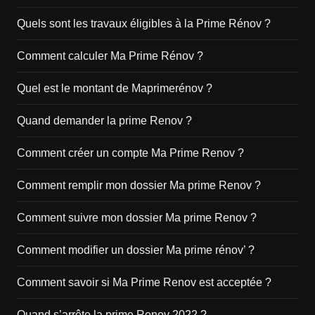
Quels sont les travaux éligibles à la Prime Rénov ?
Comment calculer Ma Prime Rénov ?
Quel est le montant de Maprimerénov ?
Quand demander la prime Renov ?
Comment créer un compte Ma Prime Renov ?
Comment remplir mon dossier Ma prime Renov ?
Comment suivre mon dossier Ma prime Renov ?
Comment modifier un dossier Ma prime rénov’ ?
Comment savoir si Ma Prime Renov est acceptée ?
Quand s’arrête la prime Renov 2022 ?