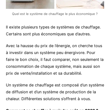
Quel est le système de chauffage le plus économique ?
Il existe plusieurs types de systèmes de chauffage.
Certains sont plus économiques que d’autres.
Avec la hausse du prix de l’énergie, on cherche tous
à investir dans un système peu énergivore. Pour
faire le bon choix, il faut comparer, non seulement la
consommation de chaque système, mais aussi son
prix de vente/installation et sa durabilité.
Un système de chauffage est composé d’un système
de diffusion et d’un système de production de la
chaleur. Différentes solutions s’offrent à vous.