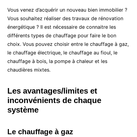
Vous venez d’acquérir un nouveau bien immobilier ?
Vous souhaitez réaliser des travaux de rénovation
énergétique ? Il est nécessaire de connaitre les
différents types de chauffage pour faire le bon
choix. Vous pouvez choisir entre le chauffage à gaz,
le chauffage électrique, le chauffage au fioul, le
chauffage à bois, la pompe à chaleur et les
chaudières mixtes.
Les avantages/limites et
inconvénients de chaque
système
Le chauffage à gaz