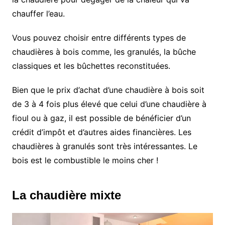
chauffer l’eau.
Vous pouvez choisir entre différents types de
chaudières à bois comme, les granulés, la bûche
classiques et les bûchettes reconstituées.
Bien que le prix d’achat d’une chaudière à bois soit
de 3 à 4 fois plus élevé que celui d’une chaudière à
fioul ou à gaz, il est possible de bénéficier d’un
crédit d’impôt et d’autres aides financières. Les
chaudières à granulés sont très intéressantes. Le
bois est le combustible le moins cher !
La chaudière mixte