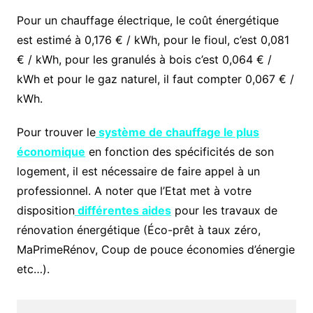
Pour un chauffage électrique, le coût énergétique
est estimé à 0,176 € / kWh, pour le fioul, c’est 0,081
€ / kWh, pour les granulés à bois c’est 0,064 € /
kWh et pour le gaz naturel, il faut compter 0,067 € /
kWh.
Pour trouver le
système de chauffage le plus
économique
en fonction des spécificités de son
logement, il est nécessaire de faire appel à un
professionnel. A noter que l’Etat met à votre
disposition
différentes aides
pour les travaux de
rénovation énergétique (Éco-prêt à taux zéro,
MaPrimeRénov, Coup de pouce économies d’énergie
etc…).