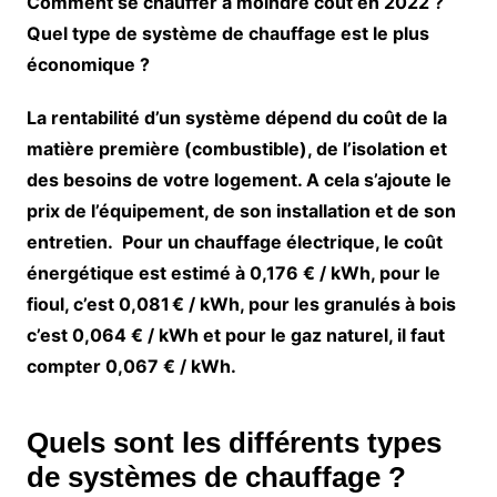
Comment se chauffer à moindre coût en 2022 ?
Quel type de système de chauffage est le plus
économique ?
La rentabilité d’un système dépend du coût de la
matière première (combustible), de l’isolation et
des besoins de votre logement. A cela s’ajoute le
prix de l’équipement, de son installation et de son
entretien. Pour un chauffage électrique, le coût
énergétique est estimé à 0,176 € / kWh, pour le
fioul, c’est 0,081 € / kWh, pour les granulés à bois
c’est 0,064 € / kWh et pour le gaz naturel, il faut
compter 0,067 € / kWh.
Quels sont les différents types
de systèmes de chauffage ?