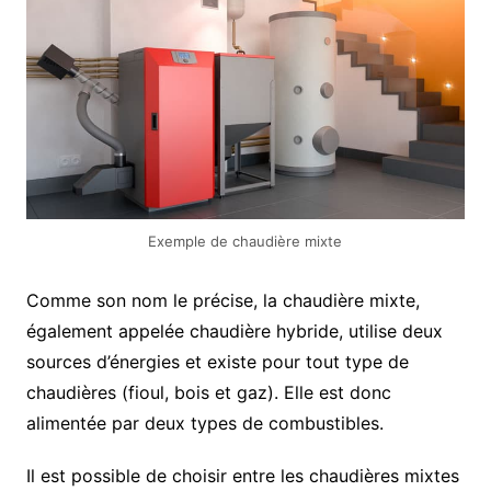
Exemple de chaudière mixte
Comme son nom le précise, la chaudière mixte,
également appelée chaudière hybride, utilise deux
sources d’énergies et existe pour tout type de
chaudières (fioul, bois et gaz). Elle est donc
alimentée par deux types de combustibles.
Il est possible de choisir entre les chaudières mixtes