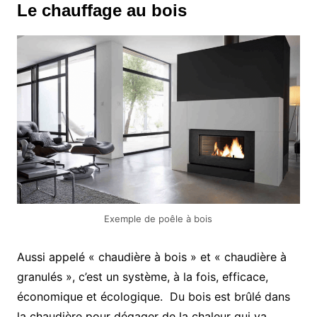
Le chauffage au bois
Exemple de poêle à bois
Aussi appelé « chaudière à bois » et « chaudière à
granulés », c’est un système, à la fois, efficace,
économique et écologique. Du bois est brûlé dans
la chaudière pour dégager de la chaleur qui va