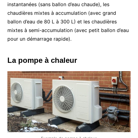
instantanées (sans ballon d’eau chaude), les
chaudières mixtes à accumulation (avec grand
ballon d’eau de 80 L à 300 L) et les chaudières
mixtes à semi-accumulation (avec petit ballon d’eau
pour un démarrage rapide).
La pompe à chaleur