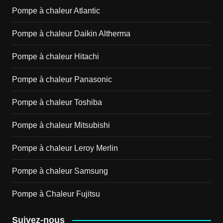
Pompe à chaleur Atlantic
Pompe à chaleur Daikin Altherma
Pompe à chaleur Hitachi
Pompe à chaleur Panasonic
Pompe à chaleur Toshiba
Pompe à chaleur Mitsubishi
Pompe à chaleur Leroy Merlin
Pompe à chaleur Samsung
Pompe à Chaleur Fujitsu
Suivez-nous