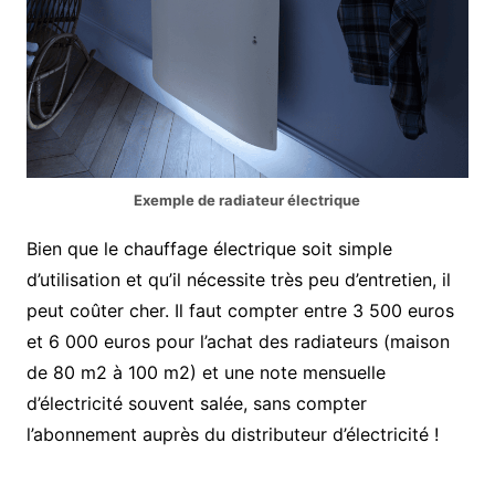
Exemple de radiateur électrique
Bien que le chauffage électrique soit simple
d’utilisation et qu’il nécessite très peu d’entretien, il
peut coûter cher. Il faut compter entre 3 500 euros
et 6 000 euros pour l’achat des radiateurs (maison
de 80 m2 à 100 m2) et une note mensuelle
d’électricité souvent salée, sans compter
l’abonnement auprès du distributeur d’électricité !