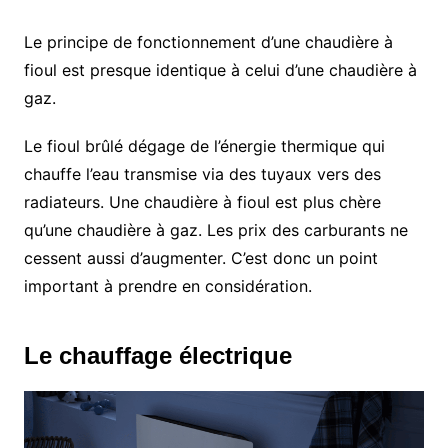
Le principe de fonctionnement d’une chaudière à
fioul est presque identique à celui d’une chaudière à
gaz.
Le fioul brûlé dégage de l’énergie thermique qui
chauffe l’eau transmise via des tuyaux vers des
radiateurs. Une chaudière à fioul est plus chère
qu’une chaudière à gaz. Les prix des carburants ne
cessent aussi d’augmenter. C’est donc un point
important à prendre en considération.
Le chauffage électrique