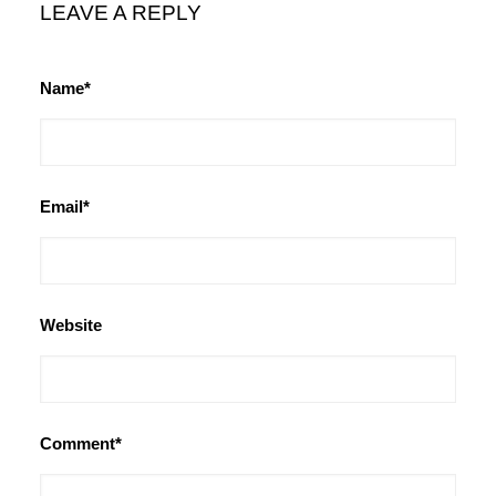
LEAVE A REPLY
Name*
Email*
Website
Comment*