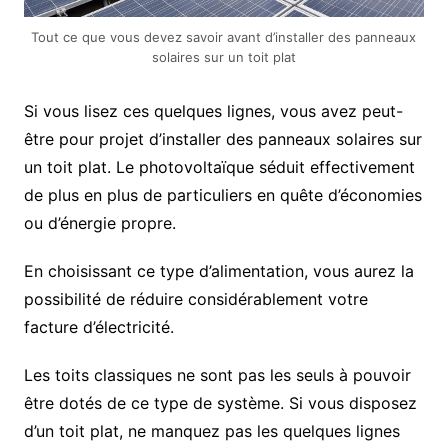
Tout ce que vous devez savoir avant d’installer des panneaux
solaires sur un toit plat
Si vous lisez ces quelques lignes, vous avez peut-
être pour projet d’installer des panneaux solaires sur
un toit plat. Le photovoltaïque séduit effectivement
de plus en plus de particuliers en quête d’économies
ou d’énergie propre.
En choisissant ce type d’alimentation, vous aurez la
possibilité de réduire considérablement votre
facture d’électricité.
Les toits classiques ne sont pas les seuls à pouvoir
être dotés de ce type de système. Si vous disposez
d’un toit plat, ne manquez pas les quelques lignes