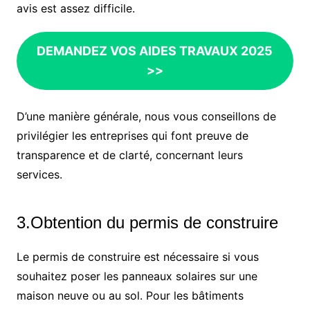
avis est assez difficile.
DEMANDEZ VOS AIDES TRAVAUX 2025
>>
D’une manière générale, nous vous conseillons de
privilégier les entreprises qui font preuve de
transparence et de clarté, concernant leurs
services.
3.Obtention du permis de construire
Le permis de construire est nécessaire si vous
souhaitez poser les panneaux solaires sur une
maison neuve ou au sol. Pour les bâtiments