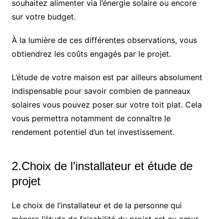
souhaitez alimenter via l’énergie solaire ou encore
sur votre budget.
À la lumière de ces différentes observations, vous
obtiendrez les coûts engagés par le projet.
L’étude de votre maison est par ailleurs absolument
indispensable pour savoir combien de panneaux
solaires vous pouvez poser sur votre toit plat. Cela
vous permettra notamment de connaître le
rendement potentiel d’un tel investissement.
2.Choix de l’installateur et étude de
projet
Le choix de l’installateur et de la personne qui