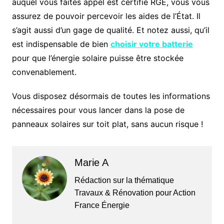
auquel vous faites appel est certifié RGE, vous vous
assurez de pouvoir percevoir les aides de l’État. Il
s’agit aussi d’un gage de qualité. Et notez aussi, qu’il
est indispensable de bien
choisir votre batterie
pour que l’énergie solaire puisse être stockée
convenablement.
Vous disposez désormais de toutes les informations
nécessaires pour vous lancer dans la pose de
panneaux solaires sur toit plat, sans aucun risque !
Marie A
Rédaction sur la thématique
Travaux & Rénovation pour Action
France Énergie