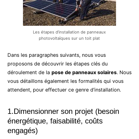
Les étapes d’installation de panneaux
photovoltaïques sur un toit plat
Dans les paragraphes suivants, nous vous
proposons de découvrir les étapes clés du
déroulement de la
pose de panneaux solaires
. Nous
vous détaillons également les formalités qui vous
attendent, pour effectuer ce genre d’installation.
1.Dimensionner son projet (besoin
énergétique, faisabilité, coûts
engagés)