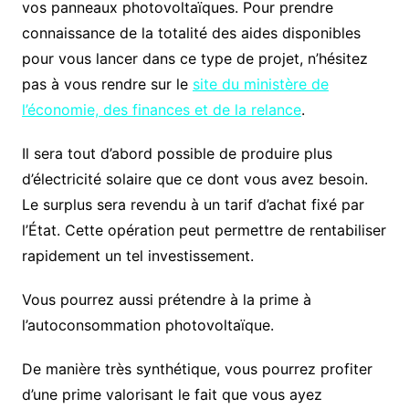
vos panneaux photovoltaïques. Pour prendre
connaissance de la totalité des aides disponibles
pour vous lancer dans ce type de projet, n’hésitez
pas à vous rendre sur le
site du ministère de
l’économie, des finances et de la relance
.
Il sera tout d’abord possible de produire plus
d’électricité solaire que ce dont vous avez besoin.
Le surplus sera revendu à un tarif d’achat fixé par
l’État. Cette opération peut permettre de rentabiliser
rapidement un tel investissement.
Vous pourrez aussi prétendre à la prime à
l’autoconsommation photovoltaïque.
De manière très synthétique, vous pourrez profiter
d’une prime valorisant le fait que vous ayez