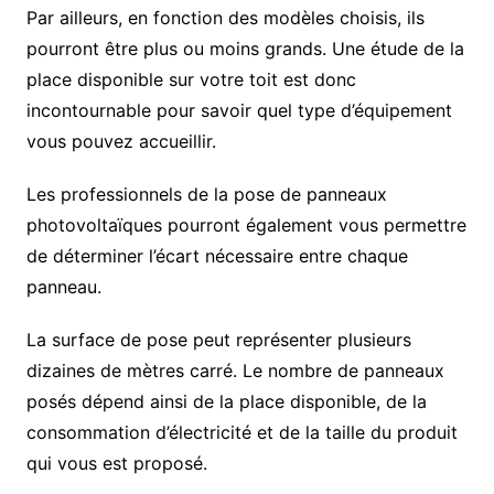
Par ailleurs, en fonction des modèles choisis, ils
pourront être plus ou moins grands. Une étude de la
place disponible sur votre toit est donc
incontournable pour savoir quel type d’équipement
vous pouvez accueillir.
Les professionnels de la pose de panneaux
photovoltaïques pourront également vous permettre
de déterminer l’écart nécessaire entre chaque
panneau.
La surface de pose peut représenter plusieurs
dizaines de mètres carré. Le nombre de panneaux
posés dépend ainsi de la place disponible, de la
consommation d’électricité et de la taille du produit
qui vous est proposé.