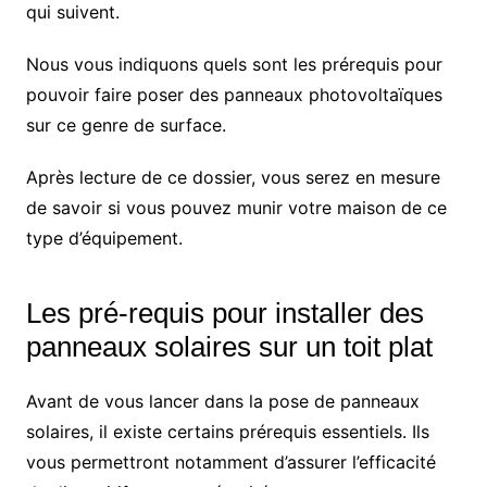
qui suivent.
Nous vous indiquons quels sont les prérequis pour
pouvoir faire poser des panneaux photovoltaïques
sur ce genre de surface.
Après lecture de ce dossier, vous serez en mesure
de savoir si vous pouvez munir votre maison de ce
type d’équipement.
Les pré-requis pour installer des
panneaux solaires sur un toit plat
Avant de vous lancer dans la pose de panneaux
solaires, il existe certains prérequis essentiels. Ils
vous permettront notamment d’assurer l’efficacité