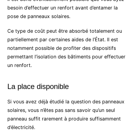
besoin d’effectuer un renfort avant d’entamer la
pose de panneaux solaires.
Ce type de coût peut être absorbé totalement ou
partiellement par certaines aides de l’État. Il est
notamment possible de profiter des dispositifs
permettant l’isolation des bâtiments pour effectuer
un renfort.
La place disponible
Si vous avez déjà étudié la question des panneaux
solaires, vous n’êtes pas sans savoir qu’un seul
panneau suffit rarement à produire suffisamment
d’électricité.