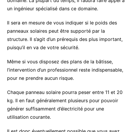
domaine. La plupart du temps, il faudra faire appel à
un ingénieur spécialisé dans ce domaine.
Il sera en mesure de vous indiquer si le poids des
panneaux solaires peut être supporté par la
structure. Il s’agit d’un prérequis des plus important,
puisqu’il en va de votre sécurité.
Même si vous disposez des plans de la bâtisse,
l’intervention d’un professionnel reste indispensable,
pour ne prendre aucun risque.
Chaque panneau solaire pourra peser entre 11 et 20
kg. Il en faut généralement plusieurs pour pouvoir
générer suffisamment d’électricité pour une
utilisation courante.
Il est donc éventuellement possible que vous ayez