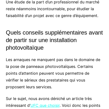
Une étude de la part d’un professionnel du marché
reste néanmoins incontournable, pour étudier la
faisabilité d’un projet avec ce genre d’équipement.
Quels conseils supplémentaires avant
de partir sur une installation
photovoltaïque
Les arnaques ne manquent pas dans le domaine de
la pose de panneaux photovoltaïques. Certains
points d’attention peuvent vous permettre de
vérifier le sérieux des prestataires qui vous
proposent leurs services.
Sur le sujet, nous avons déniché un article très
intéressant d’
UFC que choisir
. Voici donc les points