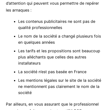
d’attention qui peuvent vous permettre de repérer
les arnaques :
Les contenus publicitaires ne sont pas de
qualité professionnelles
Le nom de la société a changé plusieurs fois
en quelques années
Les tarifs et les propositions sont beaucoup
plus alléchants que celles des autres
installateurs
La société n’est pas basée en France
Les mentions légales sur le site de la société
ne mentionnent pas clairement le nom de la
société
Par ailleurs, en vous assurant que le professionnel