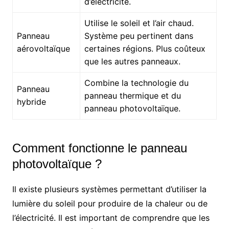
d’électricité.
Utilise le soleil et l’air chaud.
Panneau
Système peu pertinent dans
aérovoltaïque
certaines régions. Plus coûteux
que les autres panneaux.
Combine la technologie du
Panneau
panneau thermique et du
hybride
panneau photovoltaïque.
Comment fonctionne le panneau
photovoltaïque ?
Il existe plusieurs systèmes permettant d’utiliser la
lumière du soleil pour produire de la chaleur ou de
l’électricité. Il est important de comprendre que les