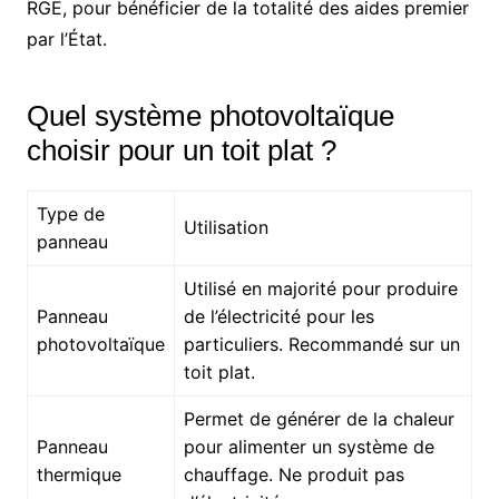
RGE, pour bénéficier de la totalité des aides premier
par l’État.
Quel système photovoltaïque
choisir pour un toit plat ?
Type de
Utilisation
panneau
Utilisé en majorité pour produire
Panneau
de l’électricité pour les
photovoltaïque
particuliers. Recommandé sur un
toit plat.
Permet de générer de la chaleur
Panneau
pour alimenter un système de
thermique
chauffage. Ne produit pas