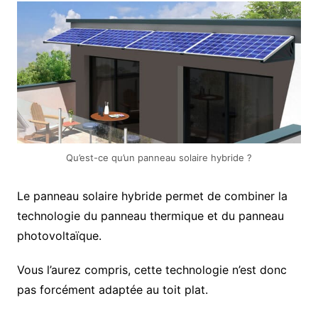
Qu’est-ce qu’un panneau solaire hybride ?
Le panneau solaire hybride permet de combiner la
technologie du panneau thermique et du panneau
photovoltaïque.
Vous l’aurez compris, cette technologie n’est donc
pas forcément adaptée au toit plat.