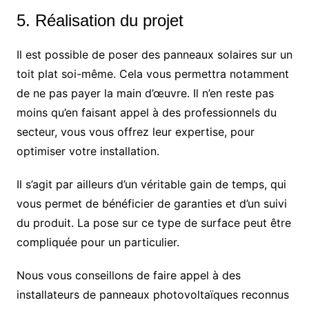
5. Réalisation du projet
Il est possible de poser des panneaux solaires sur un
toit plat soi-même. Cela vous permettra notamment
de ne pas payer la main d’œuvre. Il n’en reste pas
moins qu’en faisant appel à des professionnels du
secteur, vous vous offrez leur expertise, pour
optimiser votre installation.
Il s’agit par ailleurs d’un véritable gain de temps, qui
vous permet de bénéficier de garanties et d’un suivi
du produit. La pose sur ce type de surface peut être
compliquée pour un particulier.
Nous vous conseillons de faire appel à des
installateurs de panneaux photovoltaïques reconnus