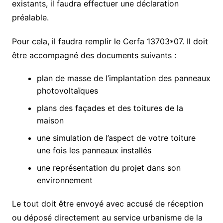
existants, il faudra effectuer une déclaration
préalable.
Pour cela, il faudra remplir le Cerfa 13703*07. Il doit
être accompagné des documents suivants :
plan de masse de l’implantation des panneaux
photovoltaïques
plans des façades et des toitures de la
maison
une simulation de l’aspect de votre toiture
une fois les panneaux installés
une représentation du projet dans son
environnement
Le tout doit être envoyé avec accusé de réception
ou déposé directement au service urbanisme de la