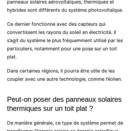
panneaux solaires aérovoltaïques, thermiques et
hybrides sont différents du système photovoltaïque.
Ce dernier fonctionne avec des capteurs qui
convertissent les rayons du soleil en électricité. Il
s’agit du système le plus fréquemment utilisé par les
particuliers, notamment pour une pose sur un toit
plat.
Dans certaines régions, il pourra être utile de les
coupler avec une autre technologie, comme l’éolien.
Peut-on poser des panneaux solaires
thermiques sur un toit plat ?
De manière générale, ce type de système permet de