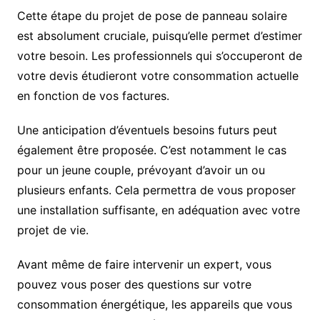
Cette étape du projet de pose de panneau solaire
est absolument cruciale, puisqu’elle permet d’estimer
votre besoin. Les professionnels qui s’occuperont de
votre devis étudieront votre consommation actuelle
en fonction de vos factures.
Une anticipation d’éventuels besoins futurs peut
également être proposée. C’est notamment le cas
pour un jeune couple, prévoyant d’avoir un ou
plusieurs enfants. Cela permettra de vous proposer
une installation suffisante, en adéquation avec votre
projet de vie.
Avant même de faire intervenir un expert, vous
pouvez vous poser des questions sur votre
consommation énergétique, les appareils que vous