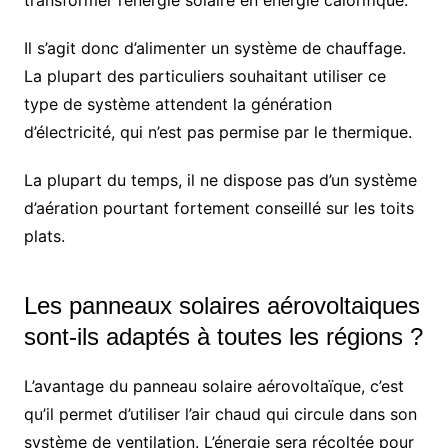
transformer l’énergie solaire en énergie calorifique.
Il s’agit donc d’alimenter un système de chauffage.
La plupart des particuliers souhaitant utiliser ce
type de système attendent la génération
d’électricité, qui n’est pas permise par le thermique.
La plupart du temps, il ne dispose pas d’un système
d’aération pourtant fortement conseillé sur les toits
plats.
Les panneaux solaires aérovoltaiques
sont-ils adaptés à toutes les régions ?
L’avantage du panneau solaire aérovoltaïque, c’est
qu’il permet d’utiliser l’air chaud qui circule dans son
système de ventilation. L’énergie sera récoltée pour