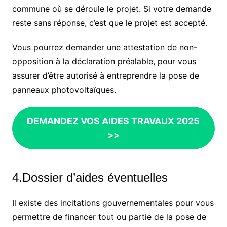
commune où se déroule le projet. Si votre demande
reste sans réponse, c’est que le projet est accepté.
Vous pourrez demander une attestation de non-
opposition à la déclaration préalable, pour vous
assurer d’être autorisé à entreprendre la pose de
panneaux photovoltaïques.
DEMANDEZ VOS AIDES TRAVAUX 2025
>>
4.Dossier d’aides éventuelles
Il existe des incitations gouvernementales pour vous
permettre de financer tout ou partie de la pose de