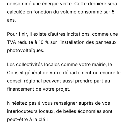
consommé une énergie verte. Cette dernière sera
calculée en fonction du volume consommé sur 5
ans.
Pour finir, il existe d’autres incitations, comme une
TVA réduite à 10 % sur l’installation des panneaux
photovoltaïques.
Les collectivités locales comme votre mairie, le
Conseil général de votre département ou encore le
conseil régional peuvent aussi prendre part au
financement de votre projet.
N’hésitez pas à vous renseigner auprès de vos
interlocuteurs locaux, de belles économies sont
peut-être à la clé !