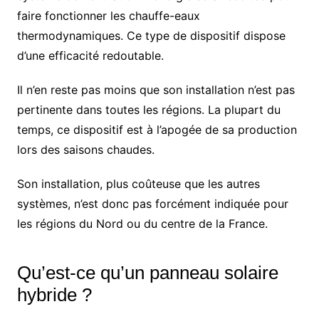
faire fonctionner les chauffe-eaux
thermodynamiques. Ce type de dispositif dispose
d’une efficacité redoutable.
Il n’en reste pas moins que son installation n’est pas
pertinente dans toutes les régions. La plupart du
temps, ce dispositif est à l’apogée de sa production
lors des saisons chaudes.
Son installation, plus coûteuse que les autres
systèmes, n’est donc pas forcément indiquée pour
les régions du Nord ou du centre de la France.
Qu’est-ce qu’un panneau solaire
hybride ?