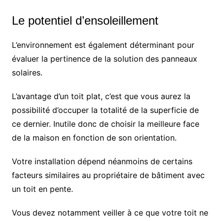
Le potentiel d’ensoleillement
L’environnement est également déterminant pour
évaluer la pertinence de la solution des panneaux
solaires.
L’avantage d’un toit plat, c’est que vous aurez la
possibilité d’occuper la totalité de la superficie de
ce dernier. Inutile donc de choisir la meilleure face
de la maison en fonction de son orientation.
Votre installation dépend néanmoins de certains
facteurs similaires au propriétaire de bâtiment avec
un toit en pente.
Vous devez notamment veiller à ce que votre toit ne