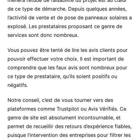
mènera l’étude de faisabilité du projet est au cœur
de ce type de démarche. Depuis quelques années,
l’activité de vente et de pose de panneaux solaires a
explosé. Les prestataires proposant ce genre de
services sont donc nombreux.
Vous pouvez être tenté de lire les avis clients pour
pouvoir effectuer votre choix. Il est important de
comprendre que les faux avis sont nombreux pour
ce type de prestataire, qu’ils soient positifs ou
négatifs.
Notre conseil, c’est de vous tourner vers des
plateformes comme Trustpilot ou Avis Vérifiés. Ce
genre de site est absolument incontournable, et
permet de recueillir des retours d’expérience fiables,
puisque l’intervention des entreprises pour filtrer les