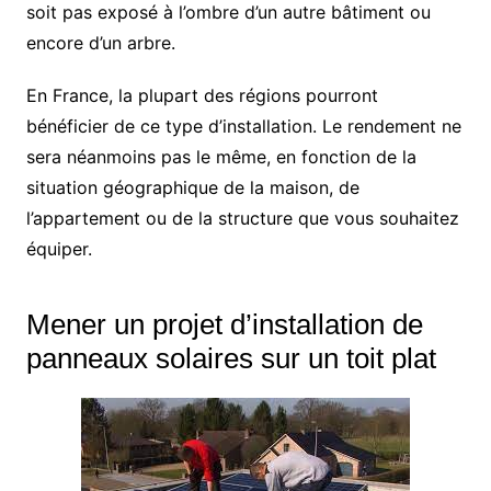
soit pas exposé à l’ombre d’un autre bâtiment ou
encore d’un arbre.
En France, la plupart des régions pourront
bénéficier de ce type d’installation. Le rendement ne
sera néanmoins pas le même, en fonction de la
situation géographique de la maison, de
l’appartement ou de la structure que vous souhaitez
équiper.
Mener un projet d’installation de
panneaux solaires sur un toit plat