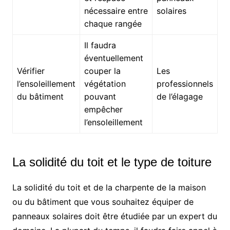
nécessaire entre
solaires
chaque rangée
Il faudra
éventuellement
Vérifier
couper la
Les
l’ensoleillement
végétation
professionnels
du bâtiment
pouvant
de l’élagage
empêcher
l’ensoleillement
La solidité du toit et le type de toiture
La solidité du toit et de la charpente de la maison
ou du bâtiment que vous souhaitez équiper de
panneaux solaires doit être étudiée par un expert du