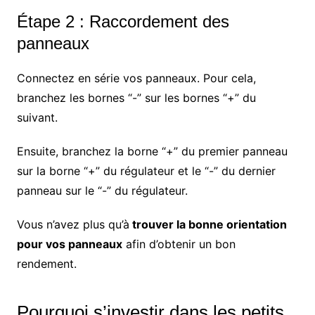
Étape 2 : Raccordement des
panneaux
Connectez en série vos panneaux. Pour cela,
branchez les bornes “-” sur les bornes “+” du
suivant.
Ensuite, branchez la borne “+” du premier panneau
sur la borne “+” du régulateur et le “-” du dernier
panneau sur le “-” du régulateur.
Vous n’avez plus qu’à
trouver la bonne orientation
pour vos panneaux
afin d’obtenir un bon
rendement.
Pourquoi s’investir dans les petits