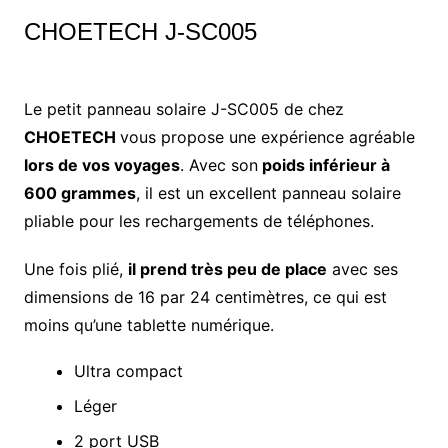
CHOETECH J-SC005
Le petit panneau solaire J-SC005 de chez
CHOETECH
vous propose une expérience agréable
lors de vos voyages
. Avec son
poids inférieur à
600 grammes
, il est un excellent panneau solaire
pliable pour les rechargements de téléphones.
Une fois plié,
il prend très peu de place
avec ses
dimensions de 16 par 24 centimètres, ce qui est
moins qu’une tablette numérique.
Ultra compact
Léger
2 port USB