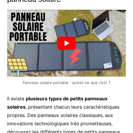
Panneau solaire portable : qu’est-ce que c’est ?
Il existe
plusieurs types de petits panneaux
solaires
, présentant chacun leurs caractéristiques
propres. Des panneaux solaires classiques, aux
innovations technologiques très prometteuses,
découvrez les différents types de petits panneaux