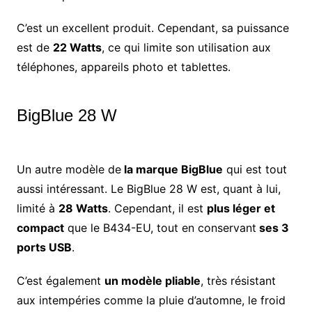
C’est un excellent produit. Cependant, sa puissance
est de
22 Watts
, ce qui limite son utilisation aux
téléphones, appareils photo et tablettes.
BigBlue 28 W
Un autre modèle de
la marque BigBlue
qui est tout
aussi intéressant. Le BigBlue 28 W est, quant à lui,
limité à
28 Watts
. Cependant, il est
plus léger et
compact
que le B434-EU, tout en conservant
ses 3
ports USB
.
C’est également
un modèle pliable
, très résistant
aux intempéries comme la pluie d’automne, le froid