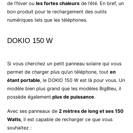
de l’hiver ou
les fortes chaleurs
de l’été. En bref, un
bon produit pour le rechargement des outils
numériques tels que les téléphones.
DOKIO 150 W
Si vous cherchez un petit panneau solaire qui vous
permet de charger plus qu’un téléphone, tout
en
étant portable
, le DOKIO 150 W est là pour vous. Un
modèle bien plus grand que les modèles BigBleu, il
possède également
plus de puissance
.
Avec ses panneaux de
2 mètres de long et ses 150
Watts
, il est capable de recharger ce que vous
souhaitez :