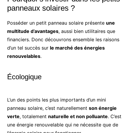
panneaux solaires ?
Posséder un petit panneau solaire présente
une
multitude d’avantages
, aussi bien utilitaires que
financiers. Donc découvrons ensemble les raisons
d’un tel succès sur
le marché des énergies
renouvelables
.
Écologique
L’un des points les plus importants d’un mini
panneau solaire, c’est naturellement
son énergie
verte
, totalement
naturelle et non polluante
. C’est
une énergie renouvelable qui ne nécessite que de