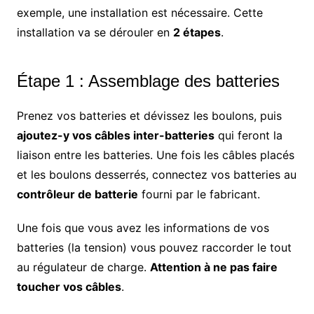
exemple, une installation est nécessaire. Cette
installation va se dérouler en
2 étapes
.
Étape 1 : Assemblage des batteries
Prenez vos batteries et dévissez les boulons, puis
ajoutez-y vos câbles inter-batteries
qui feront la
liaison entre les batteries. Une fois les câbles placés
et les boulons desserrés, connectez vos batteries au
contrôleur de batterie
fourni par le fabricant.
Une fois que vous avez les informations de vos
batteries (la tension) vous pouvez raccorder le tout
au régulateur de charge.
Attention à ne pas faire
toucher vos câbles
.