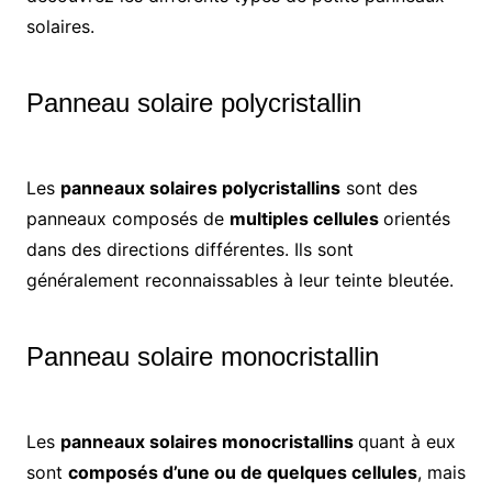
solaires.
Panneau solaire polycristallin
Les
panneaux solaires polycristallins
sont des
panneaux composés de
multiples cellules
orientés
dans des directions différentes. Ils sont
généralement reconnaissables à leur teinte bleutée.
Panneau solaire monocristallin
Les
panneaux solaires monocristallins
quant à eux
sont
composés d’une ou de quelques cellules
, mais