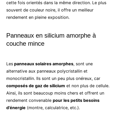
cette fois orientés dans la même direction. Le plus
souvent de couleur noire, il offre un meilleur
rendement en pleine exposition.
Panneaux en silicium amorphe à
couche mince
Les
panneaux solaires amorphes
, sont une
alternative aux panneaux polycristallin et
monocristallin. Ils sont un peu plus onéreux, car
composés de gaz de silicium
et non plus de cellule.
Ainsi, ils sont beaucoup moins chers et offrent un
rendement convenable
pour les petits besoins
d’énergie
(montre, calculatrice, etc.).