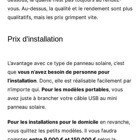
vous. Au-dessus, la qualité et le rendement sont plus
qualitatifs, mais les prix grimpent vite.
Prix d’installation
L’avantage avec ce type de panneau solaire, c’est
que
vous n’avez besoin de personne pour
l’installation
. Donc, elle est réalisable facilement par
n’importe qui.
Pour les modèles portables
, vous
avez juste à brancher votre câble USB au mini
panneau solaire.
Pour les installations pour le domicile
en revanche,
vous quittez les petits modèles. Il vous faudra
compter
entre 9 000 € et 150 000 €
selon la