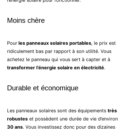
l’énergie solaire pour fonctionner.
Moins chère
Pour
les panneaux solaires portables
, le prix est
ridiculement bas par rapport à son utilité. Vous
achetez le panneau qui vous sert à capter et à
transformer l’énergie solaire en électricité
.
Durable et économique
Les panneaux solaires sont des équipements
très
robustes
et possèdent une durée de vie d’environ
30 ans
. Vous investissez donc pour des dizaines