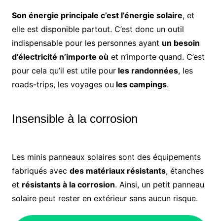
Son énergie principale c’est l’énergie solaire
, et
elle est disponible partout. C’est donc un outil
indispensable pour les personnes ayant
un besoin
d’électricité n’importe où
et n’importe quand. C’est
pour cela qu’il est utile pour
les randonnées
, les
roads-trips, les voyages ou
les campings
.
Insensible à la corrosion
Les minis panneaux solaires sont des équipements
fabriqués avec
des matériaux résistants
, étanches
et
résistants à la corrosion
. Ainsi, un petit panneau
solaire peut rester en extérieur sans aucun risque.