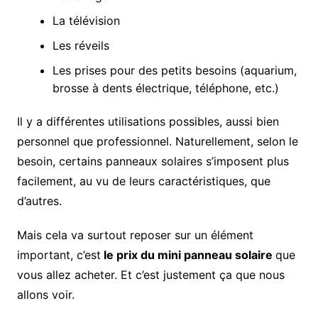
La télévision
Les réveils
Les prises pour des petits besoins (aquarium,
brosse à dents électrique, téléphone, etc.)
Il y a différentes utilisations possibles, aussi bien
personnel que professionnel. Naturellement, selon le
besoin, certains panneaux solaires s’imposent plus
facilement, au vu de leurs caractéristiques, que
d’autres.
Mais cela va surtout reposer sur un élément
important, c’est
le prix du mini panneau solaire
que
vous allez acheter. Et c’est justement ça que nous
allons voir.