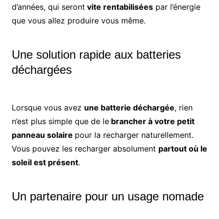
d’années, qui seront
vite rentabilisées
par l’énergie
que vous allez produire vous même.
Une solution rapide aux batteries
déchargées
Lorsque vous avez
une batterie déchargée
, rien
n’est plus simple que de le
brancher à votre petit
panneau solaire
pour la recharger naturellement.
Vous pouvez les recharger absolument
partout où le
soleil est présent
.
Un partenaire pour un usage nomade