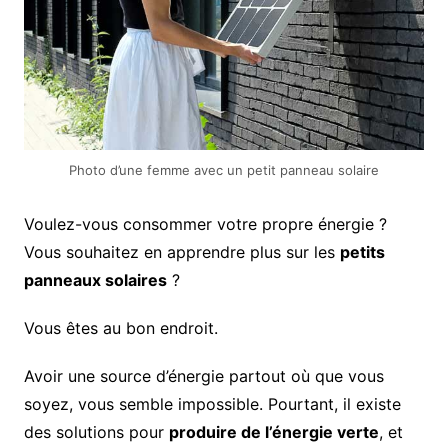
Photo d’une femme avec un petit panneau solaire
Voulez-vous consommer votre propre énergie ?
Vous souhaitez en apprendre plus sur les
petits
panneaux solaires
?
Vous êtes au bon endroit.
Avoir une source d’énergie partout où que vous
soyez, vous semble impossible. Pourtant, il existe
des solutions pour
produire de l’énergie verte
, et