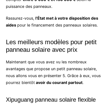
puissance des panneaux.
Rassurez-vous,
l’État met à votre disposition des
aides
pour le financement des panneaux solaires.
Les meilleurs modèles pour petit
panneau solaire avec prix
Maintenant que vous avez vu les nombreux
avantages que propose un petit panneau solaire,
nous allons vous en présenter 5. Grâce à eux, vous
pourrez bientôt
avoir du courant partout
.
Xipuguang panneau solaire flexible