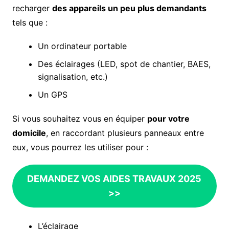
recharger
des appareils un peu plus demandants
tels que :
Un ordinateur portable
Des éclairages (LED, spot de chantier, BAES,
signalisation, etc.)
Un GPS
Si vous souhaitez vous en équiper
pour votre
domicile
, en raccordant plusieurs panneaux entre
eux, vous pourrez les utiliser pour :
DEMANDEZ VOS AIDES TRAVAUX 2025
>>
L’éclairage