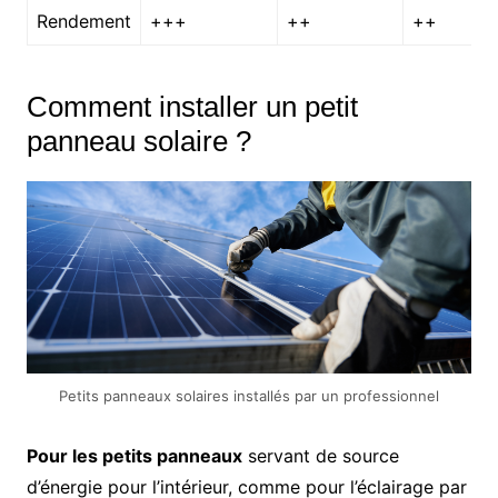
Rendement
+++
++
++
Comment installer un petit
panneau solaire ?
Petits panneaux solaires installés par un professionnel
Pour les petits panneaux
servant de source
d’énergie pour l’intérieur, comme pour l’éclairage par