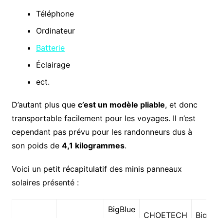
Téléphone
Ordinateur
Batterie
Éclairage
ect.
D’autant plus que
c’est un modèle pliable
, et donc
transportable facilement pour les voyages. Il n’est
cependant pas prévu pour les randonneurs dus à
son poids de
4,1 kilogrammes
.
Voici un petit récapitulatif des minis panneaux
solaires présenté :
BigBlue
CHOETECH
BigBl