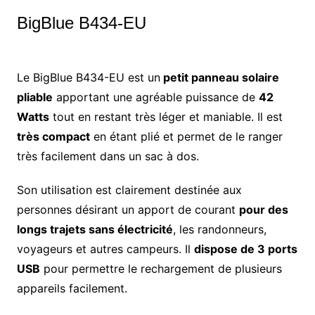
BigBlue B434-EU
Le BigBlue B434-EU est un
petit panneau solaire
pliable
apportant une agréable puissance de
42
Watts
tout en restant très léger et maniable. Il est
très compact
en étant plié et permet de le ranger
très facilement dans un sac à dos.
Son utilisation est clairement destinée aux
personnes désirant un apport de courant
pour des
longs trajets sans électricité
, les randonneurs,
voyageurs et autres campeurs. Il
dispose de 3 ports
USB
pour permettre le rechargement de plusieurs
appareils facilement.