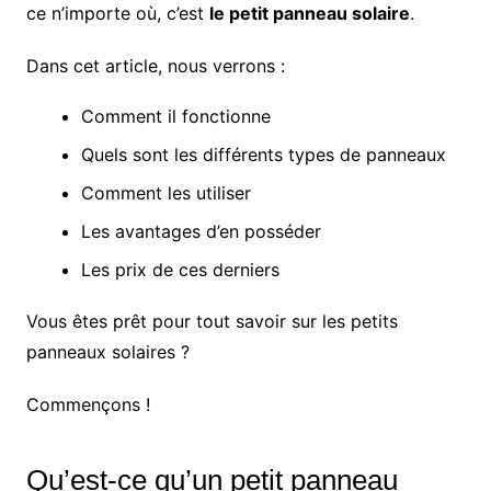
ce n’importe où, c’est
le petit panneau solaire
.
Dans cet article, nous verrons :
Comment il fonctionne
Quels sont les différents types de panneaux
Comment les utiliser
Les avantages d’en posséder
Les prix de ces derniers
Vous êtes prêt pour tout savoir sur les petits
panneaux solaires ?
Commençons !
Qu’est-ce qu’un petit panneau