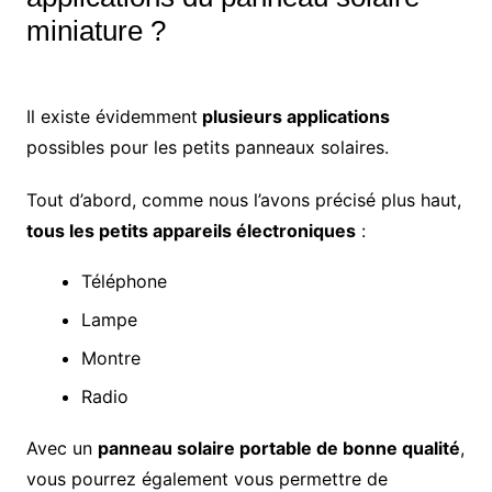
miniature ?
Il existe évidemment
plusieurs applications
possibles pour les petits panneaux solaires.
Tout d’abord, comme nous l’avons précisé plus haut,
tous les petits appareils électroniques
:
Téléphone
Lampe
Montre
Radio
Avec un
panneau solaire portable de bonne qualité
,
vous pourrez également vous permettre de