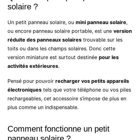
solaire ?
Un petit panneau solaire, ou
mini panneau solaire
,
ou encore panneau solaire portable, est une
version
réduite des panneaux solaires
trouvable sur les
toits ou dans les champs solaires. Donc cette
version miniature est surtout destinée
pour les
activités extérieures
.
Pensé pour pouvoir
recharger vos petits appareils
électroniques
tels que votre téléphone ou vos piles
rechargeables, cet accessoire s’impose de plus en
plus comme un indispensable.
Comment fonctionne un petit
panneau solaire ?