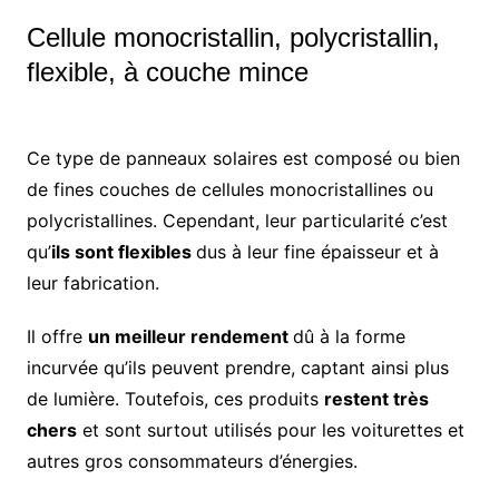
Cellule monocristallin, polycristallin,
flexible, à couche mince
Ce type de panneaux solaires est composé ou bien
de fines couches de cellules monocristallines ou
polycristallines. Cependant, leur particularité c’est
qu’
ils sont flexibles
dus à leur fine épaisseur et à
leur fabrication.
Il offre
un meilleur rendement
dû à la forme
incurvée qu’ils peuvent prendre, captant ainsi plus
de lumière. Toutefois, ces produits
restent très
chers
et sont surtout utilisés pour les voiturettes et
autres gros consommateurs d’énergies.