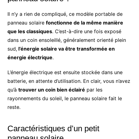
Il n’y a rien de compliqué, ce modèle portable de
panneau solaire
fonctionne de la même manière
que les classiques
. C’est-à-dire une fois exposé
dans un coin ensoleillé, généralement orienté plein
sud,
l’énergie solaire va être transformée en
énergie électrique
.
L’énergie électrique est ensuite stockée dans une
batterie, en attente d’utilisation. En clair, vous n’avez
qu’à
trouver un coin bien éclairé
par les
rayonnements du soleil, le panneau solaire fait le
reste.
Caractéristiques d’un petit
panneau solaire