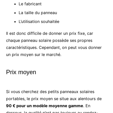
Le fabricant
La taille du panneau
L’utilisation souhaitée
Il est donc difficile de donner un prix fixe, car
chaque panneau solaire possède ses propres
caractéristiques. Cependant, on peut vous donner
un prix moyen sur le marché.
Prix moyen
Si vous cherchez des petits panneaux solaires
portables, le prix moyen se situe aux alentours de
90 € pour un modèle moyenne gamme
. En
dessous, la qualité n’est pas toujours au rendez-