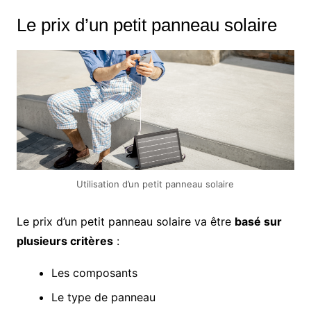
Le prix d’un petit panneau solaire
Utilisation d’un petit panneau solaire
Le prix d’un petit panneau solaire va être
basé sur
plusieurs critères
:
Les composants
Le type de panneau