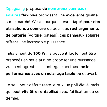
Xipuguang
propose
de
nombreux panneaux
solaires
flexibles
proposant une excellente qualité
sur le marché. C’est pourquoi il est adapté
pour des
utilisations à domicile
ou pour des
rechargements
de batterie
(voiture, bateau), ces panneaux solaires
offrent une incroyable puissance.
Initialement de
100 W
, ils peuvent facilement être
branchés en série afin de proposer une puissance
vraiment agréable. Ils ont également une
belle
performance avec un éclairage faible
ou couvert.
Le seul petit défaut reste le prix, un poil élevé, mais
qui peut
vite être rentabilisé
avec l’utilisation de ce
dernier.