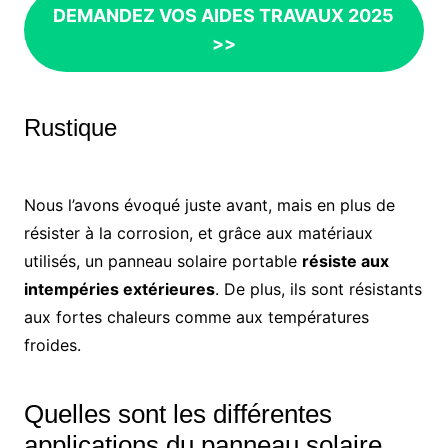
DEMANDEZ VOS AIDES TRAVAUX 2025
>>
Rustique
Nous l’avons évoqué juste avant, mais en plus de
résister à la corrosion, et grâce aux matériaux
utilisés, un panneau solaire portable
résiste aux
intempéries extérieures
. De plus, ils sont résistants
aux fortes chaleurs comme aux températures
froides.
Quelles sont les différentes
applications du panneau solaire