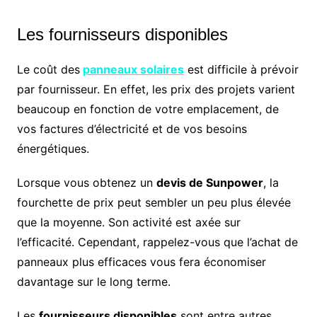
Les fournisseurs disponibles
Le coût des
panneaux solaires
est difficile à prévoir
par fournisseur. En effet, les prix des projets varient
beaucoup en fonction de votre emplacement, de
vos factures d’électricité et de vos besoins
énergétiques.
Lorsque vous obtenez un
devis de Sunpower
, la
fourchette de prix peut sembler un peu plus élevée
que la moyenne. Son activité est axée sur
l’efficacité. Cependant, rappelez-vous que l’achat de
panneaux plus efficaces vous fera économiser
davantage sur le long terme.
Les
fournisseurs disponibles
sont entre autres