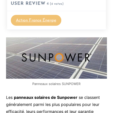
USER REVIEW
4
(
4
votes)
Action France Énergie
Panneaux solaires SUNPOWER
Les
panneaux solaires de Sunpower
se classent
généralement parmi les plus populaires pour leur
efficacité, leurs performances et leur garantie