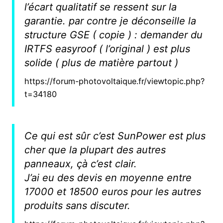
l’écart qualitatif se ressent sur la
garantie. par contre je déconseille la
structure GSE ( copie ) : demander du
IRTFS easyroof ( l’original ) est plus
solide ( plus de matière partout )
https://forum-photovoltaique.fr/viewtopic.php?
t=34180
Ce qui est sûr c’est SunPower est plus
cher que la plupart des autres
panneaux, çà c’est clair.
J’ai eu des devis en moyenne entre
17000 et 18500 euros pour les autres
produits sans discuter.