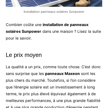
Installation panneaux solaires Sunpower
Combien coûte une
installation de panneaux
solaires Sunpower
dans une maison ? Lisez la suite
pour le savoir.
Le prix moyen
La qualité a un prix, comme toute chose. C’est donc
sans surprise que les
panneaux Maxeon
sont les
plus chers du marché. Toutefois, si l’on considère
que l’énergie solaire est un investissement à long
terme, le prix plus élevé équivaut également à de
meilleures performances, à une plus grande fiabilité
et à une plus grande production d’énergie pendant