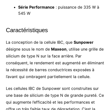
Série Performance
: puissance de 335 W à
545 W
Caractéristiques
La conception de la cellule IBC, que
Sunpower
désigne sous le nom de
Maxeon
, utilise une grille de
silicium de type N sur la face arrière. Par
conséquent, le rendement est augmenté en éliminant
la nécessité de barres conductrices exposées à
l’avant qui ombragent partiellement la cellule.
Les cellules IBC de Sunpower sont construites sur
une base de silicium de type N de grande pureté. Ce
qui augmente l’efficacité et les performances et
offre un très faible taux de dégradation. C’est la