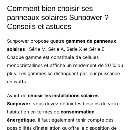
Comment bien choisir ses
panneaux solaires Sunpower ?
Conseils et astuces
Sunpower propose quatre
gammes de panneaux
solaires
: Série M, Série A, Série X et Série E.
Chaque gamme est constituée de cellules
monocristallines et affiche un rendement de 20 % ou
plus. Les gammes se distinguent par leur puissance
en watts.
Avant de
choisir les installations solaires
Sunpower
, vous devez définir les besoins de votre
habitation en termes de
consommation
énergétique
. Il faut également tenir compte des
possibilités d’installation qu’offre la disposition de