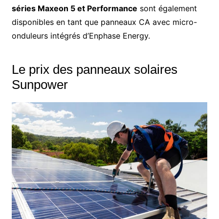
séries Maxeon 5 et Performance
sont également
disponibles en tant que panneaux CA avec micro-
onduleurs intégrés d’Enphase Energy.
Le prix des panneaux solaires
Sunpower