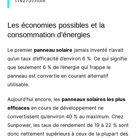
t142757.html
Les économies possibles et la
consommation d’énergies
Le premier
panneau solaire
jamais inventé n’avait
qu’un taux d’efficacité d’environ 6 %. Ce qui signifie
que seulement 6 % de l’énergie qui frappe le
panneau est convertie en courant alternatif
utilisable.
Aujourd’hui encore, les
panneaux solaires les plus
efficaces
en cours de développement ne
convertissent qu’environ 40 % au maximum. Chez
Sunpower, les taux de rendement de 19 à 22 % sont
donc nettement supérieurs à ceux de la plupart des