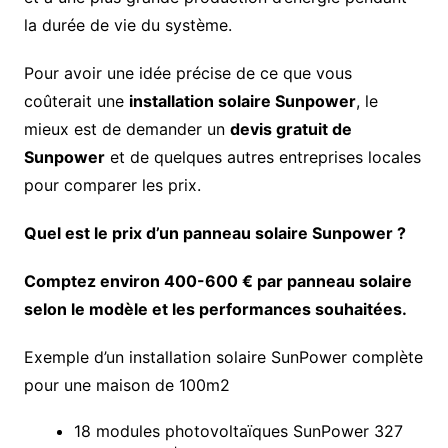
la durée de vie du système.
Pour avoir une idée précise de ce que vous
coûterait une
installation solaire Sunpower
, le
mieux est de demander un
devis gratuit de
Sunpower
et de quelques autres entreprises locales
pour comparer les prix.
Quel est le prix d’un panneau solaire Sunpower ?
Comptez environ 400-600 € par panneau solaire
selon le modèle et les performances souhaitées.
Exemple d’un installation solaire SunPower complète
pour une maison de 100m2
18 modules photovoltaïques SunPower 327