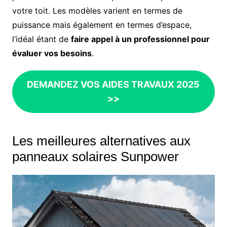
votre toit. Les modèles varient en termes de
puissance mais également en termes d’espace,
l’idéal étant de
faire appel à un professionnel pour
évaluer vos besoins
.
DEMANDEZ VOS AIDES TRAVAUX 2025
>>
Les meilleures alternatives aux
panneaux solaires Sunpower