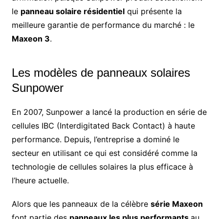
le
panneau solaire résidentiel
qui présente la
meilleure garantie de performance du marché : le
Maxeon 3
.
Les modèles de panneaux solaires
Sunpower
En 2007, Sunpower a lancé la production en série de
cellules IBC (Interdigitated Back Contact) à haute
performance. Depuis, l’entreprise a dominé le
secteur en utilisant ce qui est considéré comme la
technologie de cellules solaires la plus efficace à
l’heure actuelle.
Alors que les panneaux de la célèbre
série Maxeon
font partie des
panneaux les plus performants
au