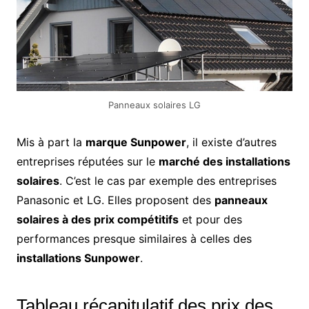
Panneaux solaires LG
Mis à part la
marque Sunpower
, il existe d’autres
entreprises réputées sur le
marché des installations
solaires
. C’est le cas par exemple des entreprises
Panasonic et LG. Elles proposent des
panneaux
solaires à des prix compétitifs
et pour des
performances presque similaires à celles des
installations Sunpower
.
Tableau récapitulatif des prix des