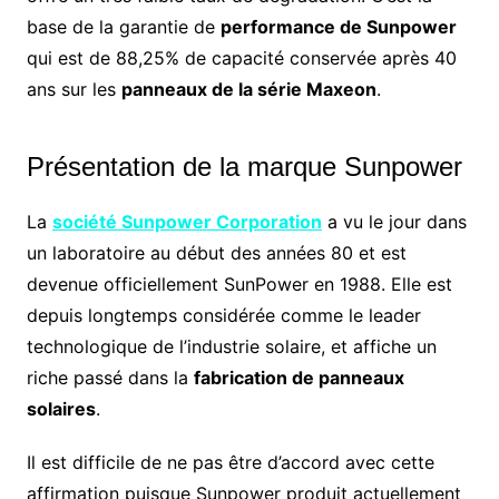
base de la garantie de
performance de Sunpower
qui est de 88,25% de capacité conservée après 40
ans sur les
panneaux de la série Maxeon
.
Présentation de la marque Sunpower
La
société Sunpower Corporation
a vu le jour dans
un laboratoire au début des années 80 et est
devenue officiellement SunPower en 1988. Elle est
depuis longtemps considérée comme le leader
technologique de l’industrie solaire, et affiche un
riche passé dans la
fabrication de panneaux
solaires
.
Il est difficile de ne pas être d’accord avec cette
affirmation puisque Sunpower produit actuellement