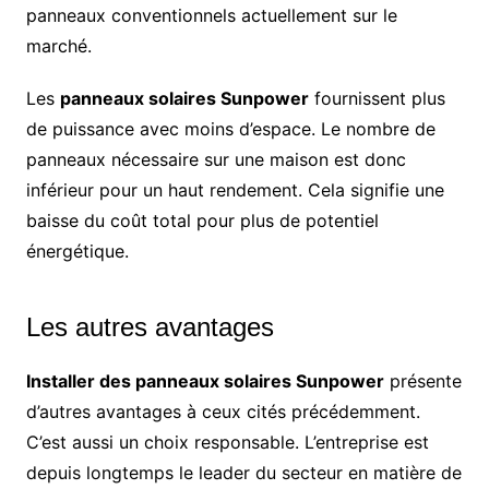
panneaux conventionnels actuellement sur le
marché.
Les
panneaux solaires Sunpower
fournissent plus
de puissance avec moins d’espace. Le nombre de
panneaux nécessaire sur une maison est donc
inférieur pour un haut rendement. Cela signifie une
baisse du coût total pour plus de potentiel
énergétique.
Les autres avantages
Installer des panneaux solaires Sunpower
présente
d’autres avantages à ceux cités précédemment.
C’est aussi un choix responsable. L’entreprise est
depuis longtemps le leader du secteur en matière de