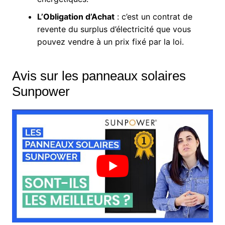
L’Obligation d’Achat
: c’est un contrat de
revente du surplus d’électricité que vous
pouvez vendre à un prix fixé par la loi.
Avis sur les panneaux solaires
Sunpower