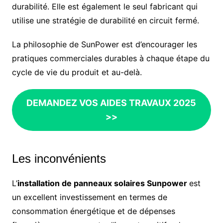
durabilité. Elle est également le seul fabricant qui
utilise une stratégie de durabilité en circuit fermé.
La philosophie de SunPower est d’encourager les
pratiques commerciales durables à chaque étape du
cycle de vie du produit et au-delà.
DEMANDEZ VOS AIDES TRAVAUX 2025
>>
Les inconvénients
L’
installation de panneaux solaires Sunpower
est
un excellent investissement en termes de
consommation énergétique et de dépenses