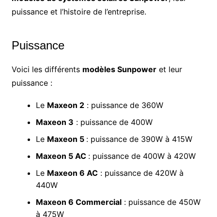
puissance et l’histoire de l’entreprise.
Puissance
Voici les différents
modèles Sunpower
et leur
puissance :
Le
Maxeon 2
: puissance de 360W
Maxeon 3
: puissance de 400W
Le
Maxeon 5
: puissance de 390W à 415W
Maxeon 5 AC
: puissance de 400W à 420W
Le
Maxeon 6 AC
: puissance de 420W à
440W
Maxeon 6 Commercial
: puissance de 450W
à 475W