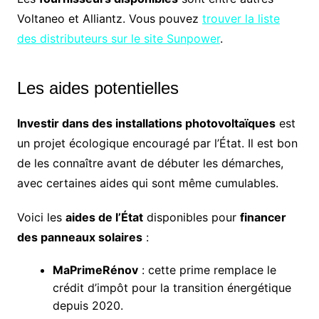
Voltaneo et Alliantz. Vous pouvez
trouver la liste
des distributeurs sur le site Sunpower
.
Les aides potentielles
Investir dans des installations photovoltaïques
est
un projet écologique encouragé par l’État. Il est bon
de les connaître avant de débuter les démarches,
avec certaines aides qui sont même cumulables.
Voici les
aides de l’État
disponibles pour
financer
des panneaux solaires
:
MaPrimeRénov
: cette prime remplace le
crédit d’impôt pour la transition énergétique
depuis 2020.