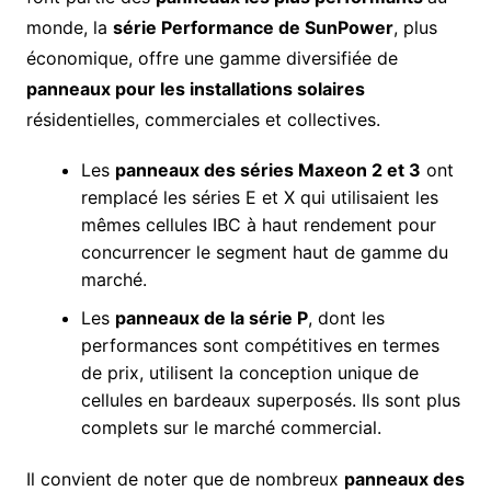
monde, la
série Performance de SunPower
, plus
économique, offre une gamme diversifiée de
panneaux pour les installations solaires
résidentielles, commerciales et collectives.
Les
panneaux des séries Maxeon 2 et 3
ont
remplacé les séries E et X qui utilisaient les
mêmes cellules IBC à haut rendement pour
concurrencer le segment haut de gamme du
marché.
Les
panneaux de la série P
, dont les
performances sont compétitives en termes
de prix, utilisent la conception unique de
cellules en bardeaux superposés. Ils sont plus
complets sur le marché commercial.
Il convient de noter que de nombreux
panneaux des