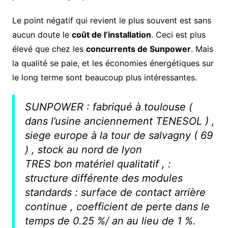
Le point négatif qui revient le plus souvent est sans
aucun doute le
coût de l’installation
. Ceci est plus
élevé que chez les
concurrents de Sunpower
. Mais
la qualité se paie, et les économies énergétiques sur
le long terme sont beaucoup plus intéressantes.
SUNPOWER : fabriqué à toulouse (
dans l’usine anciennement TENESOL ) ,
siege europe à la tour de salvagny ( 69
) , stock au nord de lyon
TRES bon matériel qualitatif , :
structure différente des modules
standards : surface de contact arrière
continue , coefficient de perte dans le
temps de 0.25 %/ an au lieu de 1 %.