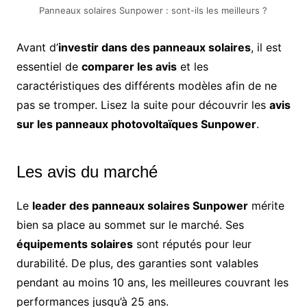
Panneaux solaires Sunpower : sont-ils les meilleurs ?
Avant d’
investir dans des panneaux solaires
, il est
essentiel de
comparer les avis
et les
caractéristiques des différents modèles afin de ne
pas se tromper. Lisez la suite pour découvrir les
avis
sur les panneaux photovoltaïques Sunpower
.
Les avis du marché
Le
leader des panneaux solaires Sunpower
mérite
bien sa place au sommet sur le marché. Ses
équipements solaires
sont réputés pour leur
durabilité. De plus, des garanties sont valables
pendant au moins 10 ans, les meilleures couvrant les
performances jusqu’à 25 ans.