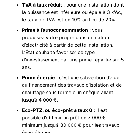
TVA à taux réduit
: pour une installation dont
la puissance est inférieure ou égale à 3 kWc,
le taux de TVA est de 10% au lieu de 20%.
Prime à l’autoconsommation
: vous
produisez votre propre consommation
d’électricité à partir de cette installation.
L’État souhaite favoriser ce type
d’investissement par une prime répartie sur 5
ans.
Prime énergie
: c’est une subvention d’aide
au financement des travaux d’isolation et de
chauffage sous forme d’un chèque allant
jusqu’à 4 000 €.
Eco-PTZ, ou éco-prêt à taux 0
: il est
possible d’obtenir un prêt de 7 000 €
minimum jusqu’à 30 000 € pour les travaux
énergétiques.