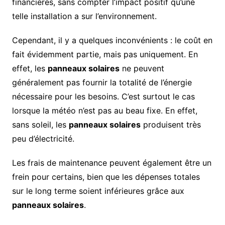
financières, sans compter l’impact positif qu’une
telle installation a sur l’environnement.
Cependant, il y a quelques inconvénients : le coût en
fait évidemment partie, mais pas uniquement. En
effet, les
panneaux solaires
ne peuvent
généralement pas fournir la totalité de l’énergie
nécessaire pour les besoins. C’est surtout le cas
lorsque la météo n’est pas au beau fixe. En effet,
sans soleil, les
panneaux solaires
produisent très
peu d’électricité.
Les frais de maintenance peuvent également être un
frein pour certains, bien que les dépenses totales
sur le long terme soient inférieures grâce aux
panneaux solaires
.