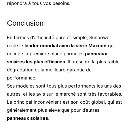
répondra à tous vos besoins.
Conclusion
En termes d’efficacité pure et simple, Sunpower
reste le
leader mondial avec la série Maxeon
qui
occupe la première place parmi les
panneaux
solaires les plus efficaces
. Il présente la plus faible
dégradation et la meilleure garantie de
performance.
Ses modèles sont tous plus performants les uns des
autres, et les avis sur le marché sont très favorables.
Le principal inconvénient est son coût global, qui est
généralement plus élevé que pour d’autres
panneaux solaires
.