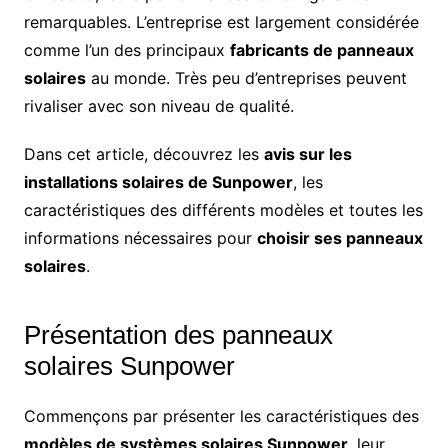
remarquables. L’entreprise est largement considérée
comme l’un des principaux
fabricants de panneaux
solaires
au monde. Très peu d’entreprises peuvent
rivaliser avec son niveau de qualité.
Dans cet article, découvrez les
avis sur les
installations solaires de Sunpower
, les
caractéristiques des différents modèles et toutes les
informations nécessaires pour
choisir ses panneaux
solaires
.
Présentation des panneaux
solaires Sunpower
Commençons par présenter les caractéristiques des
modèles de systèmes solaires Sunpower
, leur