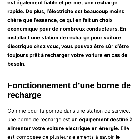
est également fiable et permet une recharge
rapide. De plus, l’électricité est beaucoup moins
chère que l’essence, ce qui en fait un choix
économique pour de nombreux conducteurs. En
installant une station de recharge pour voiture
électrique chez vous, vous pouvez être sûr d’être
toujours prêt à recharger votre voiture en cas de
besoin.
Fonctionnement d’une borne de
recharge
Comme pour la pompe dans une station de service,
une borne de recharge est
un équipement destiné à
alimenter votre voiture électrique en énergie.
Elle
est composée de plusieurs éléments à savoir
le