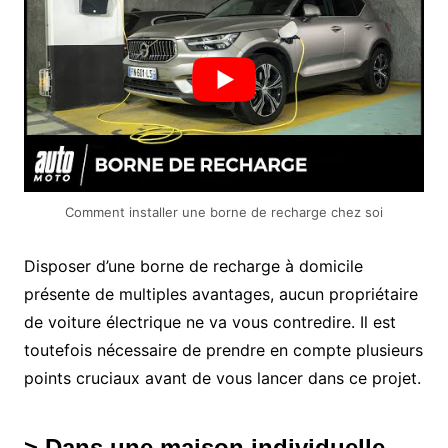
Comment installer une borne de recharge chez soi
Disposer d’une borne de recharge à domicile
présente de multiples avantages, aucun propriétaire
de voiture électrique ne va vous contredire. Il est
toutefois nécessaire de prendre en compte plusieurs
points cruciaux avant de vous lancer dans ce projet.
> Dans une maison individuelle