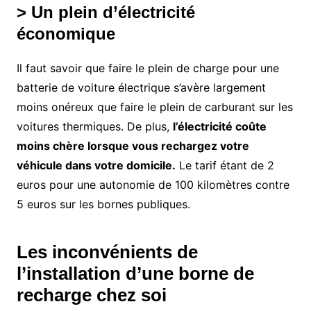
> Un plein d’électricité
économique
Il faut savoir que faire le plein de charge pour une
batterie de voiture électrique s’avère largement
moins onéreux que faire le plein de carburant sur les
voitures thermiques. De plus,
l’électricité coûte
moins chère lorsque vous rechargez votre
véhicule dans votre domicile.
Le tarif étant de 2
euros pour une autonomie de 100 kilomètres contre
5 euros sur les bornes publiques.
Les inconvénients de
l’installation d’une borne de
recharge chez soi