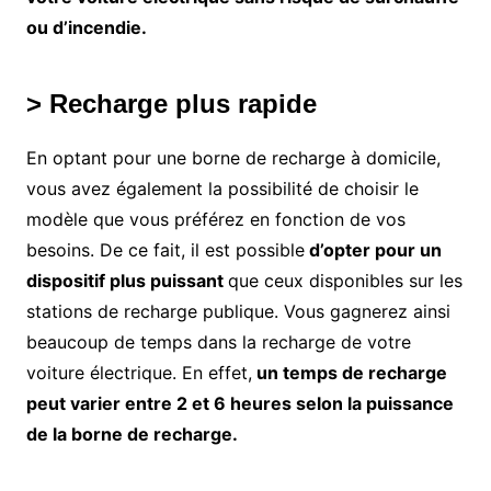
ou d’incendie.
> Recharge plus rapide
En optant pour une borne de recharge à domicile,
vous avez également la possibilité de choisir le
modèle que vous préférez en fonction de vos
besoins. De ce fait, il est possible
d’opter pour un
dispositif plus puissant
que ceux disponibles sur les
stations de recharge publique. Vous gagnerez ainsi
beaucoup de temps dans la recharge de votre
voiture électrique. En effet,
un temps de recharge
peut varier entre 2 et 6 heures selon la puissance
de la borne de recharge.