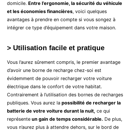
domicile.
Entre l’ergonomie, la sécurité du véhicule
et les économies financières
, voici quelques
avantages à prendre en compte si vous songez à
intégrer ce type d’équipement dans votre maison.
> Utilisation facile et pratique
Vous l’aurez sûrement compris, le premier avantage
d’avoir une borne de recharge chez-soi est
évidemment de pouvoir recharger votre voiture
électrique dans le confort de votre habitat.
Contrairement à l’utilisation des bornes de recharges
publiques. Vous aurez la
possibilité de recharger la
batterie de votre voiture durant la nuit,
ce qui
représente
un gain de temps considérable.
De plus,
vous n’aurez plus à attendre dehors, sur le bord de