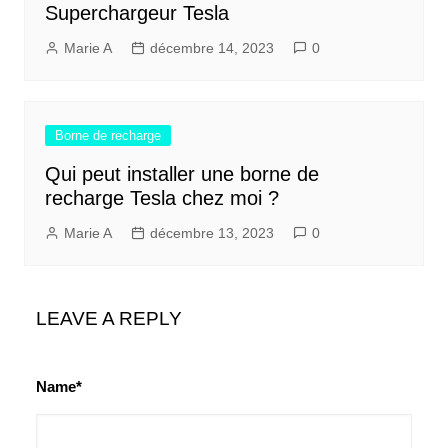
Superchargeur Tesla
Marie A
décembre 14, 2023
0
Borne de recharge
Qui peut installer une borne de
recharge Tesla chez moi ?
Marie A
décembre 13, 2023
0
LEAVE A REPLY
Name*