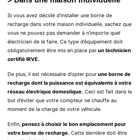
Si vous avez décidé d’installer une borne de
recharge dans votre maison individuelle, sachez que
vous ne pouvez pas demander à n’importe quel
électricien de le faire. Ce type d’équipement doit
obligatoirement être mis en place par
un technicien
certifié IRVE.
De plus, il est nécessaire d’opter pour
une borne de
recharge dont la puissance est équivalente à votre
réseau électrique domestique.
Ceci est fait dans le
but d’éviter que votre compteur ne chauffe au
moment de la charge de votre véhicule.
Enfin,
pensez à choisir le bon emplacement pour
votre borne de recharge.
Cette dernière doit être