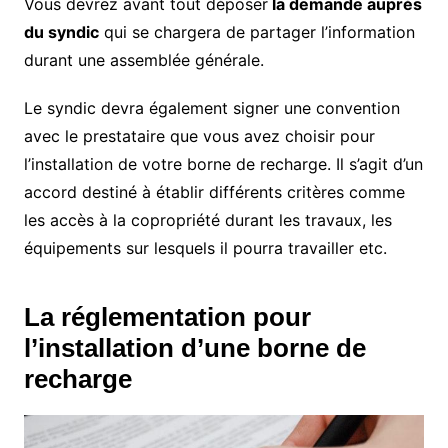
Vous devrez avant tout déposer
la demande auprès
du syndic
qui se chargera de partager l’information
durant une assemblée générale.
Le syndic devra également signer une convention
avec le prestataire que vous avez choisir pour
l’installation de votre borne de recharge. Il s’agit d’un
accord destiné à établir différents critères comme
les accès à la copropriété durant les travaux, les
équipements sur lesquels il pourra travailler etc.
La réglementation pour
l’installation d’une borne de
recharge