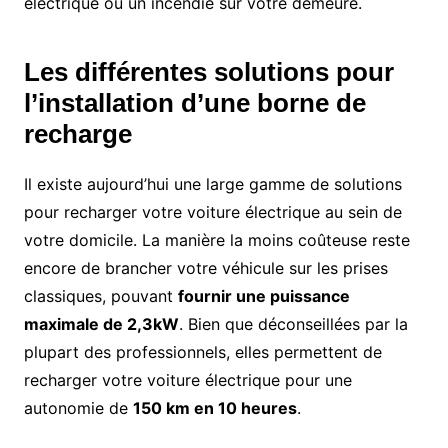
électrique ou un incendie sur votre demeure.
Les différentes solutions pour
l’installation d’une borne de
recharge
Il existe aujourd’hui une large gamme de solutions
pour recharger votre voiture électrique au sein de
votre domicile. La manière la moins coûteuse reste
encore de brancher votre véhicule sur les prises
classiques, pouvant
fournir une puissance
maximale de 2,3kW
. Bien que déconseillées par la
plupart des professionnels, elles permettent de
recharger votre voiture électrique pour une
autonomie de
150 km en 10 heures
.