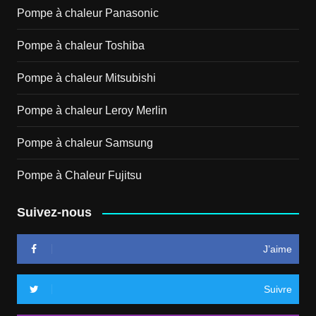
Pompe à chaleur Panasonic
Pompe à chaleur Toshiba
Pompe à chaleur Mitsubishi
Pompe à chaleur Leroy Merlin
Pompe à chaleur Samsung
Pompe à Chaleur Fujitsu
Suivez-nous
J’aime
Suivre