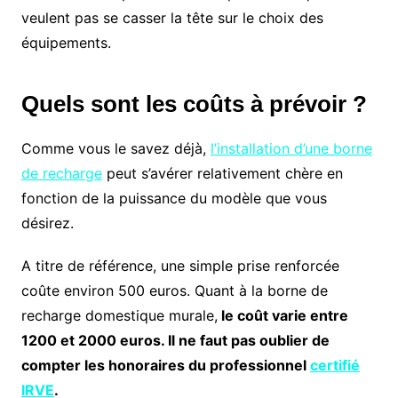
veulent pas se casser la tête sur le choix des
équipements.
Quels sont les coûts à prévoir ?
Comme vous le savez déjà,
l’installation d’une borne
de recharge
peut s’avérer relativement chère en
fonction de la puissance du modèle que vous
désirez.
A titre de référence, une simple prise renforcée
coûte environ 500 euros. Quant à la borne de
recharge domestique murale,
le coût varie entre
1200 et 2000 euros. Il ne faut pas oublier de
compter les honoraires du professionnel
certifié
IRVE
.