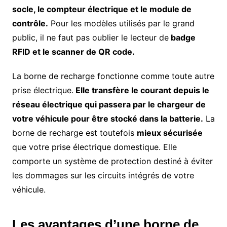
socle, le compteur électrique et le module de
contrôle.
Pour les modèles utilisés par le grand
public, il ne faut pas oublier le lecteur de
badge
RFID et le scanner de QR code.
La borne de recharge fonctionne comme toute autre
prise électrique.
Elle transfère le courant depuis le
réseau électrique qui passera par le chargeur de
votre véhicule pour être stocké dans la batterie.
La
borne de recharge est toutefois
mieux sécurisée
que votre prise électrique domestique. Elle
comporte un système de protection destiné à éviter
les dommages sur les circuits intégrés de votre
véhicule.
Les avantages d’une borne de