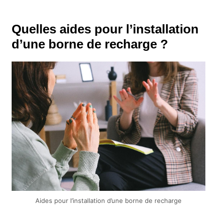
Quelles aides pour l’installation
d’une borne de recharge ?
Aides pour l’installation d’une borne de recharge