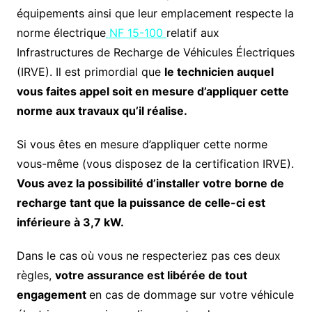
équipements ainsi que leur emplacement respecte la
norme électrique
NF 15-100
relatif aux
Infrastructures de Recharge de Véhicules Électriques
(IRVE). Il est primordial que
le technicien auquel
vous faites appel soit en mesure d’appliquer cette
norme aux travaux qu’il réalise.
Si vous êtes en mesure d’appliquer cette norme
vous-même (vous disposez de la certification IRVE).
Vous avez la possibilité d’installer votre borne de
recharge tant que la puissance de celle-ci est
inférieure à 3,7 kW.
Dans le cas où vous ne respecteriez pas ces deux
règles,
votre assurance est libérée de tout
engagement
en cas de dommage sur votre véhicule