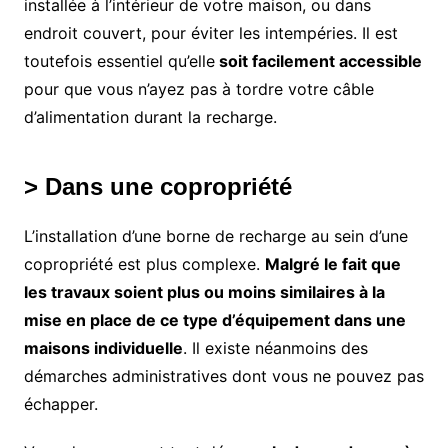
installée à l’intérieur de votre maison, ou dans
endroit couvert, pour éviter les intempéries. Il est
toutefois essentiel qu’elle
soit facilement accessible
pour que vous n’ayez pas à tordre votre câble
d’alimentation durant la recharge.
> Dans une copropriété
L’installation d’une borne de recharge au sein d’une
copropriété est plus complexe.
Malgré le fait que
les travaux soient plus ou moins similaires à la
mise en place de ce type d’équipement dans une
maisons individuelle
. Il existe néanmoins des
démarches administratives dont vous ne pouvez pas
échapper.