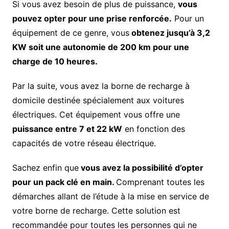
Si vous avez besoin de plus de puissance,
vous
pouvez opter pour une prise renforcée.
Pour un
équipement de ce genre, vous
obtenez jusqu’à 3,2
KW soit une autonomie de 200 km pour une
charge de 10 heures.
Par la suite, vous avez la borne de recharge à
domicile destinée spécialement aux voitures
électriques. Cet équipement vous offre une
puissance entre 7 et 22 kW
en fonction des
capacités de votre réseau électrique.
Sachez enfin que
vous avez la possibilité d’opter
pour un pack clé en main.
Comprenant toutes les
démarches allant de l’étude à la mise en service de
votre borne de recharge. Cette solution est
recommandée pour toutes les personnes qui ne