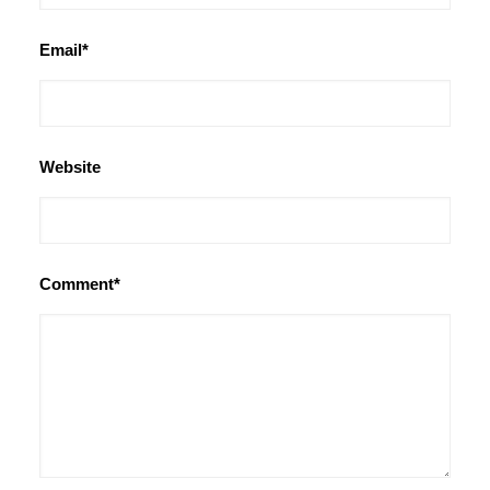
Email*
Website
Comment*