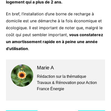
logement qui a plus de 2 ans.
En bref, l’installation d’une borne de recharge à
domicile est une démarche à la fois économique et
écologique. Il est important de noter que, malgré le
coût qui peut sembler important,
vous constaterez
un amortissement rapide en à peine une année
d’utilisation
.
Marie A
Rédaction sur la thématique
Travaux & Rénovation pour Action
France Énergie