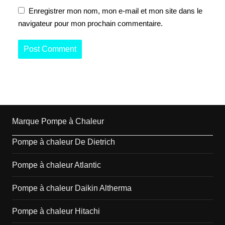
Enregistrer mon nom, mon e-mail et mon site dans le
navigateur pour mon prochain commentaire.
Marque Pompe à Chaleur
Pompe à chaleur De Dietrich
Pompe à chaleur Atlantic
Pompe à chaleur Daikin Altherma
Pompe à chaleur Hitachi