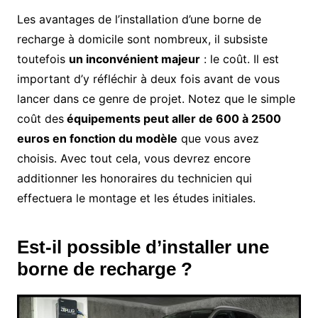
Les avantages de l’installation d’une borne de
recharge à domicile sont nombreux, il subsiste
toutefois
un inconvénient majeur
: le coût. Il est
important d’y réfléchir à deux fois avant de vous
lancer dans ce genre de projet. Notez que le simple
coût des
équipements peut aller de 600 à 2500
euros en fonction du modèle
que vous avez
choisis. Avec tout cela, vous devrez encore
additionner les honoraires du technicien qui
effectuera le montage et les études initiales.
Est-il possible d’installer une
borne de recharge ?