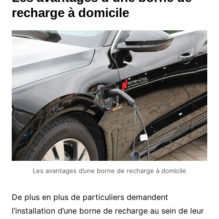
recharge à domicile
Les avantages d’une borne de recharge à domicile
De plus en plus de particuliers demandent
l’installation d’une borne de recharge au sein de leur