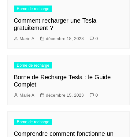
Borne de recharge
Comment recharger une Tesla
gratuitement ?
Marie A
décembre 18, 2023
0
Borne de recharge
Borne de Recharge Tesla : le Guide
Complet
Marie A
décembre 15, 2023
0
Borne de recharge
Comprendre comment fonctionne un