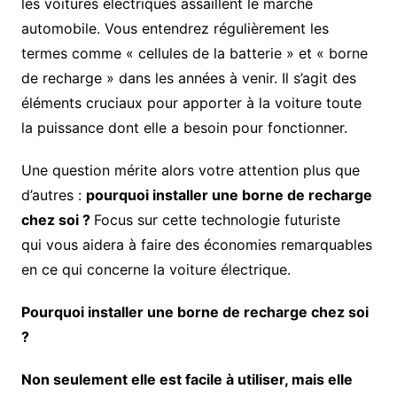
les voitures électriques assaillent le marché
automobile. Vous entendrez régulièrement les
termes comme « cellules de la batterie » et « borne
de recharge » dans les années à venir. Il s’agit des
éléments cruciaux pour apporter à la voiture toute
la puissance dont elle a besoin pour fonctionner.
Une question mérite alors votre attention plus que
d’autres :
pourquoi installer une borne de recharge
chez soi ?
Focus sur cette technologie futuriste
qui vous aidera à faire des économies remarquables
en ce qui concerne la voiture électrique.
Pourquoi installer une borne de recharge chez soi
?
Non seulement elle est facile à utiliser, mais elle