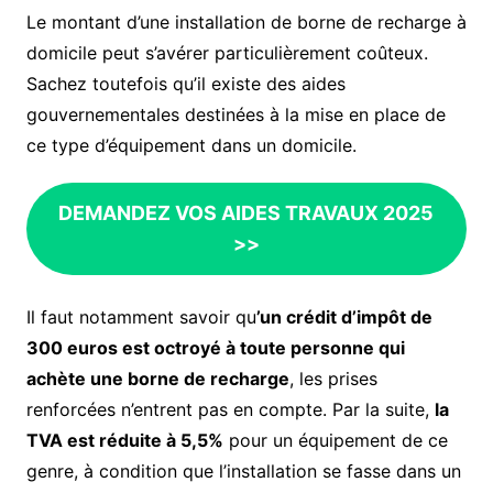
Le montant d’une installation de borne de recharge à
domicile peut s’avérer particulièrement coûteux.
Sachez toutefois qu’il existe des aides
gouvernementales destinées à la mise en place de
ce type d’équipement dans un domicile.
DEMANDEZ VOS AIDES TRAVAUX 2025
>>
Il faut notamment savoir qu
’un crédit d’impôt de
300 euros est octroyé à toute personne qui
achète une borne de recharge
, les prises
renforcées n’entrent pas en compte. Par la suite,
la
TVA est réduite à 5,5%
pour un équipement de ce
genre, à condition que l’installation se fasse dans un