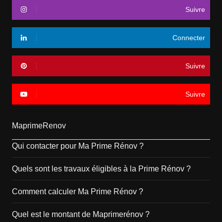
Suivre
Connecter
Suivre
Suivre
MaprimeRenov
Qui contacter pour Ma Prime Rénov ?
Quels sont les travaux éligibles à la Prime Rénov ?
Comment calculer Ma Prime Rénov ?
Quel est le montant de Maprimerénov ?