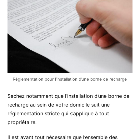
Réglementation pour l’installation d’une borne de recharge
Sachez notamment que l’installation d’une borne de
recharge au sein de votre domicile suit une
réglementation stricte qui s’applique à tout
propriétaire.
Il est avant tout nécessaire que l’ensemble des