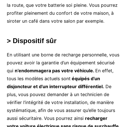
la route, que votre batterie soi pleine. Vous pourrez
profiter pleinement du confort de votre maison, à
siroter un café dans votre salon par exemple.
> Dispositif sûr
En utilisant une borne de recharge personnelle, vous
pouvez avoir la garantie d’un équipement sécurisé
qui
n’endommagera pas votre véhicule.
En effet,
tous les modèles actuels sont
équipés d’un
disjoncteur et d’un interrupteur différentiel.
De
plus, vous pouvez demander à un technicien de
vérifier l’intégrité de votre installation, de manière
systématique, afin de vous assurer qu’elle toujours
aussi sécuritaire. Vous pourrez ainsi
recharger
votre voiture électrique sans risque de surchauffe