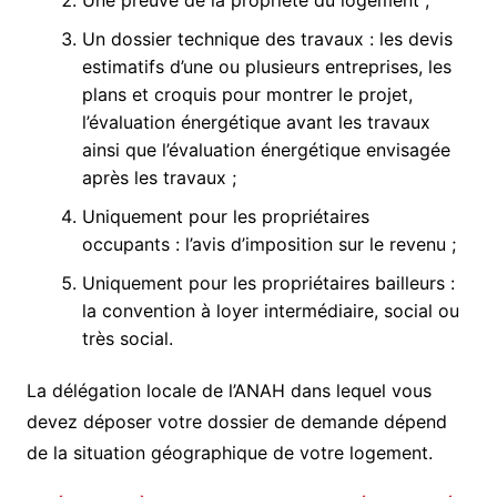
Un dossier technique des travaux : les devis
estimatifs d’une ou plusieurs entreprises, les
plans et croquis pour montrer le projet,
l’évaluation énergétique avant les travaux
ainsi que l’évaluation énergétique envisagée
après les travaux ;
Uniquement pour les propriétaires
occupants : l’avis d’imposition sur le revenu ;
Uniquement pour les propriétaires bailleurs :
la convention à loyer intermédiaire, social ou
très social.
La délégation locale de l’ANAH dans lequel vous
devez déposer votre dossier de demande dépend
de la situation géographique de votre logement.