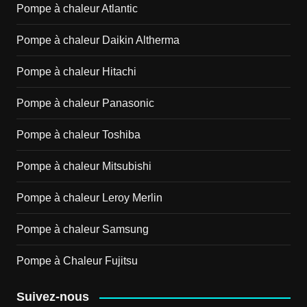
Pompe à chaleur Atlantic
Pompe à chaleur Daikin Altherma
Pompe à chaleur Hitachi
Pompe à chaleur Panasonic
Pompe à chaleur Toshiba
Pompe à chaleur Mitsubishi
Pompe à chaleur Leroy Merlin
Pompe à chaleur Samsung
Pompe à Chaleur Fujitsu
Suivez-nous