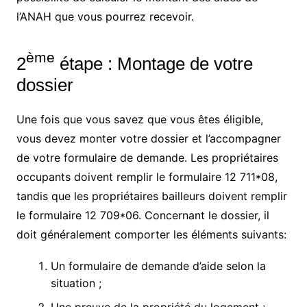
l’ANAH que vous pourrez recevoir.
ème
2
étape : Montage de votre
dossier
Une fois que vous savez que vous êtes éligible,
vous devez monter votre dossier et l’accompagner
de votre formulaire de demande. Les propriétaires
occupants doivent remplir le formulaire 12 711*08,
tandis que les propriétaires bailleurs doivent remplir
le formulaire 12 709*06. Concernant le dossier, il
doit généralement comporter les éléments suivants:
Un formulaire de demande d’aide selon la
situation ;
Une preuve de la propriété du logement ;