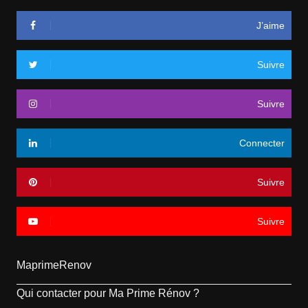
J’aime
Suivre
Suivre
Connecter
Suivre
Suivre
MaprimeRenov
Qui contacter pour Ma Prime Rénov ?