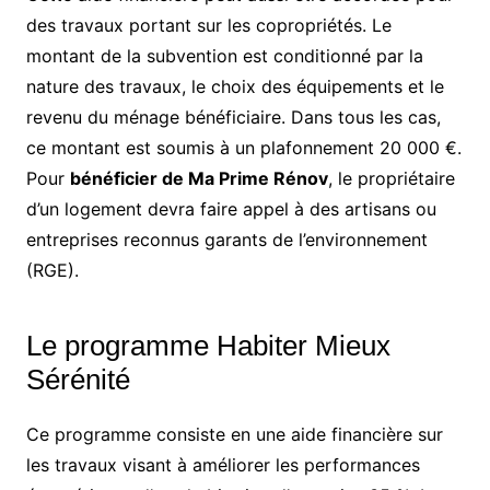
des travaux portant sur les copropriétés. Le
montant de la subvention est conditionné par la
nature des travaux, le choix des équipements et le
revenu du ménage bénéficiaire. Dans tous les cas,
ce montant est soumis à un plafonnement 20 000 €.
Pour
bénéficier de Ma Prime Rénov
, le propriétaire
d’un logement devra faire appel à des artisans ou
entreprises reconnus garants de l’environnement
(RGE).
Le programme Habiter Mieux
Sérénité
Ce programme consiste en une aide financière sur
les travaux visant à améliorer les performances