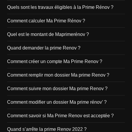
Quels sont les travaux éligibles à la Prime Rénov ?
Comment calculer Ma Prime Rénov ?
Quel est le montant de Maprimerénov ?
Quand demander la prime Renov ?
Comment créer un compte Ma Prime Renov ?
Comment remplir mon dossier Ma prime Renov ?
Comment suivre mon dossier Ma prime Renov ?
Comment modifier un dossier Ma prime rénov’ ?
Comment savoir si Ma Prime Renov est acceptée ?
Quand s’arrête la prime Renov 2022 ?