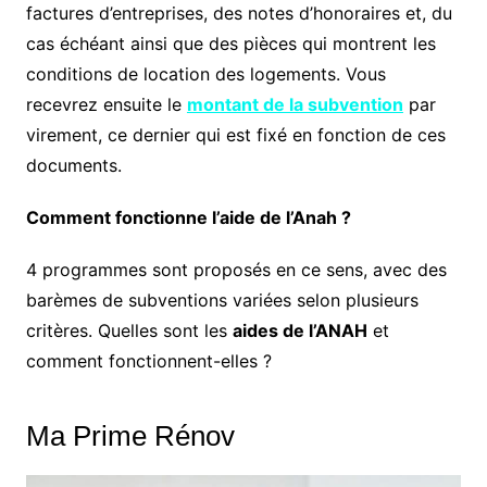
factures d’entreprises, des notes d’honoraires et, du
cas échéant ainsi que des pièces qui montrent les
conditions de location des logements. Vous
recevrez ensuite le
montant de la subvention
par
virement, ce dernier qui est fixé en fonction de ces
documents.
Comment fonctionne l’aide de l’Anah ?
4 programmes sont proposés en ce sens, avec des
barèmes de subventions variées selon plusieurs
critères. Quelles sont les
aides de l’ANAH
et
comment fonctionnent-elles ?
Ma Prime Rénov