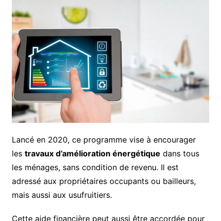
Lancé en 2020, ce programme vise à encourager
les
travaux d’amélioration énergétique
dans tous
les ménages, sans condition de revenu. Il est
adressé aux propriétaires occupants ou bailleurs,
mais aussi aux usufruitiers.
Cette aide financière peut aussi être accordée pour