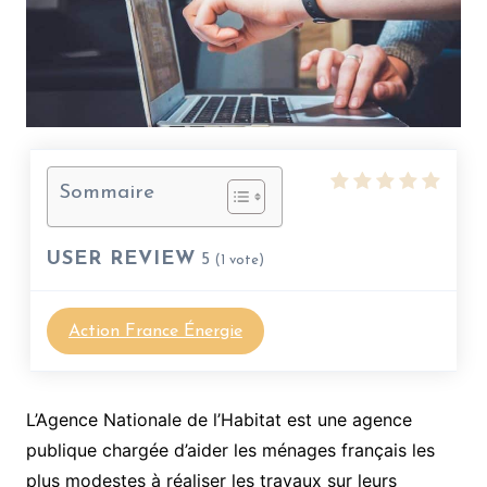
Sommaire
USER REVIEW
5
(
1
vote)
Action France Énergie
L’Agence Nationale de l’Habitat est une agence
publique chargée d’aider les ménages français les
plus modestes à réaliser les travaux sur leurs