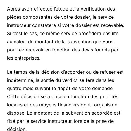
Après avoir effectué l’étude et la vérification des
pièces composantes de votre dossier, le service
instructeur constatera si votre dossier est recevable.
Si c’est le cas, ce même service procèdera ensuite
au calcul du montant de la subvention que vous
pourrez recevoir en fonction des devis fournis par
les entreprises.
Le temps de la décision d’accorder ou de refuser est
indéterminé, la sortie du verdict se fera dans les
quatre mois suivant le dépôt de votre demande.
Cette décision sera prise en fonction des priorités
locales et des moyens financiers dont l’organisme
dispose. Le montant de la subvention accordée est
fixé par le service instructeur, lors de la prise de
décision.