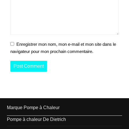
Enregistrer mon nom, mon e-mail et mon site dans le
navigateur pour mon prochain commentaire.
Marque Pompe à Chaleur
Pompe à chaleur De Dietrich