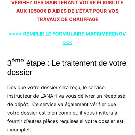
VÉRIFIEZ DÈS MAINTENANT VOTRE ÉLIGIBILITÉ
AUX 10500€ D’AIDES DE L’ÉTAT POUR VOS
TRAVAUX DE CHAUFFAGE
>>>> REMPLIR LE FORMULAIRE MAPRIMERENOV
<<<
ème
3
étape : Le traitement de votre
dossier
Dès que votre dossier sera reçu, le service
instructeur de L’ANAH va vous délivrer un récépissé
de dépôt. Ce service va également vérifier que
votre dossier est bien complet, il vous invitera à
fournir d’autres pièces requises si votre dossier est
incomplet.