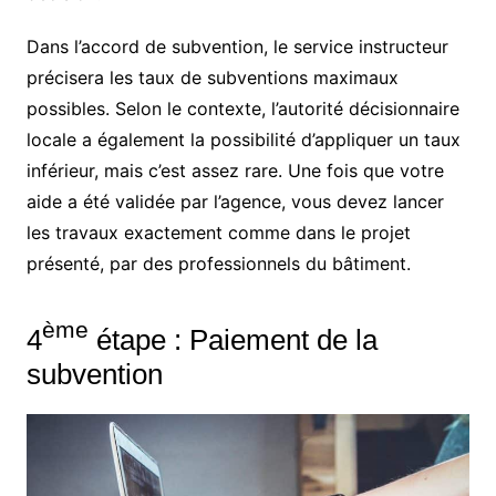
Dans l’accord de subvention, le service instructeur
précisera les taux de subventions maximaux
possibles. Selon le contexte, l’autorité décisionnaire
locale a également la possibilité d’appliquer un taux
inférieur, mais c’est assez rare. Une fois que votre
aide a été validée par l’agence, vous devez lancer
les travaux exactement comme dans le projet
présenté, par des professionnels du bâtiment.
ème
4
étape : Paiement de la
subvention