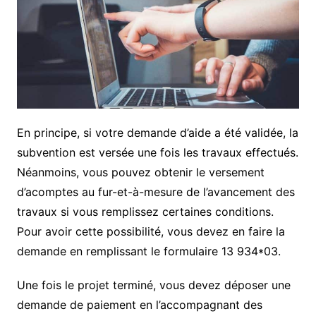
En principe, si votre demande d’aide a été validée, la
subvention est versée une fois les travaux effectués.
Néanmoins, vous pouvez obtenir le versement
d’acomptes au fur-et-à-mesure de l’avancement des
travaux si vous remplissez certaines conditions.
Pour avoir cette possibilité, vous devez en faire la
demande en remplissant le formulaire 13 934*03.
Une fois le projet terminé, vous devez déposer une
demande de paiement en l’accompagnant des