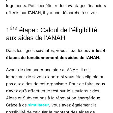
logements. Pour bénéficier des avantages financiers
offerts par l’ANAH, il y a une démarche à suivre.
ère
1
étape : Calcul de l’éligibilité
aux aides de l’ANAH
Dans les lignes suivantes, vous allez découvrir
les 4
étapes de fonctionnement des aides de l’ANAH.
Avant de demander une aide à l’ANAH, il est
important de savoir d’abord si vous êtes éligible ou
pas aux aides de cet organisme. Pour ce faire, vous
n’avez qu’à effectuer le test sur le simulateur des
Aides et Subventions à la rénovation énergétique.
Grâce à ce
simulateur
, vous avez également la
possibilité de calculer le montant des aides de