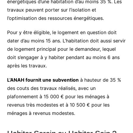
énergétiques d’une habitation d’au moins 35 %. Les
travaux peuvent porter sur l’isolation et
l’optimisation des ressources énergétiques.
Pour y être éligible, le logement en question doit
dater d’au moins 15 ans. L’habitation doit aussi servir
de logement principal pour le demandeur, lequel
doit s’engager à y habiter pendant au moins 6 ans
après les travaux.
L’ANAH fournit une subvention
à hauteur de 35 %
des couts des travaux réalisés, avec un
plafonnement à 15 000 € pour les ménages à
revenus très modestes et à 10 500 € pour les
ménages à revenus modestes.