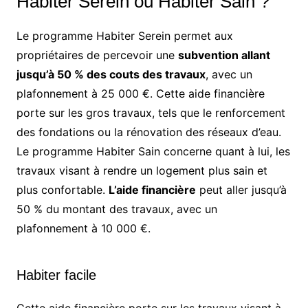
Habiter Serein ou Habiter Sain ?
Le programme Habiter Serein permet aux
propriétaires de percevoir une
subvention allant
jusqu’à 50 % des couts des travaux
, avec un
plafonnement à 25 000 €. Cette aide financière
porte sur les gros travaux, tels que le renforcement
des fondations ou la rénovation des réseaux d’eau.
Le programme Habiter Sain concerne quant à lui, les
travaux visant à rendre un logement plus sain et
plus confortable.
L’aide financière
peut aller jusqu’à
50 % du montant des travaux, avec un
plafonnement à 10 000 €.
Habiter facile