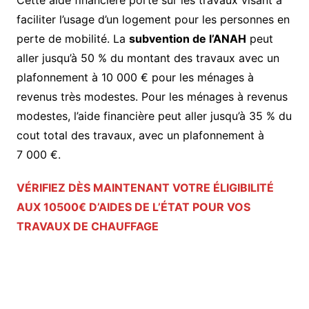
Cette aide financière porte sur les travaux visant à
faciliter l’usage d’un logement pour les personnes en
perte de mobilité. La
subvention de l’ANAH
peut
aller jusqu’à 50 % du montant des travaux avec un
plafonnement à 10 000 € pour les ménages à
revenus très modestes. Pour les ménages à revenus
modestes, l’aide financière peut aller jusqu’à 35 % du
cout total des travaux, avec un plafonnement à
7 000 €.
VÉRIFIEZ DÈS MAINTENANT VOTRE ÉLIGIBILITÉ
AUX 10500€ D’AIDES DE L’ÉTAT POUR VOS
TRAVAUX DE CHAUFFAGE