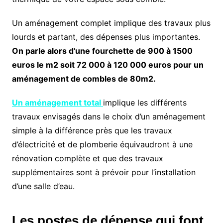
Un aménagement complet implique des travaux plus
lourds et partant, des dépenses plus importantes.
On parle alors d’une fourchette de 900 à 1500
euros le m2 soit 72 000 à 120 000 euros pour un
aménagement de combles de 80m2.
Un aménagement total
implique les différents
travaux envisagés dans le choix d’un aménagement
simple à la différence près que les travaux
d’électricité et de plomberie équivaudront à une
rénovation complète et que des travaux
supplémentaires sont à prévoir pour l’installation
d’une salle d’eau.
Les postes de dépense qui font