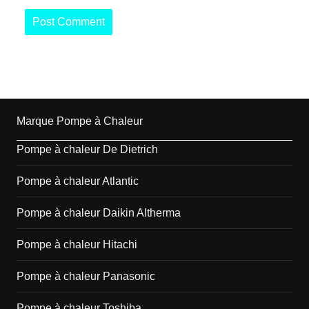
Marque Pompe à Chaleur
Pompe à chaleur De Dietrich
Pompe à chaleur Atlantic
Pompe à chaleur Daikin Altherma
Pompe à chaleur Hitachi
Pompe à chaleur Panasonic
Pompe à chaleur Toshiba