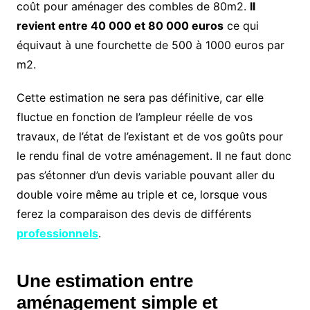
coût pour aménager des combles de 80m2.
Il
revient entre 40 000 et 80 000 euros
ce qui
équivaut à une fourchette de 500 à 1000 euros par
m2.
Cette estimation ne sera pas définitive, car elle
fluctue en fonction de l’ampleur réelle de vos
travaux, de l’état de l’existant et de vos goûts pour
le rendu final de votre aménagement. Il ne faut donc
pas s’étonner d’un devis variable pouvant aller du
double voire même au triple et ce, lorsque vous
ferez la comparaison des devis de différents
professionnels
.
Une estimation entre
aménagement simple et