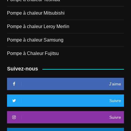
Pompe à chaleur Mitsubishi
Pompe à chaleur Leroy Merlin
Pompe à chaleur Samsung
Pompe à Chaleur Fujitsu
Suivez-nous
J’aime
Suivre
Suivre