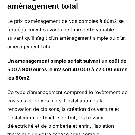
aménagement total
Le prix d’aménagement de vos combles à 80m2 se
fera également suivant une fourchette variable
suivant qu’il s’agit d’un aménagement simple ou d’un
aménagement total.
Un aménagement simple se fait suivant un coût de
500 à 900 euros le m2 soit 40 000 à 72 000 euros
les 80m2
.
Ce type d’aménagement comprend le revêtement de
vos sols et de vos murs, l’installation ou la
rénovation de cloisons, la création d’ouverture et
l’installation de fenêtre de toit, les travaux
d’électricité et de plomberie et enfin, l’isolation
thermique de votre espace sous comble.