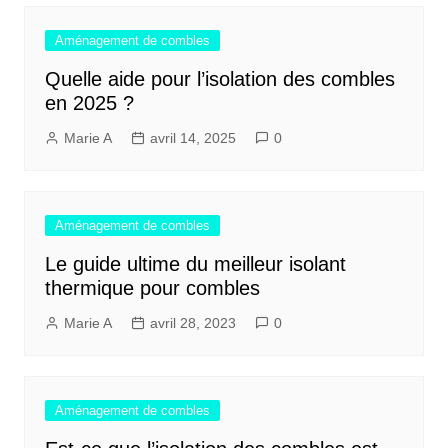
l’article
Aménagement de combles
Quelle aide pour l’isolation des combles
en 2025 ?
Marie A
avril 14, 2025
0
Aménagement de combles
Le guide ultime du meilleur isolant
thermique pour combles
Marie A
avril 28, 2023
0
Aménagement de combles