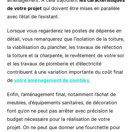
aménagement. A cela s’ajoutent
les caractéristiques
de votre projet
qui doivent être mises en parallèle
avec l’état de l’existant.
Lorsque vous regarderez les postes de dépense en
détail, vous remarquerez que l’isolation de la toiture,
la viabilisation du plancher, les travaux de réfection
la toiture et la charpente, le revêtement de votre sol
et les travaux de plomberie et d’électricité
contribuent à une variation importante du coût final
de
votre aménagement de combles
.
Enfin, l’aménagement final, notamment l’achat de
meubles, d’équipements sanitaires, de décoration
font qu’on ne peut pas arrêter avec précision le
budget nécessaire pour la réalisation de votre
projet. On ne peut que donner une fourchette pour