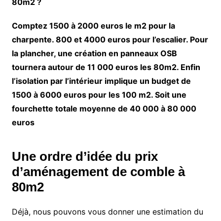
80m2 ?
Comptez 1500 à 2000 euros le m2 pour la
charpente. 800 et 4000 euros pour l’escalier. Pour
la plancher, une création en panneaux OSB
tournera autour de 11 000 euros les 80m2. Enfin
l’isolation par l’intérieur implique un budget de
1500 à 6000 euros pour les 100 m2. Soit une
fourchette totale moyenne de
40 000 à 80 000
euros
Une ordre d’idée du prix
d’aménagement de comble à
80m2
Déjà, nous pouvons vous donner une estimation du