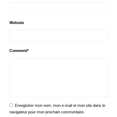
Website
Comment*
Enregistrer mon nom, mon e-mail et mon site dans le
navigateur pour mon prochain commentaire.