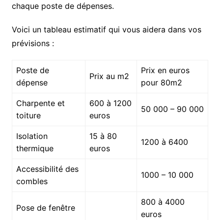
chaque poste de dépenses.
Voici un tableau estimatif qui vous aidera dans vos
prévisions :
Poste de
Prix en euros
Prix au m2
dépense
pour 80m2
Charpente et
600 à 1200
50 000 – 90 000
toiture
euros
Isolation
15 à 80
1200 à 6400
thermique
euros
Accessibilité des
1000 – 10 000
combles
800 à 4000
Pose de fenêtre
euros