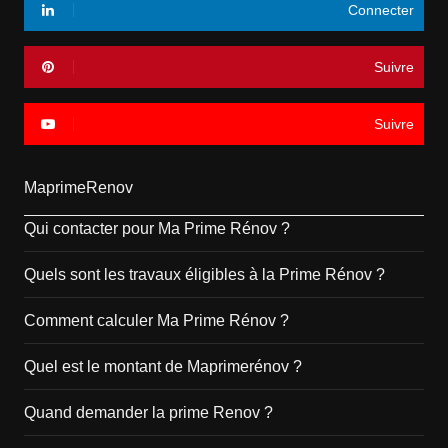
Connecter
Suivre
Suivre
MaprimeRenov
Qui contacter pour Ma Prime Rénov ?
Quels sont les travaux éligibles à la Prime Rénov ?
Comment calculer Ma Prime Rénov ?
Quel est le montant de Maprimerénov ?
Quand demander la prime Renov ?