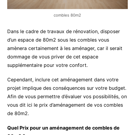
combles 80m2
Dans le cadre de travaux de rénovation, disposer
d’un espace de 80m2 sous les combles vous
amènera certainement à les aménager, car il serait
dommage de vous priver de cet espace
supplémentaire pour votre confort.
Cependant, inclure cet aménagement dans votre
projet implique des conséquences sur votre budget.
Afin de vous permettre d’évaluer vos possibilités, on
vous dit ici le prix d’aménagement de vos combles
de 80m2.
Quel Prix pour un aménagement de combles de