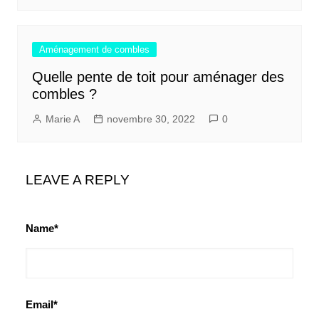
Aménagement de combles
Quelle pente de toit pour aménager des
combles ?
Marie A
novembre 30, 2022
0
LEAVE A REPLY
Name*
Email*