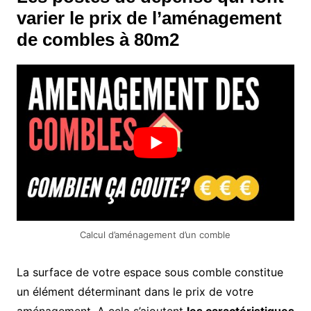
varier le prix de l’aménagement
de combles à 80m2
Calcul d’aménagement d’un comble
La surface de votre espace sous comble constitue
un élément déterminant dans le prix de votre