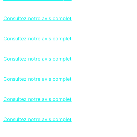
Consultez notre avis complet
Consultez notre avis complet
Consultez notre avis complet
Consultez notre avis complet
Consultez notre avis complet
Consultez notre avis complet