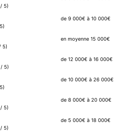
/ 5)
de 9 000€ à 10 000€
5)
en moyenne 15 000€
/ 5)
de 12 000€ à 16 000€
/ 5)
de 10 000€ à 26 000€
5)
de 8 000€ à 20 000€
/ 5)
de 5 000€ à 18 000€
/ 5)