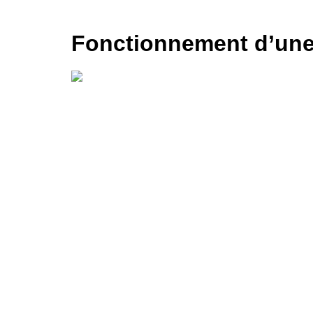
Fonctionnement d’une