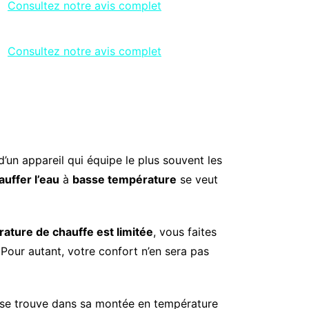
Consultez notre avis complet
Consultez notre avis complet
 d’un appareil qui équipe le plus souvent les
auffer l’eau
à
basse température
se veut
ature de chauffe est limitée
, vous faites
Pour autant, votre confort n’en sera pas
e se trouve dans sa montée en température