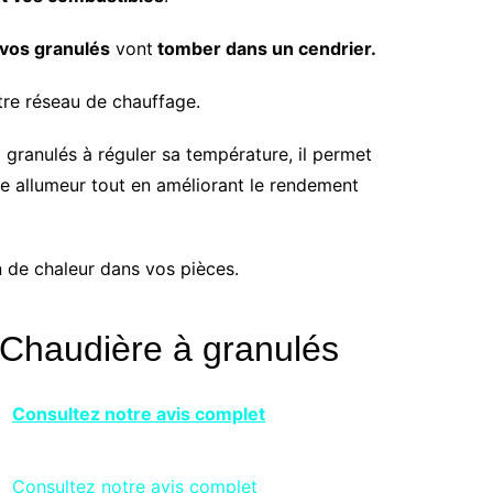
vos granulés
vont
tomber dans un cendrier.
tre réseau de chauffage.
 granulés à réguler sa température, il permet
re allumeur tout en améliorant le rendement
n de chaleur dans vos pièces.
e Chaudière à granulés
Consultez notre avis complet
Consultez notre avis complet