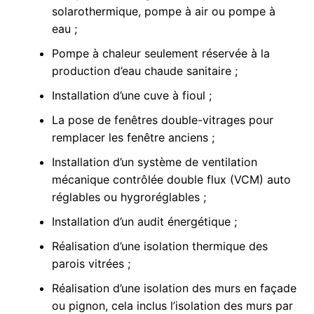
solarothermique, pompe à air ou pompe à
eau ;
Pompe à chaleur seulement réservée à la
production d’eau chaude sanitaire ;
Installation d’une cuve à fioul ;
La pose de fenêtres double-vitrages pour
remplacer les fenêtre anciens ;
Installation d’un système de ventilation
mécanique contrôlée double flux (VCM) auto
réglables ou hygroréglables ;
Installation d’un audit énergétique ;
Réalisation d’une isolation thermique des
parois vitrées ;
Réalisation d’une isolation des murs en façade
ou pignon, cela inclus l’isolation des murs par