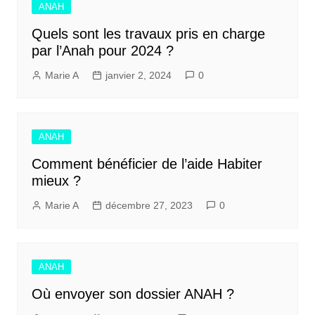
ANAH
Quels sont les travaux pris en charge
par l’Anah pour 2024 ?
Marie A
janvier 2, 2024
0
ANAH
Comment bénéficier de l’aide Habiter
mieux ?
Marie A
décembre 27, 2023
0
ANAH
Où envoyer son dossier ANAH ?