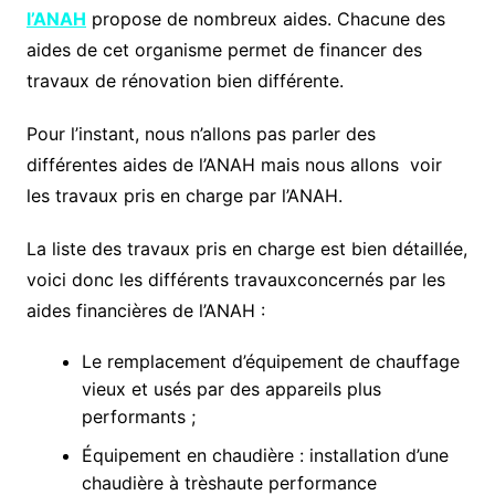
l’ANAH
propose de nombreux aides. Chacune des
aides de cet organisme permet de financer des
travaux de rénovation bien différente.
Pour l’instant, nous n’allons pas parler des
différentes aides de l’ANAH mais nous allons voir
les travaux pris en charge par l’ANAH.
La liste des travaux pris en charge est bien détaillée,
voici donc les différents travauxconcernés par les
aides financières de l’ANAH :
Le remplacement d’équipement de chauffage
vieux et usés par des appareils plus
performants ;
Équipement en chaudière : installation d’une
chaudière à trèshaute performance