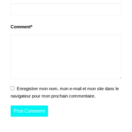
Comment*
Enregistrer mon nom, mon e-mail et mon site dans le
navigateur pour mon prochain commentaire.