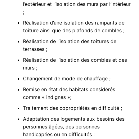
l’extérieur et l’isolation des murs par l’intérieur
;
Réalisation d’une isolation des rampants de
toiture ainsi que des plafonds de combles ;
Réalisation de l’isolation des toitures de
terrasses ;
Réalisation de l’isolation des combles et des
murs ;
Changement de mode de chauffage ;
Remise en état des habitats considérés
comme « indignes »;
Traitement des copropriétés en difficulté ;
Adaptation des logements aux besoins des
personnes âgées, des personnes
handicapées ou en difficultés ;