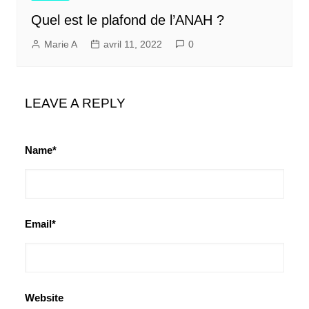
Quel est le plafond de l’ANAH ?
Marie A
avril 11, 2022
0
LEAVE A REPLY
Name*
Email*
Website