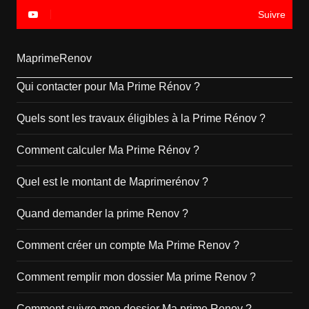
Suivre
MaprimeRenov
Qui contacter pour Ma Prime Rénov ?
Quels sont les travaux éligibles à la Prime Rénov ?
Comment calculer Ma Prime Rénov ?
Quel est le montant de Maprimerénov ?
Quand demander la prime Renov ?
Comment créer un compte Ma Prime Renov ?
Comment remplir mon dossier Ma prime Renov ?
Comment suivre mon dossier Ma prime Renov ?