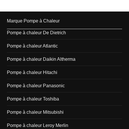
Marque Pompe à Chaleur
Pompe à chaleur De Dietrich
Pompe à chaleur Atlantic
Pompe à chaleur Daikin Altherma
Pompe à chaleur Hitachi
Pompe à chaleur Panasonic
Pompe à chaleur Toshiba
Pompe à chaleur Mitsubishi
Pompe à chaleur Leroy Merlin