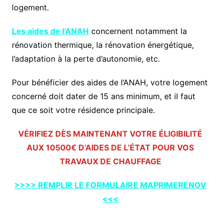
logement.
Les aides de l’ANAH
concernent notamment la
rénovation thermique, la rénovation énergétique,
l’adaptation à la perte d’autonomie, etc.
Pour bénéficier des aides de l’ANAH, votre logement
concerné doit dater de 15 ans minimum, et il faut
que ce soit votre résidence principale.
VÉRIFIEZ DÈS MAINTENANT VOTRE ÉLIGIBILITÉ
AUX 10500€ D’AIDES DE L’ÉTAT POUR VOS
TRAVAUX DE CHAUFFAGE
>>>> REMPLIR LE FORMULAIRE MAPRIMERENOV
<<<