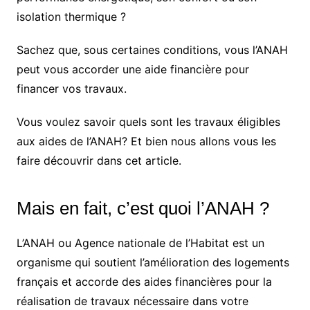
isolation thermique ?
Sachez que, sous certaines conditions, vous l’ANAH
peut vous accorder une aide financière pour
financer vos travaux.
Vous voulez savoir quels sont les travaux éligibles
aux aides de l’ANAH? Et bien nous allons vous les
faire découvrir dans cet article.
Mais en fait, c’est quoi l’ANAH ?
L’ANAH ou Agence nationale de l’Habitat est un
organisme qui soutient l’amélioration des logements
français et accorde des aides financières pour la
réalisation de travaux nécessaire dans votre