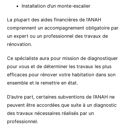
Installation d’un monte-escalier
La plupart des aides financières de l’ANAH
comprennent un accompagnement obligatoire par
un expert ou un professionnel des travaux de
rénovation.
Ce spécialiste aura pour mission de diagnostiquer
pour vous et de déterminer les travaux les plus
efficaces pour rénover votre habitation dans son
ensemble et le remettre en état.
D’autre part, certaines subventions de l’ANAH ne
peuvent être accordées que suite à un diagnostic
des travaux nécessaires réalisés par un
professionnel.