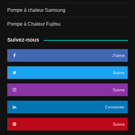
Pompe à chaleur Samsung
Pompe à Chaleur Fujitsu
Suivez-nous
J’aime
Suivre
Suivre
Connecter
Suivre