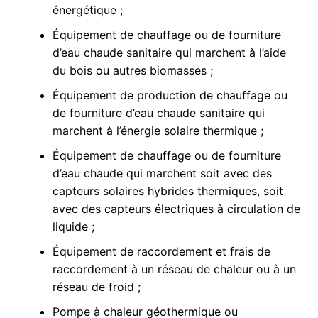
énergétique ;
Équipement de chauffage ou de fourniture
d’eau chaude sanitaire qui marchent à l’aide
du bois ou autres biomasses ;
Équipement de production de chauffage ou
de fourniture d’eau chaude sanitaire qui
marchent à l’énergie solaire thermique ;
Équipement de chauffage ou de fourniture
d’eau chaude qui marchent soit avec des
capteurs solaires hybrides thermiques, soit
avec des capteurs électriques à circulation de
liquide ;
Équipement de raccordement et frais de
raccordement à un réseau de chaleur ou à un
réseau de froid ;
Pompe à chaleur géothermique ou