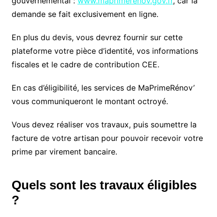
gouvernemental :
www.maprimerenov.gov.fr
, car la
demande se fait exclusivement en ligne.
En plus du devis, vous devrez fournir sur cette
plateforme votre pièce d’identité, vos informations
fiscales et le cadre de contribution CEE.
En cas d’éligibilité, les services de MaPrimeRénov’
vous communiqueront le montant octroyé.
Vous devez réaliser vos travaux, puis soumettre la
facture de votre artisan pour pouvoir recevoir votre
prime par virement bancaire.
Quels sont les travaux éligibles
?