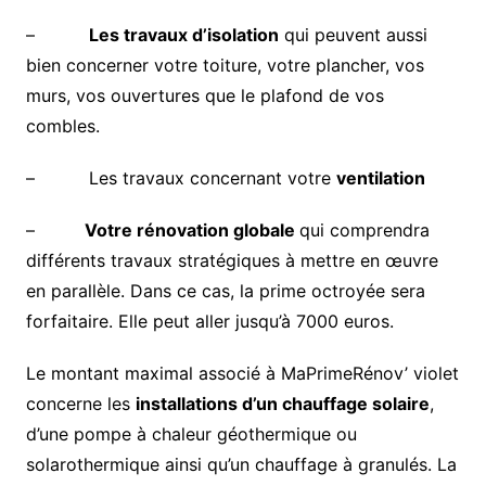
–
Les travaux d’isolation
qui peuvent aussi
bien concerner votre toiture, votre plancher, vos
murs, vos ouvertures que le plafond de vos
combles.
– Les travaux concernant votre
ventilation
–
Votre rénovation globale
qui comprendra
différents travaux stratégiques à mettre en œuvre
en parallèle. Dans ce cas, la prime octroyée sera
forfaitaire. Elle peut aller jusqu’à 7000 euros.
Le montant maximal associé à MaPrimeRénov’ violet
concerne les
installations d’un chauffage solaire
,
d’une pompe à chaleur géothermique ou
solarothermique ainsi qu’un chauffage à granulés. La