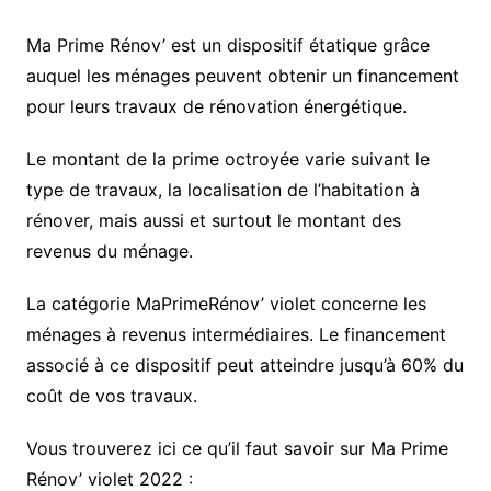
Ma Prime Rénov’ est un dispositif étatique grâce
auquel les ménages peuvent obtenir un financement
pour leurs travaux de rénovation énergétique.
Le montant de la prime octroyée varie suivant le
type de travaux, la localisation de l’habitation à
rénover, mais aussi et surtout le montant des
revenus du ménage.
La catégorie MaPrimeRénov’ violet concerne les
ménages à revenus intermédiaires. Le financement
associé à ce dispositif peut atteindre jusqu’à 60% du
coût de vos travaux.
Vous trouverez ici ce qu’il faut savoir sur Ma Prime
Rénov’ violet 2022 :