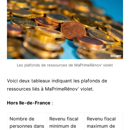
Les plafonds de ressources de MaPrimeRénov’ violet
Voici deux tableaux indiquant les plafonds de
ressources liés à MaPrimeRénov’ violet.
Hors Ile-de-France
:
Nombre de
Revenu fiscal
Revenu fiscal
personnes dans
minimum de
maximum de