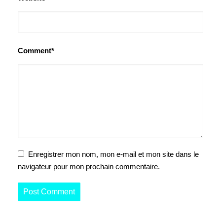
Comment*
Enregistrer mon nom, mon e-mail et mon site dans le
navigateur pour mon prochain commentaire.