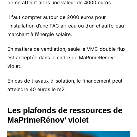
prime atteint alors une valeur de 4000 euros.
Il faut compter autour de 2000 euros pour
l’installation d’une PAC air-eau ou d’un chauffe-eau
marchant à l’énergie solaire.
En matière de ventilation, seule la VMC double flux
est acceptée dans le cadre de MaPrimeRénov’
violet.
En cas de travaux d’isolation, le financement peut
atteindre 40 euros le m2.
Les plafonds de ressources de
MaPrimeRénov’ violet