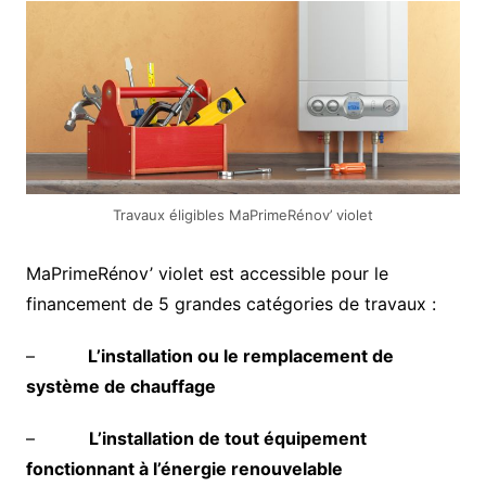
Travaux éligibles MaPrimeRénov’ violet
MaPrimeRénov’ violet est accessible pour le
financement de 5 grandes catégories de travaux :
–
L’installation ou le remplacement de
système de chauffage
–
L’installation de tout équipement
fonctionnant à l’énergie renouvelable