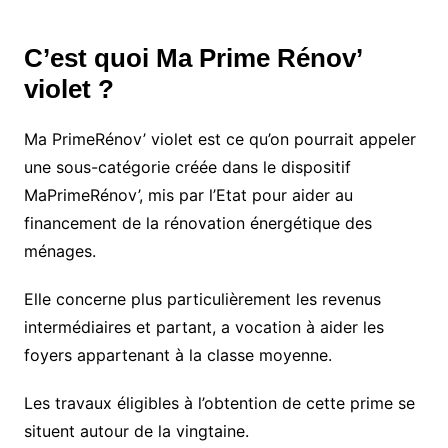
C’est quoi Ma Prime Rénov’
violet ?
Ma PrimeRénov’ violet est ce qu’on pourrait appeler
une sous-catégorie créée dans le dispositif
MaPrimeRénov’, mis par l’Etat pour aider au
financement de la rénovation énergétique des
ménages.
Elle concerne plus particulièrement les revenus
intermédiaires et partant, a vocation à aider les
foyers appartenant à la classe moyenne.
Les travaux éligibles à l’obtention de cette prime se
situent autour de la vingtaine.