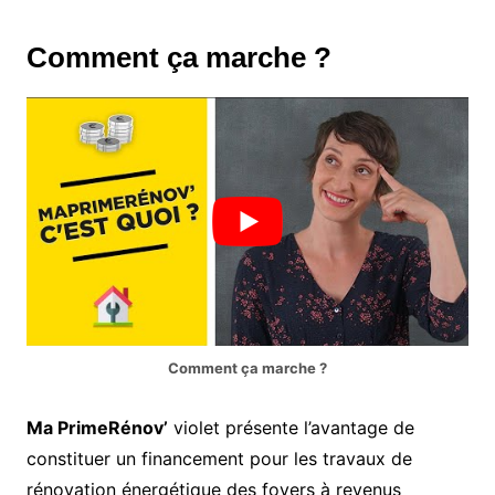
Comment ça marche ?
Comment ça marche ?
Ma PrimeRénov’
violet présente l’avantage de
constituer un financement pour les travaux de
rénovation énergétique des foyers à revenus