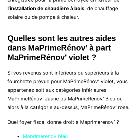
l’installation de chaudière à bois
, de chauffage
solaire ou de pompe à chaleur.
Quelles sont les autres aides
dans MaPrimeRénov’ à part
MaPrimeRénov’ violet ?
Si vos revenus sont inférieurs ou supérieurs à la
fourchette prévue pour MaPrimeRénov’ violet, vous
appartenez soit aux catégories inférieures
MaPrimeRénov’ Jaune ou MaPrimeRénov’ Bleu ou
alors à la catégorie au-dessus, MaPrimeRénov’ rose.
Quel foyer fiscal donne droit à Maprimerenov’ ?
Maprimerenov bleu