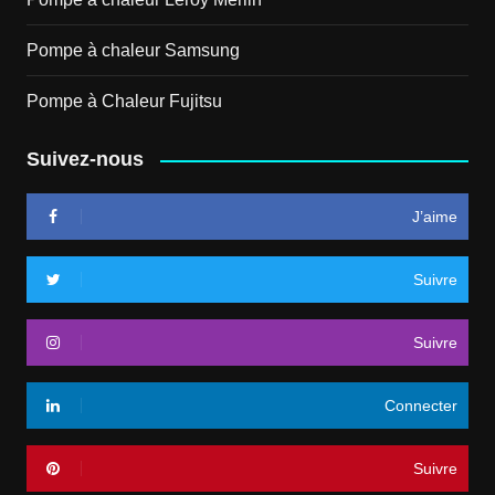
Pompe à chaleur Samsung
Pompe à Chaleur Fujitsu
Suivez-nous
J’aime
Suivre
Suivre
Connecter
Suivre