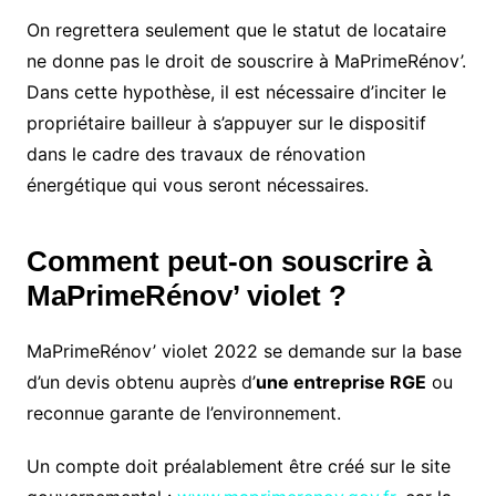
On regrettera seulement que le statut de locataire
ne donne pas le droit de souscrire à MaPrimeRénov’.
Dans cette hypothèse, il est nécessaire d’inciter le
propriétaire bailleur à s’appuyer sur le dispositif
dans le cadre des travaux de rénovation
énergétique qui vous seront nécessaires.
Comment peut-on souscrire à
MaPrimeRénov’ violet ?
MaPrimeRénov’ violet 2022 se demande sur la base
d’un devis obtenu auprès d’
une entreprise RGE
ou
reconnue garante de l’environnement.
Un compte doit préalablement être créé sur le site