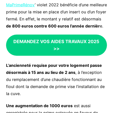
MaPrimeRénov
’ violet 2022 bénéficie d’une meilleure
prime pour la mise en place d’un insert ou d’un foyer
fermé. En effet, le montant y relatif est désormais
de 800 euros contre 600 euros l’année dernièr
e.
DEMANDEZ VOS AIDES TRAVAUX 2025
>>
L’ancienneté requise pour votre logement passe
désormais à 15 ans au lieu de 2 ans
, à l’exception
du remplacement d’une chaudière fonctionnant au
fioul dont la demande de prime vise l’installation de
la cuve.
Une augmentation de 1000 euros
est aussi
enregistrée pour la prime octroyée en faveur de