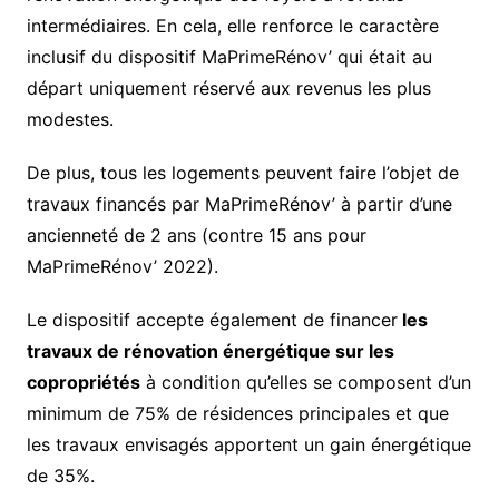
intermédiaires. En cela, elle renforce le caractère
inclusif du dispositif MaPrimeRénov’ qui était au
départ uniquement réservé aux revenus les plus
modestes.
De plus, tous les logements peuvent faire l’objet de
travaux financés par MaPrimeRénov’ à partir d’une
ancienneté de 2 ans (contre 15 ans pour
MaPrimeRénov’ 2022).
Le dispositif accepte également de financer
les
travaux de rénovation énergétique sur les
copropriétés
à condition qu’elles se composent d’un
minimum de 75% de résidences principales et que
les travaux envisagés apportent un gain énergétique
de 35%.