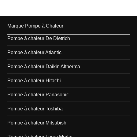
Marque Pompe à Chaleur
Pompe à chaleur De Dietrich
Pompe à chaleur Atlantic
Pompe à chaleur Daikin Altherma
Pompe à chaleur Hitachi
Pompe à chaleur Panasonic
Pompe à chaleur Toshiba
Pompe à chaleur Mitsubishi
Pompe à chaleur Leroy Merlin