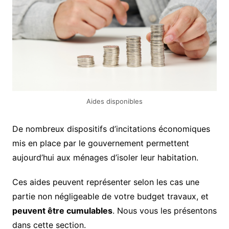
Aides disponibles
De nombreux dispositifs d’incitations économiques
mis en place par le gouvernement permettent
aujourd’hui aux ménages d’isoler leur habitation.
Ces aides peuvent représenter selon les cas une
partie non négligeable de votre budget travaux, et
peuvent être cumulables
. Nous vous les présentons
dans cette section.