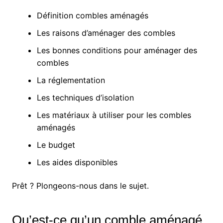
Définition combles aménagés
Les raisons d’aménager des combles
Les bonnes conditions pour aménager des
combles
La réglementation
Les techniques d’isolation
Les matériaux à utiliser pour les combles
aménagés
Le budget
Les aides disponibles
Prêt ? Plongeons-nous dans le sujet.
Qu’est-ce qu’un comble aménagé