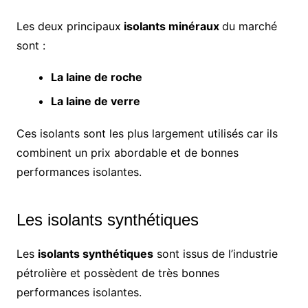
Les deux principaux
isolants minéraux
du marché
sont :
La laine de roche
La laine de verre
Ces isolants sont les plus largement utilisés car ils
combinent un prix abordable et de bonnes
performances isolantes.
Les isolants synthétiques
Les
isolants synthétiques
sont issus de l’industrie
pétrolière et possèdent de très bonnes
performances isolantes.