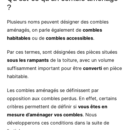
?
Plusieurs noms peuvent désigner des combles
aménagés, on parle également de
combles
habitables
ou de
combles accessibles
.
Par ces termes, sont désignées des pièces situées
sous les rampants
de la toiture, avec un volume
suffisamment important pour être
converti
en pièce
habitable.
Les combles aménagés se définissent par
opposition aux combles perdus. En effet, certains
critères permettent de définir si
vous êtes en
mesure d’aménager vos combles
. Nous
développerons ces conditions dans la suite de