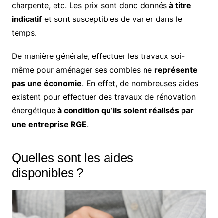
charpente, etc. Les prix sont donc donnés
à titre
indicatif
et sont susceptibles de varier dans le
temps.
De manière générale, effectuer les travaux soi-
même pour aménager ses combles ne
représente
pas une économie
. En effet, de nombreuses aides
existent pour effectuer des travaux de rénovation
énergétique
à condition qu’ils soient réalisés par
une entreprise RGE
.
Quelles sont les aides
disponibles ?