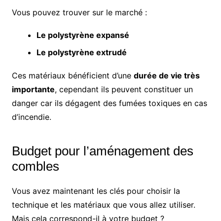
Vous pouvez trouver sur le marché :
Le polystyrène expansé
Le polystyrène extrudé
Ces matériaux bénéficient d’une
durée de vie très
importante
, cependant ils peuvent constituer un
danger car ils dégagent des fumées toxiques en cas
d’incendie.
Budget pour l’aménagement des
combles
Vous avez maintenant les clés pour choisir la
technique et les matériaux que vous allez utiliser.
Mais cela correspond-il à votre budget ?