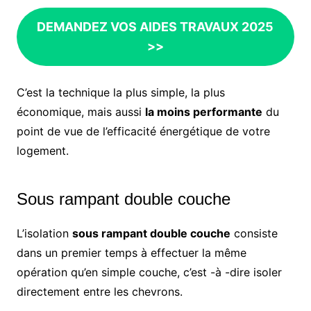
DEMANDEZ VOS AIDES TRAVAUX 2025
>>
C’est la technique la plus simple, la plus
économique, mais aussi
la moins performante
du
point de vue de l’efficacité énergétique de votre
logement.
Sous rampant double couche
L’isolation
sous rampant double couche
consiste
dans un premier temps à effectuer la même
opération qu’en simple couche, c’est -à -dire isoler
directement entre les chevrons.