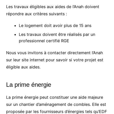
Les travaux éligibles aux aides de l’Anah doivent
répondre aux critères suivants :
Le logement doit avoir plus de 15 ans
Les travaux doivent être réalisés par un
professionnel certifié RGE
Nous vous invitons à contacter directement l’Anah
sur leur site internet pour savoir si votre projet est
éligible aux aides.
La prime énergie
La prime énergie peut constituer une aide majeure
sur un chantier d’aménagement de combles. Elle est
proposée par les fournisseurs d’énergies tels qu’EDF