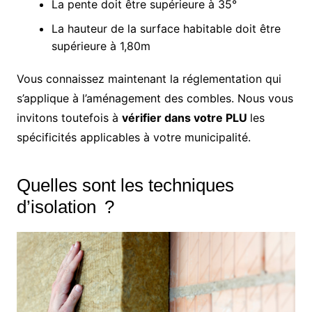
La pente doit être supérieure à 35°
La hauteur de la surface habitable doit être
supérieure à 1,80m
Vous connaissez maintenant la réglementation qui
s’applique à l’aménagement des combles. Nous vous
invitons toutefois à
vérifier dans votre PLU
les
spécificités applicables à votre municipalité.
Quelles sont les techniques
d’isolation ?