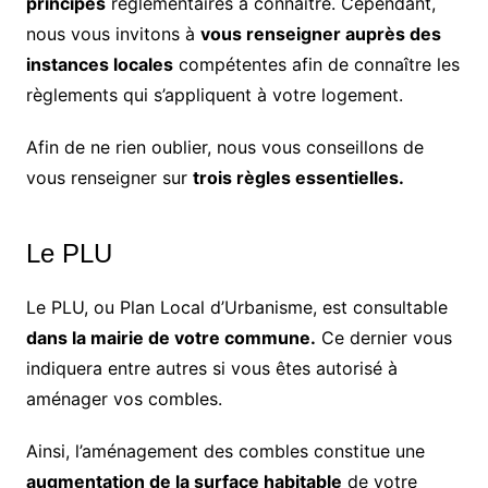
principes
réglementaires à connaître. Cependant,
nous vous invitons à
vous renseigner auprès des
instances locales
compétentes afin de connaître les
règlements qui s’appliquent à votre logement.
Afin de ne rien oublier, nous vous conseillons de
vous renseigner sur
trois règles essentielles.
Le PLU
Le PLU, ou Plan Local d’Urbanisme, est consultable
dans la mairie de votre commune.
Ce dernier vous
indiquera entre autres si vous êtes autorisé à
aménager vos combles.
Ainsi, l’aménagement des combles constitue une
augmentation de la surface habitable
de votre