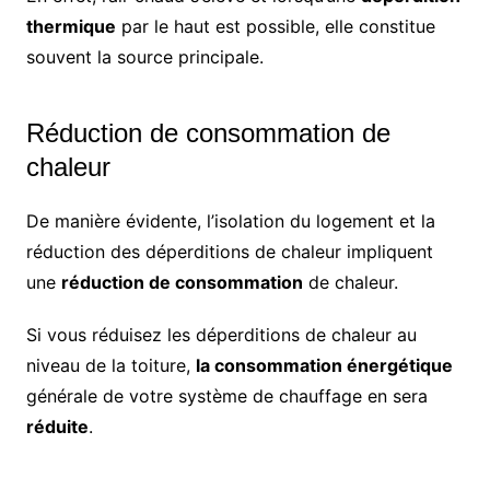
thermique
par le haut est possible, elle constitue
souvent la source principale.
Réduction de consommation de
chaleur
De manière évidente, l’isolation du logement et la
réduction des déperditions de chaleur impliquent
une
réduction de consommation
de chaleur.
Si vous réduisez les déperditions de chaleur au
niveau de la toiture,
la consommation énergétique
générale de votre système de chauffage en sera
réduite
.