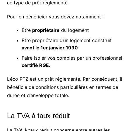
ce type de prêt réglementé.
Pour en bénéficier vous devez notamment :
Être
propriétaire
du logement
Être propriétaire d’un logement construit
avant le 1er janvier 1990
Faire isoler vos combles par un professionnel
certifié RGE.
L’éco PTZ est un prêt réglementé. Par conséquent, il
bénéficie de conditions particulières en termes de
durée et d’enveloppe totale.
La TVA à taux réduit
La TVA à taux réduit concerne entre autres les