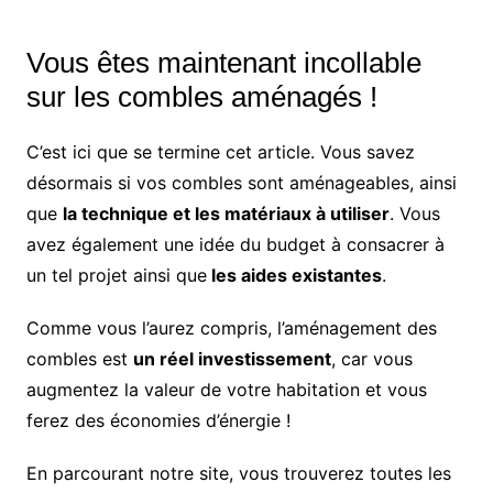
Vous êtes maintenant incollable
sur les combles aménagés !
C’est ici que se termine cet article. Vous savez
désormais si vos combles sont aménageables, ainsi
que
la technique et les matériaux à utiliser
. Vous
avez également une idée du budget à consacrer à
un tel projet ainsi que
les aides existantes
.
Comme vous l’aurez compris, l’aménagement des
combles est
un réel investissement
, car vous
augmentez la valeur de votre habitation et vous
ferez des économies d’énergie !
En parcourant notre site, vous trouverez toutes les