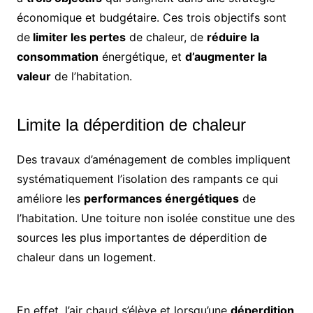
économique et budgétaire. Ces trois objectifs sont
de
limiter les pertes
de chaleur, de
réduire la
consommation
énergétique, et
d’augmenter la
valeur
de l’habitation.
Limite la déperdition de chaleur
Des travaux d’aménagement de combles impliquent
systématiquement l’isolation des rampants ce qui
améliore les
performances énergétiques
de
l’habitation. Une toiture non isolée constitue une des
sources les plus importantes de déperdition de
chaleur dans un logement.
En effet, l’air chaud s’élève et lorsqu’une
déperdition