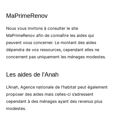
MaPrimeRenov
Nous vous invitons à consulter le site
MaPrimeRenov afin de connaître les aides qui
peuvent vous concerner. Le montant des aides
dépendra de vos ressources, cependant elles ne
concernent pas uniquement les ménages modestes.
Les aides de l’Anah
L’Anah, Agence nationale de l’habitat peut également
proposer des aides mais celles-ci s’adressent
cependant à des ménages ayant des revenus plus
modestes.