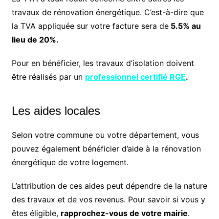
travaux de rénovation énergétique. C’est-à-dire que
la TVA appliquée sur votre facture sera de
5.5% au
lieu de 20%.
Pour en bénéficier, les travaux d’isolation doivent
être réalisés par un
professionnel certifié RGE
.
Les aides locales
Selon votre commune ou votre département, vous
pouvez également bénéficier d’aide à la rénovation
énergétique de votre logement.
L’attribution de ces aides peut dépendre de la nature
des travaux et de vos revenus. Pour savoir si vous y
êtes éligible,
rapprochez-vous de votre mairie
.