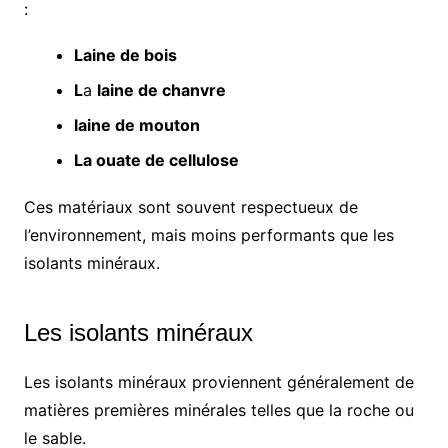
:
Laine de bois
L
a
laine de chanvre
laine de mouton
La ouate de cellulose
Ces matériaux sont souvent respectueux de
l’environnement, mais moins performants que les
isolants minéraux.
Les isolants minéraux
Les isolants minéraux proviennent généralement de
matières premières minérales telles que la roche ou
le sable.