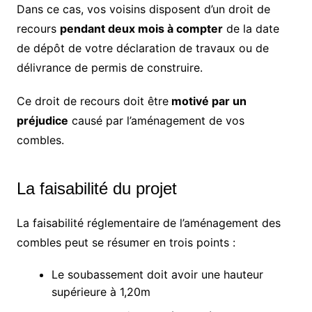
Dans ce cas, vos voisins disposent d’un droit de
recours
pendant deux mois à compter
de la date
de dépôt de votre déclaration de travaux ou de
délivrance de permis de construire.
Ce droit de recours doit être
motivé par un
préjudice
causé par l’aménagement de vos
combles.
La faisabilité du projet
La faisabilité réglementaire de l’aménagement des
combles peut se résumer en trois points :
Le soubassement doit avoir une hauteur
supérieure à 1,20m