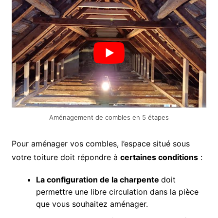
Aménagement de combles en 5 étapes
Pour aménager vos combles, l’espace situé sous
votre toiture doit répondre à
certaines conditions
:
La configuration de la charpente
doit
permettre une libre circulation dans la pièce
que vous souhaitez aménager.