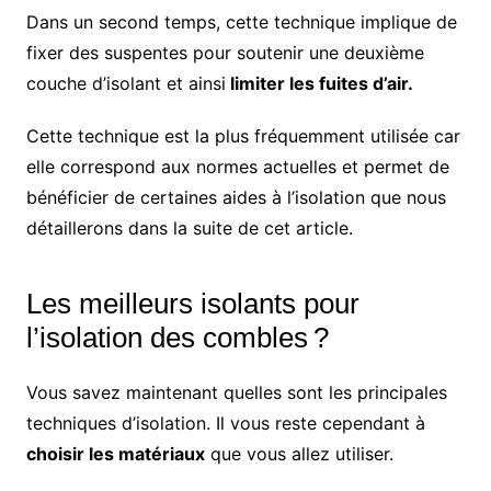
Dans un second temps, cette technique implique de
fixer des suspentes pour soutenir une deuxième
couche d’isolant et ainsi
limiter les fuites d’air.
Cette technique est la plus fréquemment utilisée car
elle correspond aux normes actuelles et permet de
bénéficier de certaines aides à l’isolation que nous
détaillerons dans la suite de cet article.
Les meilleurs isolants pour
l’isolation des combles ?
Vous savez maintenant quelles sont les principales
techniques d’isolation. Il vous reste cependant à
choisir les matériaux
que vous allez utiliser.