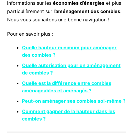
informations sur les
économies d’énergies
et plus
particulièrement sur
l’aménagement des combles
.
Nous vous souhaitons une bonne navigation !
Pour en savoir plus :
Quelle hauteur minimum pour aménager
des combles ?
Quelle autorisation pour un aménagement
de combles ?
Quelle est la différence entre combles
aménageables et aménagés ?
Peut-on aménager ses combles soi-même ?
Comment gagner de la hauteur dans les
combles ?