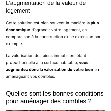
L’augmentation de la valeur de
logement
Cette solution est bien souvent la manière
la plus
économique
d’agrandir votre logement, en
comparaison à la construction d’une extension par
exemple.
La valorisation des biens immobiliers étant
proportionnelle à la surface habitable,
vous
augmentez donc la valorisation de votre bien
en
aménageant vos combles.
Quelles sont les bonnes conditions
pour aménager des combles ?