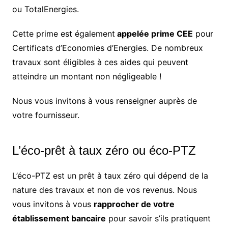
ou TotalEnergies.
Cette prime est également
appelée prime CEE
pour
Certificats d’Economies d’Energies. De nombreux
travaux sont éligibles à ces aides qui peuvent
atteindre un montant non négligeable !
Nous vous invitons à vous renseigner auprès de
votre fournisseur.
L’éco-prêt à taux zéro ou éco-PTZ
L’éco-PTZ est un prêt à taux zéro qui dépend de la
nature des travaux et non de vos revenus. Nous
vous invitons à vous
rapprocher de votre
établissement bancaire
pour savoir s’ils pratiquent