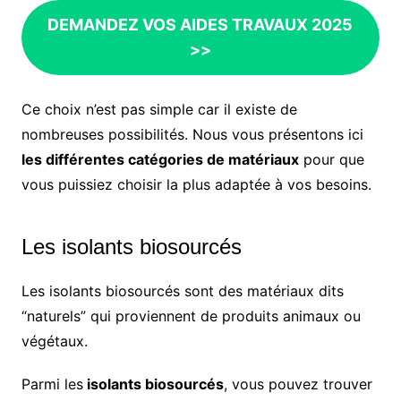
DEMANDEZ VOS AIDES TRAVAUX 2025
>>
Ce choix n’est pas simple car il existe de
nombreuses possibilités. Nous vous présentons ici
les différentes catégories de matériaux
pour que
vous puissiez choisir la plus adaptée à vos besoins.
Les isolants biosourcés
Les isolants biosourcés sont des matériaux dits
“naturels” qui proviennent de produits animaux ou
végétaux.
Parmi les
isolants biosourcés
, vous pouvez trouver