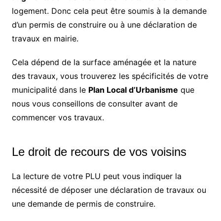
logement. Donc cela peut être soumis à la demande
d’un permis de construire ou à une déclaration de
travaux en mairie.
Cela dépend de la surface aménagée et la nature
des travaux, vous trouverez les spécificités de votre
municipalité dans le
Plan Local d’Urbanisme
que
nous vous conseillons de consulter avant de
commencer vos travaux.
Le droit de recours de vos voisins
La lecture de votre PLU peut vous indiquer la
nécessité de déposer une déclaration de travaux ou
une demande de permis de construire.