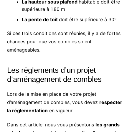
La hauteur sous plafond
habitable doit être
supérieure à 1.80 m
La pente de toit
doit être supérieure à 30°
Si ces trois conditions sont réunies, il y a de fortes
chances pour que vos combles soient
aménageables.
Les règlements d’un projet
d’aménagement de combles
Lors de la mise en place de votre projet
d’aménagement de combles, vous devez
respecter
la réglementation
en vigueur.
Dans cet article, nous vous présentons
les grands