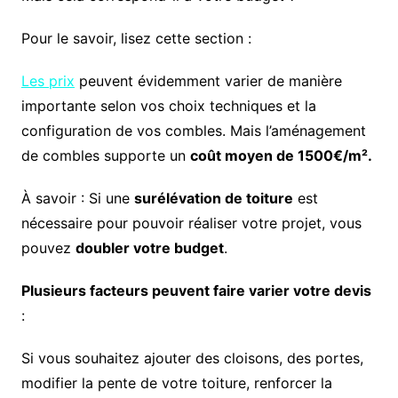
Pour le savoir, lisez cette section :
Les prix
peuvent évidemment varier de manière
importante selon vos choix techniques et la
configuration de vos combles. Mais l’aménagement
de combles supporte un
coût moyen de 1500€/m².
À savoir : Si une
surélévation de toiture
est
nécessaire pour pouvoir réaliser votre projet, vous
pouvez
doubler votre budget
.
Plusieurs facteurs peuvent faire varier votre devis
:
Si vous souhaitez ajouter des cloisons, des portes,
modifier la pente de votre toiture, renforcer la