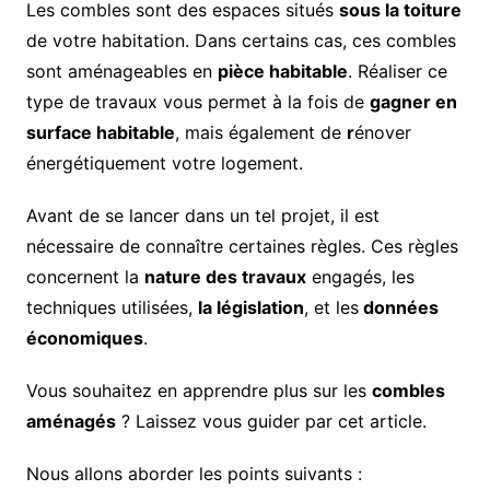
Les combles sont des espaces situés
sous la toiture
de votre habitation. Dans certains cas, ces combles
sont aménageables en
pièce habitable
. Réaliser ce
type de travaux vous permet à la fois de
gagner en
surface habitable
, mais également de
r
énover
énergétiquement votre logement.
Avant de se lancer dans un tel projet, il est
nécessaire de connaître certaines règles. Ces règles
concernent la
nature des travaux
engagés, les
techniques utilisées,
la législation
, et les
données
économiques
.
Vous souhaitez en apprendre plus sur les
combles
aménagés
? Laissez vous guider par cet article.
Nous allons aborder les points suivants :