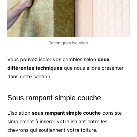
Techniques isolation
Vous pouvez isoler vos combles selon
deux
différentes techniques
que nous allons présenter
dans cette section.
Sous rampant simple couche
L’isolation
sous rampant simple couche
consiste
simplement à insérer votre isolant entre les
chevrons qui soutiennent votre toiture.