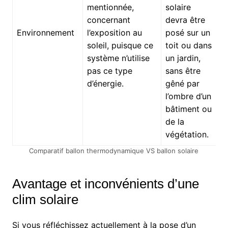
mentionnée,
solaire
concernant
devra être
Environnement
l’exposition au
posé sur un
soleil, puisque ce
toit ou dans
système n’utilise
un jardin,
pas ce type
sans être
d’énergie.
gêné par
l’ombre d’un
bâtiment ou
de la
végétation.
Comparatif ballon thermodynamique VS ballon solaire
Avantage et inconvénients d’une
clim solaire
Si vous réfléchissez actuellement à la pose d’un