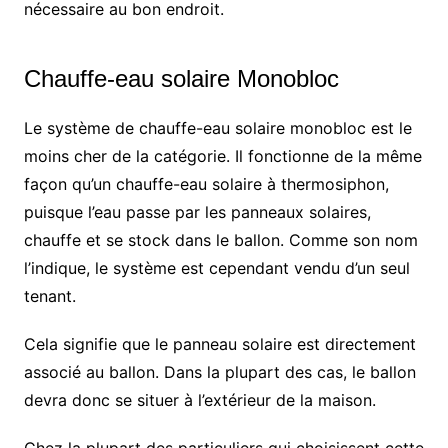
nécessaire au bon endroit.
Chauffe-eau solaire Monobloc
Le système de chauffe-eau solaire monobloc est le
moins cher de la catégorie. Il fonctionne de la même
façon qu’un chauffe-eau solaire à thermosiphon,
puisque l’eau passe par les panneaux solaires,
chauffe et se stock dans le ballon. Comme son nom
l’indique, le système est cependant vendu d’un seul
tenant.
Cela signifie que le panneau solaire est directement
associé au ballon. Dans la plupart des cas, le ballon
devra donc se situer à l’extérieur de la maison.