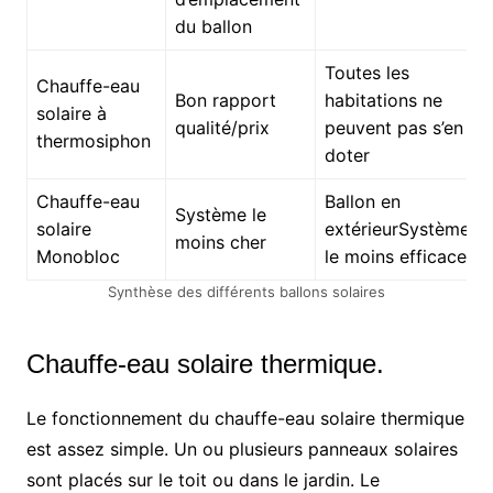
du ballon
Toutes les
Chauffe-eau
Bon rapport
habitations ne
solaire à
qualité/prix
peuvent pas s’en
thermosiphon
doter
Chauffe-eau
Ballon en
Système le
solaire
extérieurSystème
moins cher
Monobloc
le moins efficace
Synthèse des différents ballons solaires
Chauffe-eau solaire thermique.
Le fonctionnement du chauffe-eau solaire thermique
est assez simple. Un ou plusieurs panneaux solaires
sont placés sur le toit ou dans le jardin. Le