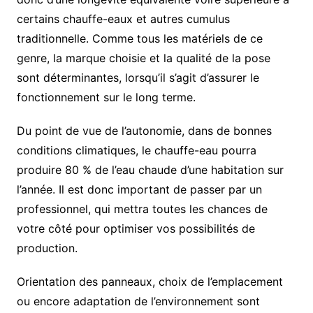
certains chauffe-eaux et autres cumulus
traditionnelle. Comme tous les matériels de ce
genre, la marque choisie et la qualité de la pose
sont déterminantes, lorsqu’il s’agit d’assurer le
fonctionnement sur le long terme.
Du point de vue de l’autonomie, dans de bonnes
conditions climatiques, le chauffe-eau pourra
produire 80 % de l’eau chaude d’une habitation sur
l’année. Il est donc important de passer par un
professionnel, qui mettra toutes les chances de
votre côté pour optimiser vos possibilités de
production.
Orientation des panneaux, choix de l’emplacement
ou encore adaptation de l’environnement sont