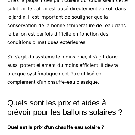
Chez la plupart des particuliers qui choisissent cette
solution, le ballon est posé directement au sol, dans
le jardin. Il est important de souligner que la
conservation de la bonne température de l’eau dans
le ballon est parfois difficile en fonction des
conditions climatiques extérieures.
S’il s’agit du système le moins cher, il s’agit donc
aussi potentiellement du moins efficient. Il devra
presque systématiquement être utilisé en
complément d’un chauffe-eau classique.
Quels sont les prix et aides à
prévoir pour les ballons solaires ?
Quel est le prix d’un chauffe eau solaire ?