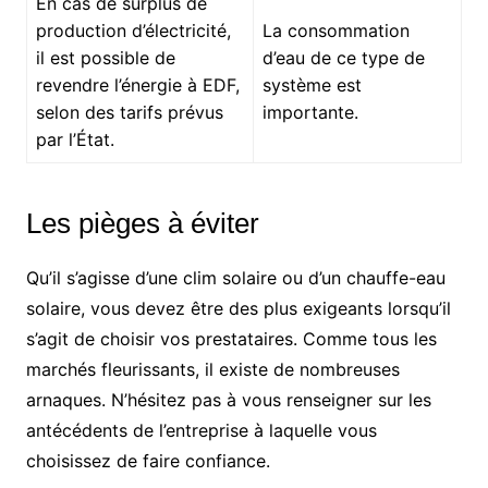
En cas de surplus de
production d’électricité,
La consommation
il est possible de
d’eau de ce type de
revendre l’énergie à EDF,
système est
selon des tarifs prévus
importante.
par l’État.
Les pièges à éviter
Qu’il s’agisse d’une clim solaire ou d’un chauffe-eau
solaire, vous devez être des plus exigeants lorsqu’il
s’agit de choisir vos prestataires. Comme tous les
marchés fleurissants, il existe de nombreuses
arnaques. N’hésitez pas à vous renseigner sur les
antécédents de l’entreprise à laquelle vous
choisissez de faire confiance.