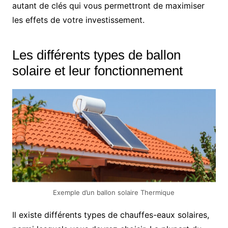
autant de clés qui vous permettront de maximiser
les effets de votre investissement.
Les différents types de ballon
solaire et leur fonctionnement
Exemple d’un ballon solaire Thermique
Il existe différents types de chauffes-eaux solaires,