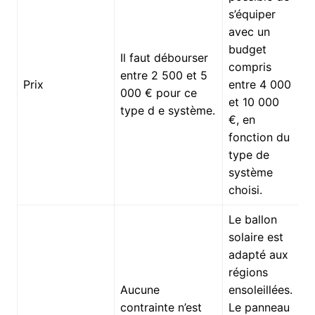
s’équiper
avec un
budget
Il faut débourser
compris
entre 2 500 et 5
Prix
entre 4 000
000 € pour ce
et 10 000
type d e système.
€, en
fonction du
type de
système
choisi.
Le ballon
solaire est
adapté aux
régions
Aucune
ensoleillées.
contrainte n’est
Le panneau