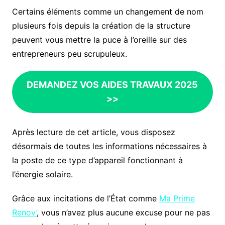
Certains éléments comme un changement de nom
plusieurs fois depuis la création de la structure
peuvent vous mettre la puce à l’oreille sur des
entrepreneurs peu scrupuleux.
DEMANDEZ VOS AIDES TRAVAUX 2025
>>
Après lecture de cet article, vous disposez
désormais de toutes les informations nécessaires à
la poste de ce type d’appareil fonctionnant à
l’énergie solaire.
Grâce aux incitations de l’État comme
Ma Prime
Renov’
, vous n’avez plus aucune excuse pour ne pas