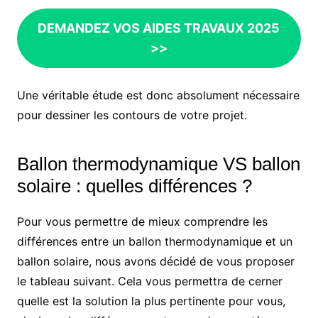
DEMANDEZ VOS AIDES TRAVAUX 2025
>>
Une véritable étude est donc absolument nécessaire
pour dessiner les contours de votre projet.
Ballon thermodynamique VS ballon
solaire : quelles différences ?
Pour vous permettre de mieux comprendre les
différences entre un ballon thermodynamique et un
ballon solaire, nous avons décidé de vous proposer
le tableau suivant. Cela vous permettra de cerner
quelle est la solution la plus pertinente pour vous,