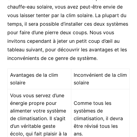
chauffe-eau solaire, vous avez peut-être envie de
vous laisser tenter par la clim solaire. La plupart du
temps, il sera possible d’installer ces deux systèmes
pour faire d’une pierre deux coups. Nous vous
invitons cependant à jeter un petit coup d’œil au
tableau suivant, pour découvrir les avantages et les
inconvénients de ce genre de système.
Avantages de la clim
Inconvénient de la clim
solaire
solaire
Vous vous servez d’une
énergie propre pour
Comme tous les
alimenter votre système
systèmes de
de climatisation. Il s’agit
climatisation, il devra
d’un véritable geste
être révisé tous les
écolo, qui fait plaisir à la
ans.