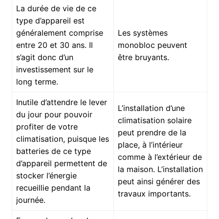
La durée de vie de ce
type d’appareil est
généralement comprise
Les systèmes
entre 20 et 30 ans. Il
monobloc peuvent
s’agit donc d’un
être bruyants.
investissement sur le
long terme.
Inutile d’attendre le lever
L’installation d’une
du jour pour pouvoir
climatisation solaire
profiter de votre
peut prendre de la
climatisation, puisque les
place, à l’intérieur
batteries de ce type
comme à l’extérieur de
d’appareil permettent de
la maison. L’installation
stocker l’énergie
peut ainsi générer des
recueillie pendant la
travaux importants.
journée.