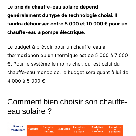
Le prix du chauffe-eau solaire dépend
généralement du type de technologie choisi. Il
faudra débourser entre 5 000 et 10 000 € pour un
chauffe-eau à pompe électrique.
Le budget à prévoir pour un chauffe-eau à
thermosiphon ou un thermique est de 5 000 à 7 000
€. Pour le système le moins cher, qui est celui du
chauffe-eau monobloc, le budget sera quant à lui de
4 000 à 5 000 €.
Comment bien choisir son chauffe-
eau solaire ?