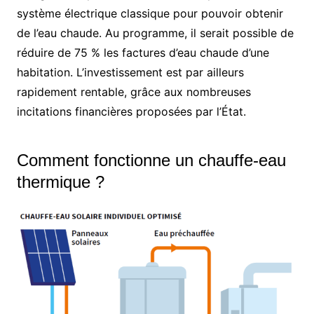
système électrique classique pour pouvoir obtenir
de l’eau chaude. Au programme, il serait possible de
réduire de 75 % les factures d’eau chaude d’une
habitation. L’investissement est par ailleurs
rapidement rentable, grâce aux nombreuses
incitations financières proposées par l’État.
Comment fonctionne un chauffe-eau
thermique ?