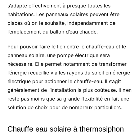
s’adapte effectivement à presque toutes les
habitations. Les panneaux solaires peuvent être
placés où on le souhaite, indépendamment de
l’emplacement du ballon d’eau chaude.
Pour pouvoir faire le lien entre le chauffe-eau et le
panneau solaire, une pompe électrique sera
nécessaire. Elle permet notamment de transformer
l’énergie recueillie via les rayons du soleil en énergie
électrique pour actionner le chauffe-eau. Il s’agit
généralement de l’installation la plus coûteuse. Il n’en
reste pas moins que sa grande flexibilité en fait une
solution de choix pour de nombreux particuliers.
Chauffe eau solaire à thermosiphon