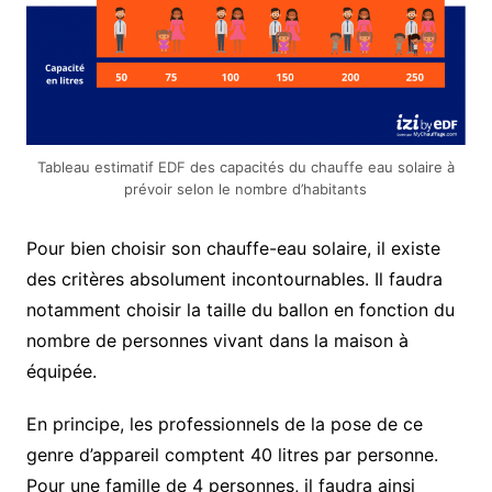
Tableau estimatif EDF des capacités du chauffe eau solaire à
prévoir selon le nombre d’habitants
Pour bien choisir son chauffe-eau solaire, il existe
des critères absolument incontournables. Il faudra
notamment choisir la taille du ballon en fonction du
nombre de personnes vivant dans la maison à
équipée.
En principe, les professionnels de la pose de ce
genre d’appareil comptent 40 litres par personne.
Pour une famille de 4 personnes, il faudra ainsi