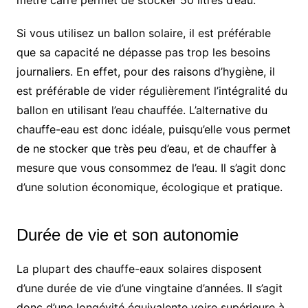
mètre carré permet de stocker 50 litres d’eau.
Si vous utilisez un ballon solaire, il est préférable
que sa capacité ne dépasse pas trop les besoins
journaliers. En effet, pour des raisons d’hygiène, il
est préférable de vider régulièrement l’intégralité du
ballon en utilisant l’eau chauffée. L’alternative du
chauffe-eau est donc idéale, puisqu’elle vous permet
de ne stocker que très peu d’eau, et de chauffer à
mesure que vous consommez de l’eau. Il s’agit donc
d’une solution économique, écologique et pratique.
Durée de vie et son autonomie
La plupart des chauffe-eaux solaires disposent
d’une durée de vie d’une vingtaine d’années. Il s’agit
donc d’une longévité équivalente voire supérieure à