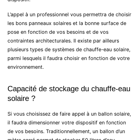
L’appel à un professionnel vous permettra de choisir
les bons panneaux solaires et la bonne surface de
pose en fonction de vos besoins et de vos
contraintes architecturales. Il existe par ailleurs
plusieurs types de systèmes de chauffe-eau solaire,
parmi lesquels il faudra choisir en fonction de votre
environnement.
Capacité de stockage du chauffe-eau
solaire ?
Si vous choisissez de faire appel à un ballon solaire,
il faudra dimensionner votre dispositif en fonction
de vos besoins. Traditionnellement, un ballon d’un