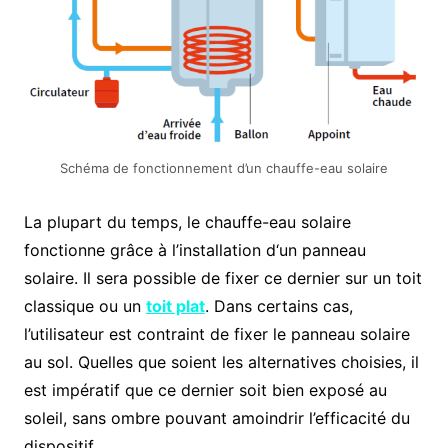
Schéma de fonctionnement d’un chauffe-eau solaire
La plupart du temps, le chauffe-eau solaire
fonctionne grâce à l’installation d‘un panneau
solaire. Il sera possible de fixer ce dernier sur un toit
classique ou un
toit plat
. Dans certains cas,
l’utilisateur est contraint de fixer le panneau solaire
au sol. Quelles que soient les alternatives choisies, il
est impératif que ce dernier soit bien exposé au
soleil, sans ombre pouvant amoindrir l’efficacité du
dispositif.