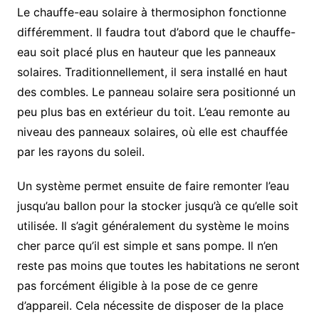
Le chauffe-eau solaire à thermosiphon fonctionne
différemment. Il faudra tout d’abord que le chauffe-
eau soit placé plus en hauteur que les panneaux
solaires. Traditionnellement, il sera installé en haut
des combles. Le panneau solaire sera positionné un
peu plus bas en extérieur du toit. L’eau remonte au
niveau des panneaux solaires, où elle est chauffée
par les rayons du soleil.
Un système permet ensuite de faire remonter l’eau
jusqu’au ballon pour la stocker jusqu’à ce qu’elle soit
utilisée. Il s’agit généralement du système le moins
cher parce qu’il est simple et sans pompe. Il n’en
reste pas moins que toutes les habitations ne seront
pas forcément éligible à la pose de ce genre
d’appareil. Cela nécessite de disposer de la place