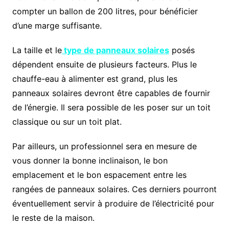
compter un ballon de 200 litres, pour bénéficier
d’une marge suffisante.
La taille et le
type de panneaux solaires
posés
dépendent ensuite de plusieurs facteurs. Plus le
chauffe-eau à alimenter est grand, plus les
panneaux solaires devront être capables de fournir
de l’énergie. Il sera possible de les poser sur un toit
classique ou sur un toit plat.
Par ailleurs, un professionnel sera en mesure de
vous donner la bonne inclinaison, le bon
emplacement et le bon espacement entre les
rangées de panneaux solaires. Ces derniers pourront
éventuellement servir à produire de l’électricité pour
le reste de la maison.