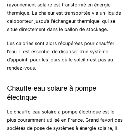
rayonnement solaire est transformé en énergie
thermique. La chaleur est transportée via un liquide
caloporteur jusqu’à l’échangeur thermique, qui se
situe directement dans le ballon de stockage.
Les calories sont alors récupérées pour chauffer
l’eau. Il est essentiel de disposer d’un système
d’appoint, pour les jours où le soleil n’est pas au
rendez-vous.
Chauffe-eau solaire à pompe
électrique
Le chauffe-eau solaire à pompe électrique est le
plus couramment utilisé en France. Grand favori des
sociétés de pose de systèmes à énergie solaire, il