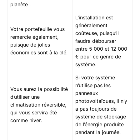
planète !
L’installation est
généralement
Votre portefeuille vous
coûteuse, puisqu’il
remercie également,
faudra débourser
puisque de jolies
entre 5 000 et 12 000
économies sont à la clé.
€ pour ce genre de
système.
Si votre système
n’utilise pas les
Vous aurez la possibilité
panneaux
d’utiliser une
photovoltaïques, il n’y
climatisation réversible,
a pas toujours de
qui vous servira été
système de stockage
comme hiver.
de l’énergie produite
pendant la journée.