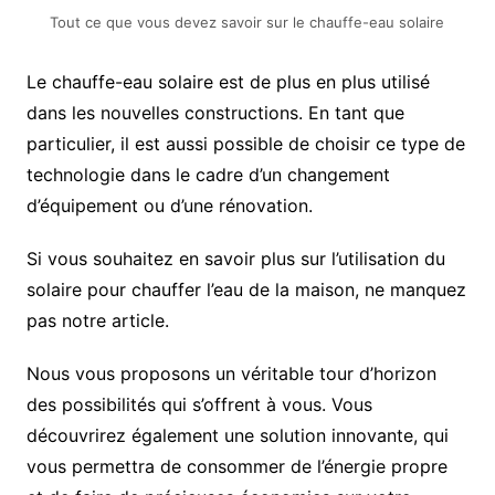
Tout ce que vous devez savoir sur le chauffe-eau solaire
Le chauffe-eau solaire est de plus en plus utilisé
dans les nouvelles constructions. En tant que
particulier, il est aussi possible de choisir ce type de
technologie dans le cadre d’un changement
d’équipement ou d’une rénovation.
Si vous souhaitez en savoir plus sur l’utilisation du
solaire pour chauffer l’eau de la maison, ne manquez
pas notre article.
Nous vous proposons un véritable tour d’horizon
des possibilités qui s’offrent à vous. Vous
découvrirez également une solution innovante, qui
vous permettra de consommer de l’énergie propre