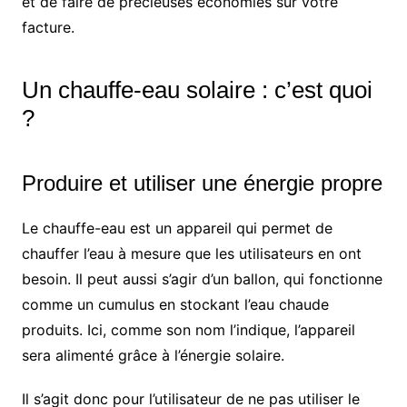
et de faire de précieuses économies sur votre
facture.
Un chauffe-eau solaire : c’est quoi
?
Produire et utiliser une énergie propre
Le chauffe-eau est un appareil qui permet de
chauffer l’eau à mesure que les utilisateurs en ont
besoin. Il peut aussi s’agir d’un ballon, qui fonctionne
comme un cumulus en stockant l’eau chaude
produits. Ici, comme son nom l’indique, l’appareil
sera alimenté grâce à l’énergie solaire.
Il s’agit donc pour l’utilisateur de ne pas utiliser le