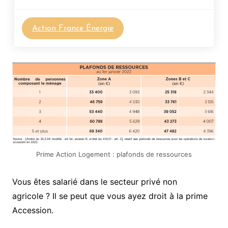
Action France Énergie
Prime Action Logement : plafonds de ressources
Vous êtes salarié dans le secteur privé non
agricole ? Il se peut que vous ayez droit à la prime
Accession.