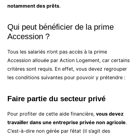
notamment des prêts
.
Qui peut bénéficier de la prime
Accession ?
Tous les salariés n’ont pas accès à la prime
Accession allouée par Action Logement, car certains
critères sont requis. En effet, vous devez regrouper
les conditions suivantes pour pouvoir y prétendre :
Faire partie du secteur privé
Pour profiter de cette aide financière,
vous devez
travailler dans une entreprise privée non agricole
.
C’est-à-dire non gérée par l’état (il s’agit des