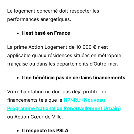
Le logement concerné doit respecter les
performances énergétiques.
Il est basé en France
La prime Action Logement de 10 000 € n’est
applicable qu’aux résidences situées en métropole
française ou dans les départements d’Outre-mer.
Il ne bénéficie pas de certains financements
Votre habitation ne doit pas déjà profiter de
financements tels que le
NPNRU (Nouveau
Programme National de Renouvellement Urbain)
ou Action Cœur de Ville.
Il respecte les PSLA