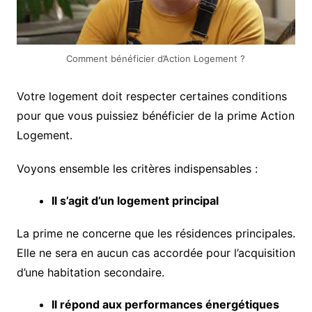
Comment bénéficier d’Action Logement ?
Votre logement doit respecter certaines conditions
pour que vous puissiez bénéficier de la prime Action
Logement.
Voyons ensemble les critères indispensables :
Il s’agit d’un logement principal
La prime ne concerne que les résidences principales.
Elle ne sera en aucun cas accordée pour l’acquisition
d’une habitation secondaire.
Il répond aux performances énergétiques