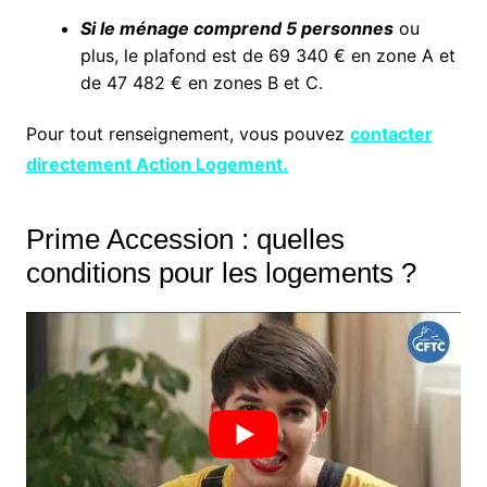
Si le ménage comprend 5 personnes
ou
plus, le plafond est de 69 340 € en zone A et
de 47 482 € en zones B et C.
Pour tout renseignement, vous pouvez
contacter
directement Action Logement.
Prime Accession : quelles
conditions pour les logements ?