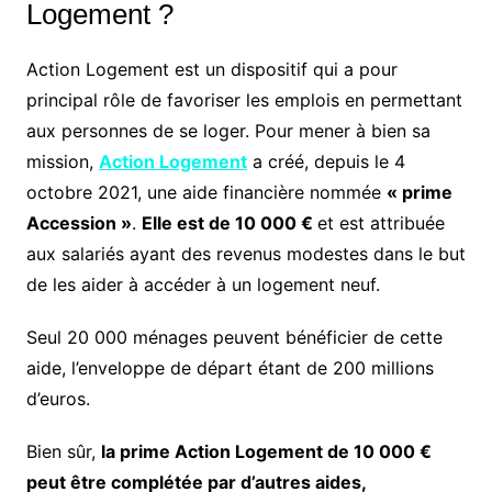
Logement ?
Action Logement est un dispositif qui a pour
principal rôle de favoriser les emplois en permettant
aux personnes de se loger. Pour mener à bien sa
mission,
Action Logement
a créé, depuis le 4
octobre 2021, une aide financière nommée
« prime
Accession »
.
Elle est de 10 000 €
et est attribuée
aux salariés ayant des revenus modestes dans le but
de les aider à accéder à un logement neuf.
Seul 20 000 ménages peuvent bénéficier de cette
aide, l’enveloppe de départ étant de 200 millions
d’euros.
Bien sûr,
la prime Action Logement de 10 000 €
peut être complétée par d’autres aides,