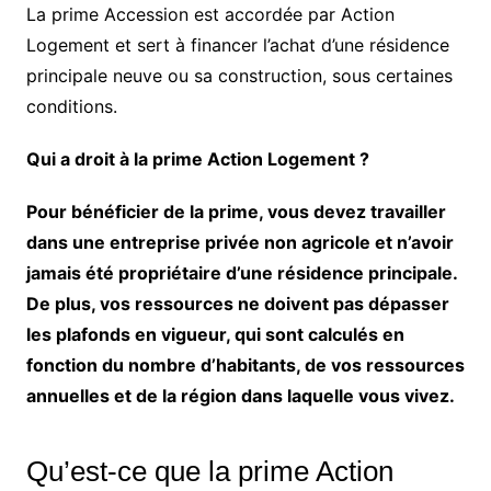
La prime Accession est accordée par Action
Logement et sert à financer l’achat d’une résidence
principale neuve ou sa construction, sous certaines
conditions.
Qui a droit à la prime Action Logement ?
Pour bénéficier de la prime, vous devez travailler
dans une entreprise privée non agricole et n’avoir
jamais été propriétaire d’une résidence principale.
De plus, vos ressources ne doivent pas dépasser
les plafonds en vigueur, qui sont calculés en
fonction du nombre d’habitants, de vos ressources
annuelles et de la région dans laquelle vous vivez.
Qu’est-ce que la prime Action