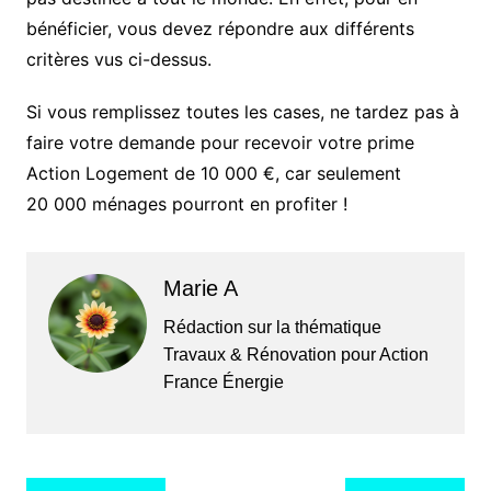
bénéficier, vous devez répondre aux différents
critères vus ci-dessus.
Si vous remplissez toutes les cases, ne tardez pas à
faire votre demande pour recevoir votre prime
Action Logement de 10 000 €, car seulement
20 000 ménages pourront en profiter !
Marie A
Rédaction sur la thématique
Travaux & Rénovation pour Action
France Énergie