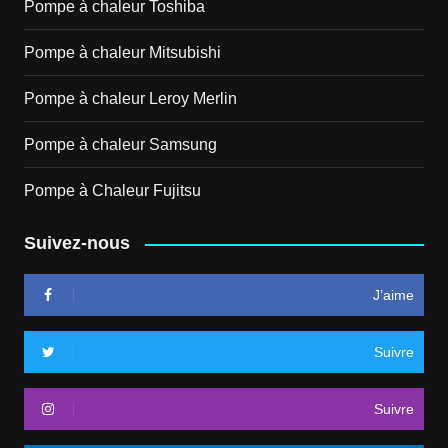
Pompe à chaleur Toshiba
Pompe à chaleur Mitsubishi
Pompe à chaleur Leroy Merlin
Pompe à chaleur Samsung
Pompe à Chaleur Fujitsu
Suivez-nous
J’aime
Suivre
Suivre