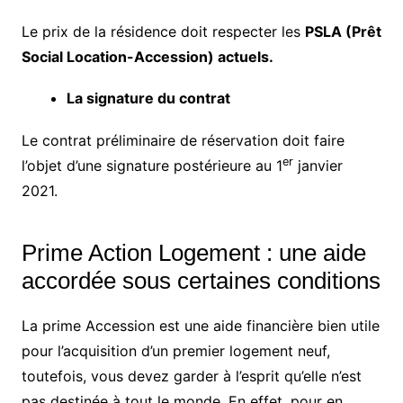
Le prix de la résidence doit respecter les
PSLA (Prêt
Social Location-Accession) actuels.
La signature du contrat
Le contrat préliminaire de réservation doit faire
er
l’objet d’une signature postérieure au 1
janvier
2021.
Prime Action Logement : une aide
accordée sous certaines conditions
La prime Accession est une aide financière bien utile
pour l’acquisition d’un premier logement neuf,
toutefois, vous devez garder à l’esprit qu’elle n’est
pas destinée à tout le monde. En effet, pour en