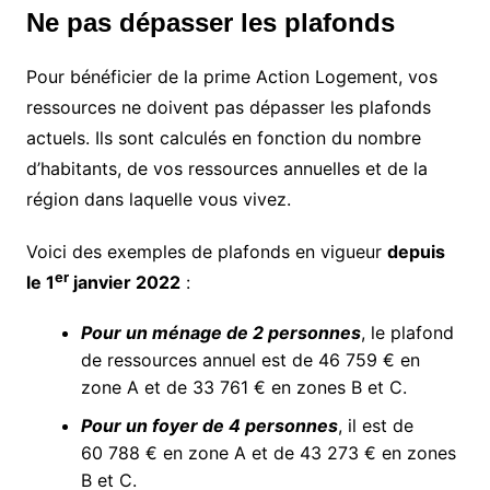
Ne pas dépasser les plafonds
Pour bénéficier de la prime Action Logement, vos
ressources ne doivent pas dépasser les plafonds
actuels. Ils sont calculés en fonction du nombre
d’habitants, de vos ressources annuelles et de la
région dans laquelle vous vivez.
Voici des exemples de plafonds en vigueur
depuis
er
le 1
janvier 2022
:
Pour un ménage de 2 personnes
, le plafond
de ressources annuel est de 46 759 € en
zone A et de 33 761 € en zones B et C.
Pour un foyer de 4 personnes
, il est de
60 788 € en zone A et de 43 273 € en zones
B et C.