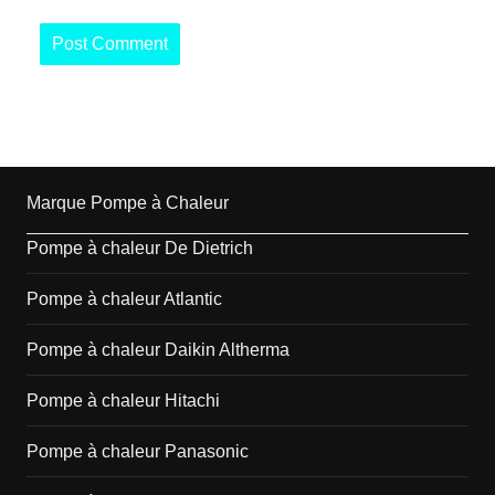
Marque Pompe à Chaleur
Pompe à chaleur De Dietrich
Pompe à chaleur Atlantic
Pompe à chaleur Daikin Altherma
Pompe à chaleur Hitachi
Pompe à chaleur Panasonic