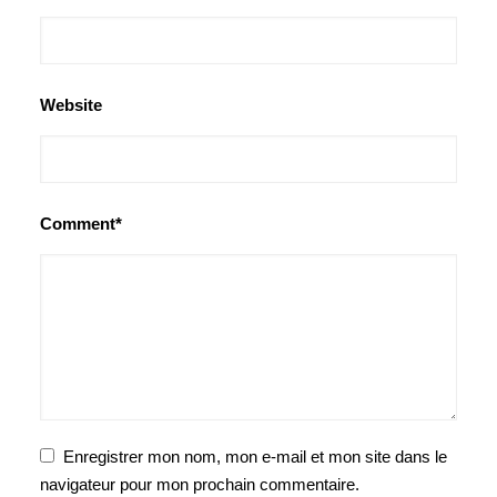
Website
Comment*
Enregistrer mon nom, mon e-mail et mon site dans le
navigateur pour mon prochain commentaire.