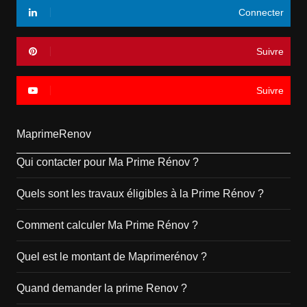
Connecter
Suivre
Suivre
MaprimeRenov
Qui contacter pour Ma Prime Rénov ?
Quels sont les travaux éligibles à la Prime Rénov ?
Comment calculer Ma Prime Rénov ?
Quel est le montant de Maprimerénov ?
Quand demander la prime Renov ?