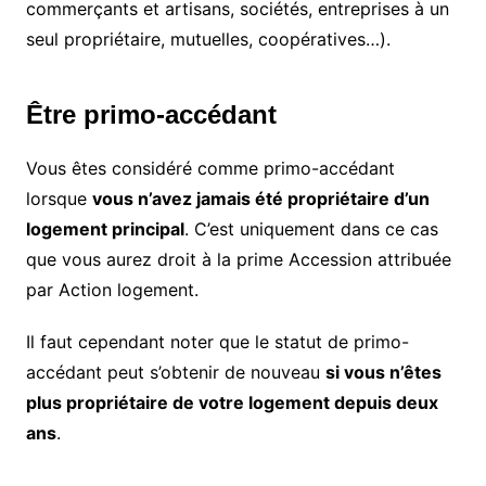
commerçants et artisans, sociétés, entreprises à un
seul propriétaire, mutuelles, coopératives…).
Être primo-accédant
Vous êtes considéré comme primo-accédant
lorsque
vous n’avez jamais été propriétaire d’un
logement principal
. C’est uniquement dans ce cas
que vous aurez droit à la prime Accession attribuée
par Action logement.
Il faut cependant noter que le statut de primo-
accédant peut s’obtenir de nouveau
si vous n’êtes
plus propriétaire de votre logement depuis deux
ans
.