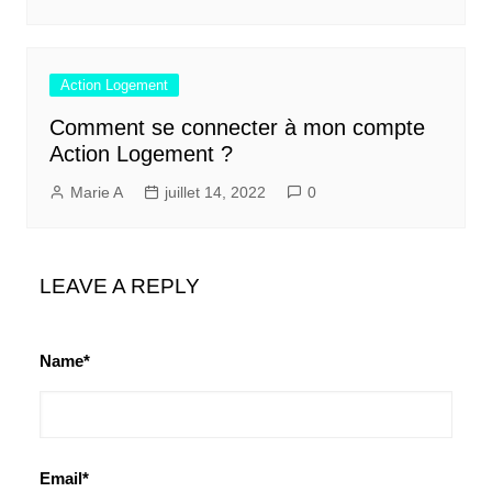
Action Logement
Comment se connecter à mon compte
Action Logement ?
Marie A
juillet 14, 2022
0
LEAVE A REPLY
Name*
Email*