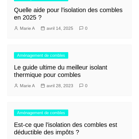
Quelle aide pour l’isolation des combles
en 2025 ?
Marie A
avril 14, 2025
0
Aménagement de combles
Le guide ultime du meilleur isolant
thermique pour combles
Marie A
avril 28, 2023
0
Aménagement de combles
Est-ce que l’isolation des combles est
déductible des impôts ?