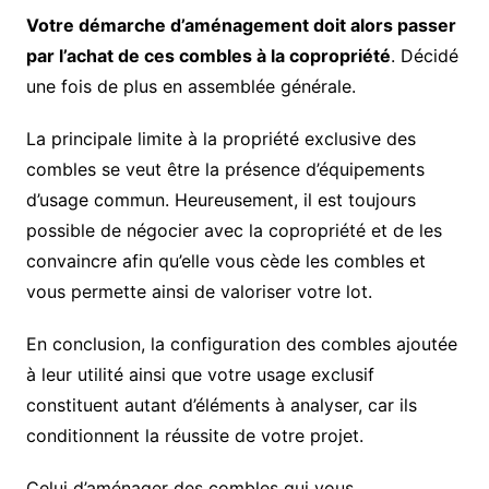
Votre démarche d’aménagement doit alors passer
par l’achat de ces combles à la copropriété
. Décidé
une fois de plus en assemblée générale.
La principale limite à la propriété exclusive des
combles se veut être la présence d’équipements
d’usage commun. Heureusement, il est toujours
possible de négocier avec la copropriété et de les
convaincre afin qu’elle vous cède les combles et
vous permette ainsi de valoriser votre lot.
En conclusion, la configuration des combles ajoutée
à leur utilité ainsi que votre usage exclusif
constituent autant d’éléments à analyser, car ils
conditionnent la réussite de votre projet.
Celui d’aménager des combles qui vous