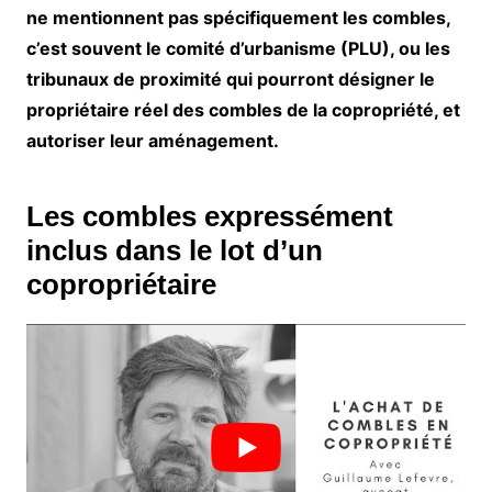
ne mentionnent pas spécifiquement les combles,
c’est souvent le comité d’urbanisme (PLU), ou les
tribunaux de proximité qui pourront désigner le
propriétaire réel des combles de la copropriété, et
autoriser leur aménagement.
Les combles expressément
inclus dans le lot d’un
copropriétaire