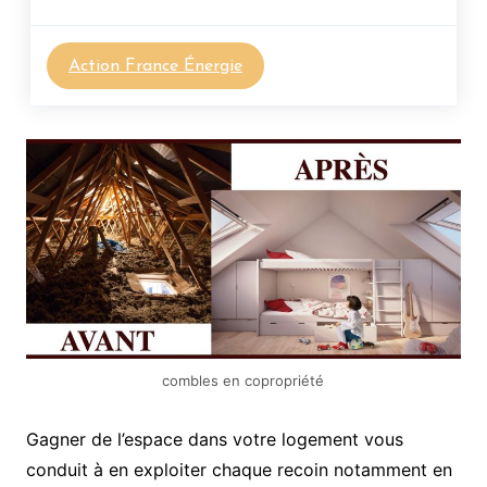
Action France Énergie
combles en copropriété
Gagner de l’espace dans votre logement vous
conduit à en exploiter chaque recoin notamment en