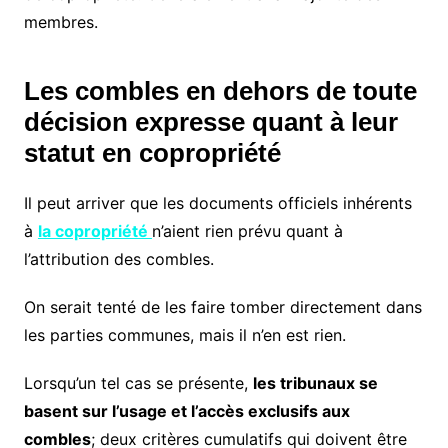
membres.
Les combles en dehors de toute
décision expresse quant à leur
statut en copropriété
Il peut arriver que les documents officiels inhérents
à
la copropriété
n’aient rien prévu quant à
l’attribution des combles.
On serait tenté de les faire tomber directement dans
les parties communes, mais il n’en est rien.
Lorsqu’un tel cas se présente,
les tribunaux se
basent sur l’usage et l’accès exclusifs aux
combles
; deux critères cumulatifs qui doivent être