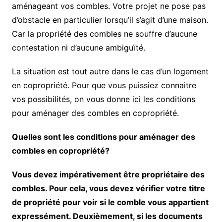
aménageant vos combles. Votre projet ne pose pas
d’obstacle en particulier lorsqu’il s’agit d’une maison.
Car la propriété des combles ne souffre d’aucune
contestation ni d’aucune ambiguïté.
La situation est tout autre dans le cas d’un logement
en copropriété. Pour que vous puissiez connaitre
vos possibilités, on vous donne ici les conditions
pour aménager des combles en copropriété.
Quelles sont les conditions pour aménager des
combles en copropriété?
Vous devez impérativement être propriétaire des
combles. Pour cela, vous devez vérifier votre titre
de propriété pour voir si le comble vous appartient
expressément. Deuxièmement, si les documents