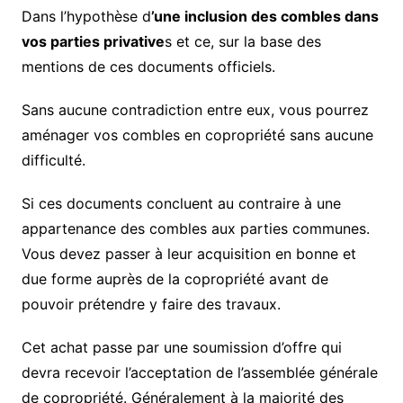
Dans l’hypothèse d
’une inclusion des combles dans
vos parties privative
s et ce, sur la base des
mentions de ces documents officiels.
Sans aucune contradiction entre eux, vous pourrez
aménager vos combles en copropriété sans aucune
difficulté.
Si ces documents concluent au contraire à une
appartenance des combles aux parties communes.
Vous devez passer à leur acquisition en bonne et
due forme auprès de la copropriété avant de
pouvoir prétendre y faire des travaux.
Cet achat passe par une soumission d’offre qui
devra recevoir l’acceptation de l’assemblée générale
de copropriété. Généralement à la majorité des