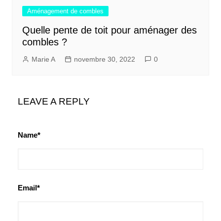
Aménagement de combles
Quelle pente de toit pour aménager des
combles ?
Marie A
novembre 30, 2022
0
LEAVE A REPLY
Name*
Email*