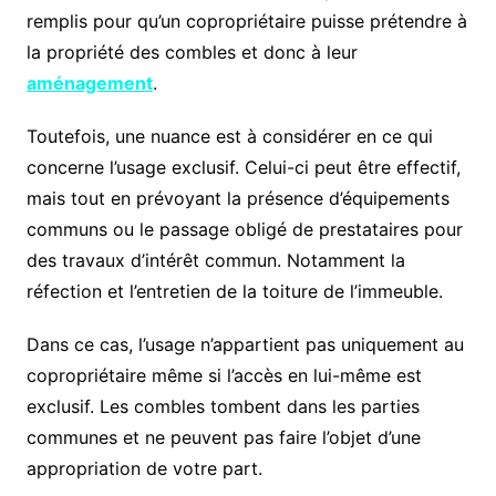
remplis pour qu’un copropriétaire puisse prétendre à
la propriété des combles et donc à leur
aménagement
.
Toutefois, une nuance est à considérer en ce qui
concerne l’usage exclusif. Celui-ci peut être effectif,
mais tout en prévoyant la présence d’équipements
communs ou le passage obligé de prestataires pour
des travaux d’intérêt commun. Notamment la
réfection et l’entretien de la toiture de l’immeuble.
Dans ce cas, l’usage n’appartient pas uniquement au
copropriétaire même si l’accès en lui-même est
exclusif. Les combles tombent dans les parties
communes et ne peuvent pas faire l’objet d’une
appropriation de votre part.