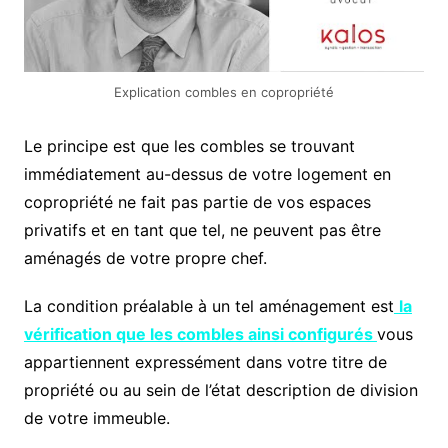
Explication combles en copropriété
Le principe est que les combles se trouvant
immédiatement au-dessus de votre logement en
copropriété ne fait pas partie de vos espaces
privatifs et en tant que tel, ne peuvent pas être
aménagés de votre propre chef.
La condition préalable à un tel aménagement est
la
vérification que les combles ainsi configurés
vous
appartiennent expressément dans votre titre de
propriété ou au sein de l’état description de division
de votre immeuble.