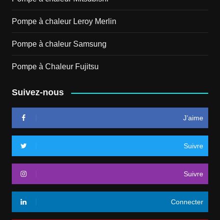
Pompe à chaleur Leroy Merlin
Pompe à chaleur Samsung
Pompe à Chaleur Fujitsu
Suivez-nous
J’aime
Suivre
Suivre
Connecter