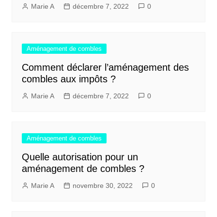
Marie A
décembre 7, 2022
0
Aménagement de combles
Comment déclarer l’aménagement des
combles aux impôts ?
Marie A
décembre 7, 2022
0
Aménagement de combles
Quelle autorisation pour un
aménagement de combles ?
Marie A
novembre 30, 2022
0