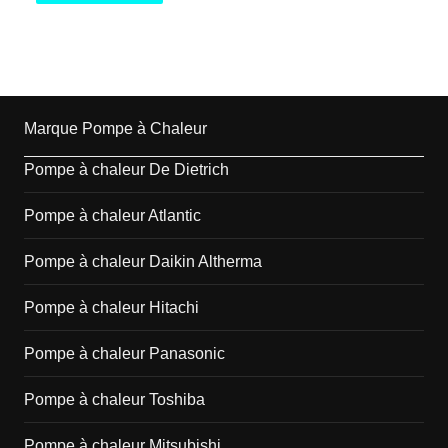
Marque Pompe à Chaleur
Pompe à chaleur De Dietrich
Pompe à chaleur Atlantic
Pompe à chaleur Daikin Altherma
Pompe à chaleur Hitachi
Pompe à chaleur Panasonic
Pompe à chaleur Toshiba
Pompe à chaleur Mitsubishi