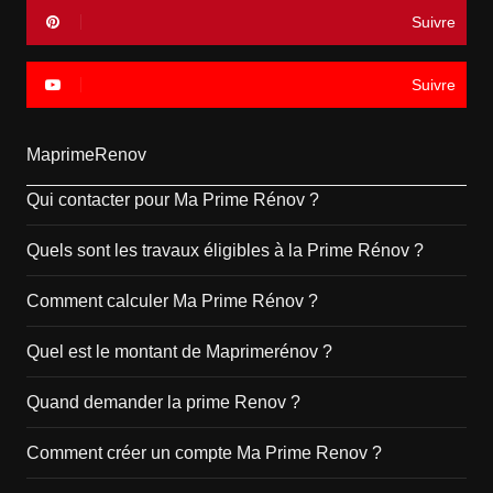
Suivre
Suivre
MaprimeRenov
Qui contacter pour Ma Prime Rénov ?
Quels sont les travaux éligibles à la Prime Rénov ?
Comment calculer Ma Prime Rénov ?
Quel est le montant de Maprimerénov ?
Quand demander la prime Renov ?
Comment créer un compte Ma Prime Renov ?