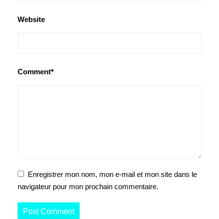
Website
Comment*
Enregistrer mon nom, mon e-mail et mon site dans le
navigateur pour mon prochain commentaire.