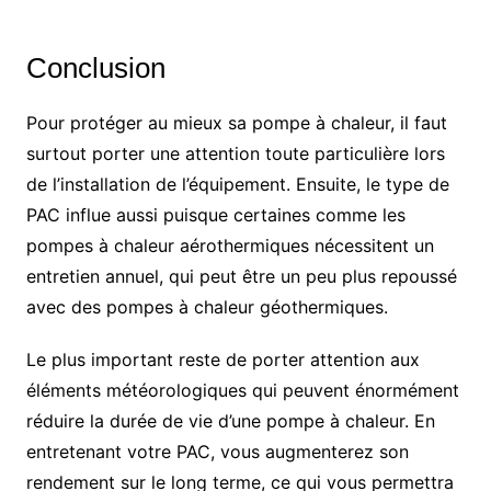
Conclusion
Pour protéger au mieux sa pompe à chaleur, il faut
surtout porter une attention toute particulière lors
de l’installation de l’équipement. Ensuite, le type de
PAC influe aussi puisque certaines comme les
pompes à chaleur aérothermiques nécessitent un
entretien annuel, qui peut être un peu plus repoussé
avec des pompes à chaleur géothermiques.
Le plus important reste de porter attention aux
éléments météorologiques qui peuvent énormément
réduire la durée de vie d’une pompe à chaleur. En
entretenant votre PAC, vous augmenterez son
rendement sur le long terme, ce qui vous permettra