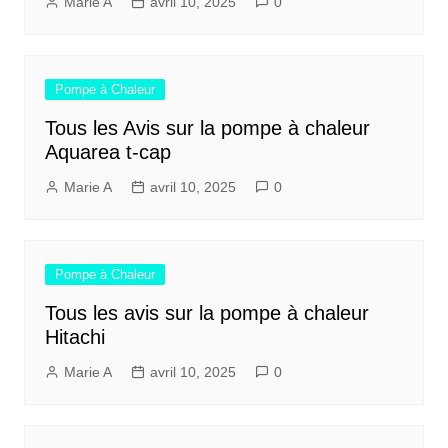
Marie A
avril 10, 2025
0
Pompe à Chaleur
Tous les Avis sur la pompe à chaleur
Aquarea t-cap
Marie A
avril 10, 2025
0
Pompe à Chaleur
Tous les avis sur la pompe à chaleur
Hitachi
Marie A
avril 10, 2025
0