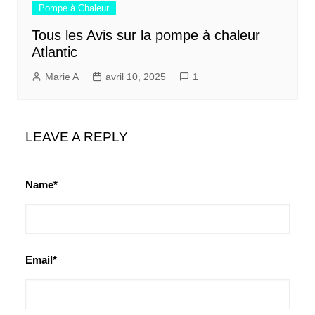
Pompe à Chaleur
Tous les Avis sur la pompe à chaleur
Atlantic
Marie A
avril 10, 2025
1
LEAVE A REPLY
Name*
Email*