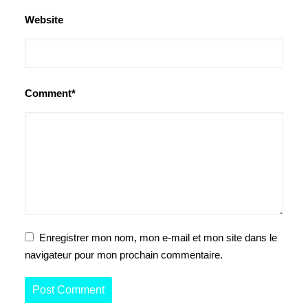
Website
Comment*
Enregistrer mon nom, mon e-mail et mon site dans le
navigateur pour mon prochain commentaire.