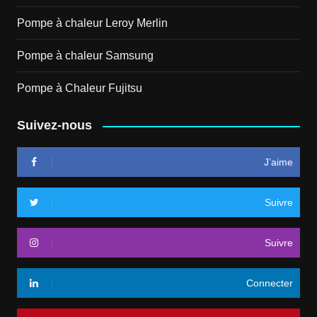
Pompe à chaleur Leroy Merlin
Pompe à chaleur Samsung
Pompe à Chaleur Fujitsu
Suivez-nous
J’aime
Suivre
Suivre
Connecter