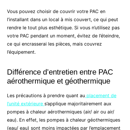
Vous pouvez choisir de couvrir votre PAC en
l’installant dans un local à mis couvert, ce qui peut
rendre le tout plus esthétique. Si vous n’utilisez pas
votre PAC pendant un moment, évitez de l’éteindre,
ce qui encrasserai les pièces, mais couvrez
l’équipement.
Différence d’entretien entre PAC
aérothermique et géothermique
Les précautions à prendre quant au
placement de
l’unité extérieure
s’applique majoritairement aux
pompes à chaleur aérothermiques (air/ air ou air/
eau). En effet, les pompes à chaleur géothermiques
(eau/ eau) sont moins impactées par l’emplacement