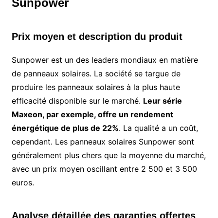
Sunpower
Prix moyen et description du produit
Sunpower est un des leaders mondiaux en matière
de panneaux solaires. La société se targue de
produire les panneaux solaires à la plus haute
efficacité disponible sur le marché.
Leur série
Maxeon, par exemple, offre un rendement
énergétique de plus de 22%
. La qualité a un coût,
cependant. Les panneaux solaires Sunpower sont
généralement plus chers que la moyenne du marché,
avec un prix moyen oscillant entre 2 500 et 3 500
euros.
Analyse détaillée des garanties offertes