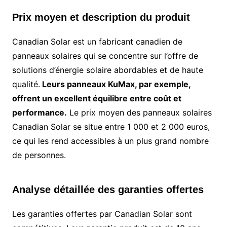
Prix moyen et description du produit
Canadian Solar est un fabricant canadien de
panneaux solaires qui se concentre sur l’offre de
solutions d’énergie solaire abordables et de haute
qualité.
Leurs panneaux KuMax, par exemple,
offrent un excellent équilibre entre coût et
performance.
Le prix moyen des panneaux solaires
Canadian Solar se situe entre 1 000 et 2 000 euros,
ce qui les rend accessibles à un plus grand nombre
de personnes.
Analyse détaillée des garanties offertes
Les garanties offertes par Canadian Solar sont