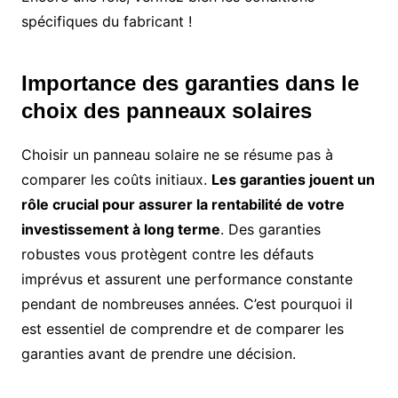
spécifiques du fabricant !
Importance des garanties dans le
choix des panneaux solaires
Choisir un panneau solaire ne se résume pas à
comparer les coûts initiaux.
Les garanties jouent un
rôle crucial pour assurer la rentabilité de votre
investissement à long terme
. Des garanties
robustes vous protègent contre les défauts
imprévus et assurent une performance constante
pendant de nombreuses années. C’est pourquoi il
est essentiel de comprendre et de comparer les
garanties avant de prendre une décision.