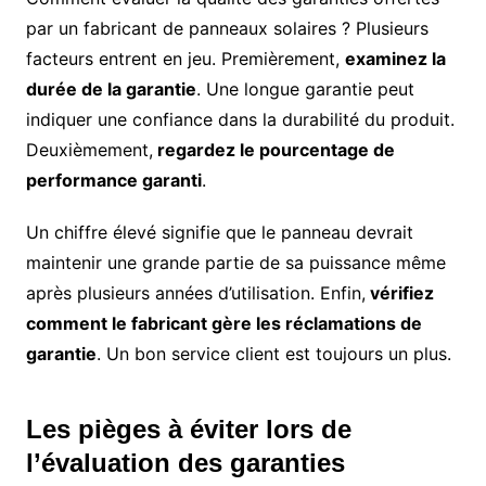
par un fabricant de panneaux solaires ? Plusieurs
facteurs entrent en jeu. Premièrement,
examinez la
durée de la garantie
. Une longue garantie peut
indiquer une confiance dans la durabilité du produit.
Deuxièmement,
regardez le pourcentage de
performance garanti
.
Un chiffre élevé signifie que le panneau devrait
maintenir une grande partie de sa puissance même
après plusieurs années d’utilisation. Enfin,
vérifiez
comment le fabricant gère les réclamations de
garantie
. Un bon service client est toujours un plus.
Les pièges à éviter lors de
l’évaluation des garanties