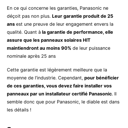
En ce qui concerne les garanties, Panasonic ne
déçoit pas non plus.
Leur garantie produit de 25
ans
est une preuve de leur engagement envers la
qualité. Quant à
la garantie de performance, elle
assure que les panneaux solaires HIT
maintiendront au moins 90%
de leur puissance
nominale après 25 ans
Cette garantie est légèrement meilleure que la
moyenne de l’industrie. Cependant,
pour bénéficier
de ces garanties, vous devez faire installer vos
panneaux par un installateur certifié Panasonic
. Il
semble donc que pour Panasonic, le diable est dans
les détails !