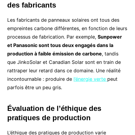
des fabricants
Les fabricants de panneaux solaires ont tous des
empreintes carbone différentes, en fonction de leurs
processus de fabrication. Par exemple,
Sunpower
et Panasonic sont tous deux engagés dans la
production à faible émission de carbone
, tandis
que JinkoSolar et Canadian Solar sont en train de
rattraper leur retard dans ce domaine. Une réalité
incontournable : produire de
l’énergie verte
peut
parfois être un peu gris.
Évaluation de l’éthique des
pratiques de production
L’éthique des pratiques de production varie