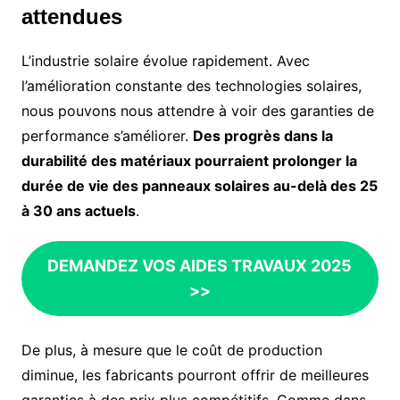
attendues
L’industrie solaire évolue rapidement. Avec
l’amélioration constante des technologies solaires,
nous pouvons nous attendre à voir des garanties de
performance s’améliorer.
Des progrès dans la
durabilité des matériaux pourraient prolonger la
durée de vie des panneaux solaires au-delà des 25
à 30 ans actuels
.
DEMANDEZ VOS AIDES TRAVAUX 2025
>>
De plus, à mesure que le coût de production
diminue, les fabricants pourront offrir de meilleures