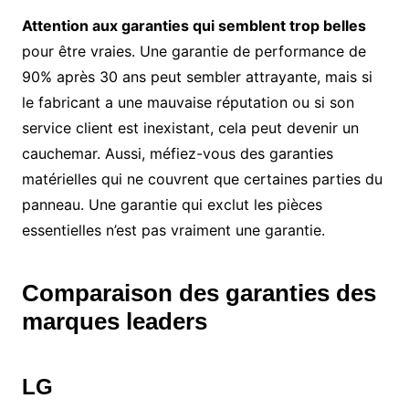
Attention aux garanties qui semblent trop belles
pour être vraies. Une garantie de performance de
90% après 30 ans peut sembler attrayante, mais si
le fabricant a une mauvaise réputation ou si son
service client est inexistant, cela peut devenir un
cauchemar. Aussi, méfiez-vous des garanties
matérielles qui ne couvrent que certaines parties du
panneau. Une garantie qui exclut les pièces
essentielles n’est pas vraiment une garantie.
Comparaison des garanties des
marques leaders
LG