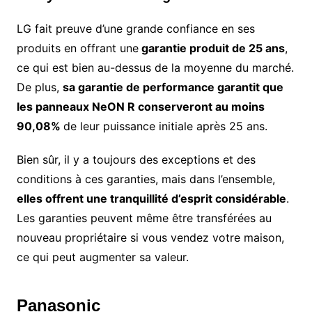
LG fait preuve d’une grande confiance en ses
produits en offrant une
garantie produit de 25 ans
,
ce qui est bien au-dessus de la moyenne du marché.
De plus,
sa garantie de performance garantit que
les panneaux NeON R conserveront au moins
90,08%
de leur puissance initiale après 25 ans.
Bien sûr, il y a toujours des exceptions et des
conditions à ces garanties, mais dans l’ensemble,
elles offrent une tranquillité d’esprit considérable
.
Les garanties peuvent même être transférées au
nouveau propriétaire si vous vendez votre maison,
ce qui peut augmenter sa valeur.
Panasonic