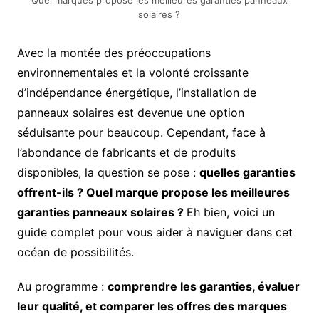
Quel marques propose les meilleures garanties panneaux
solaires ?
Avec la montée des préoccupations
environnementales et la volonté croissante
d’indépendance énergétique, l’installation de
panneaux solaires est devenue une option
séduisante pour beaucoup. Cependant, face à
l’abondance de fabricants et de produits
disponibles, la question se pose :
quelles garanties
offrent-ils ? Quel marque propose les meilleures
garanties panneaux solaires ?
Eh bien, voici un
guide complet pour vous aider à naviguer dans cet
océan de possibilités.
Au programme :
comprendre les garanties, évaluer
leur qualité, et comparer les offres des marques