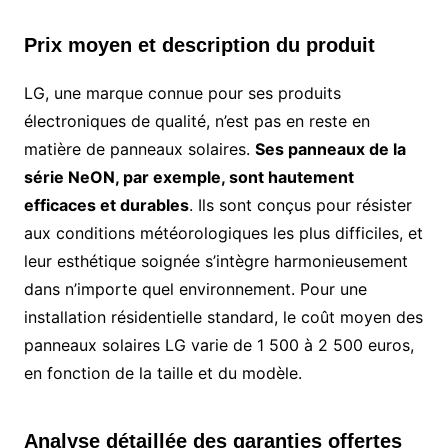
Prix moyen et description du produit
LG, une marque connue pour ses produits
électroniques de qualité, n’est pas en reste en
matière de panneaux solaires.
Ses panneaux de la
série NeON, par exemple, sont hautement
efficaces et durables
. Ils sont conçus pour résister
aux conditions météorologiques les plus difficiles, et
leur esthétique soignée s’intègre harmonieusement
dans n’importe quel environnement. Pour une
installation résidentielle standard, le coût moyen des
panneaux solaires LG varie de 1 500 à 2 500 euros,
en fonction de la taille et du modèle.
Analyse détaillée des garanties offertes