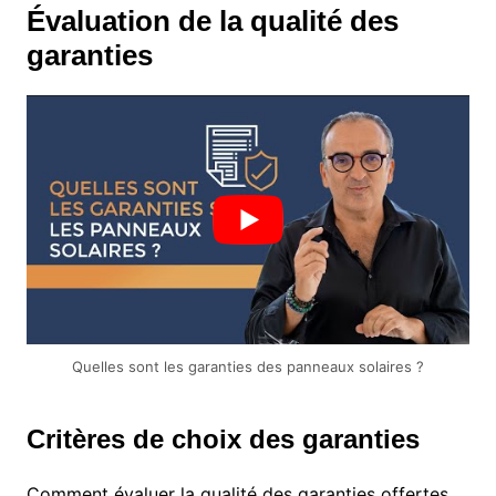
Évaluation de la qualité des
garanties
Quelles sont les garanties des panneaux solaires ?
Critères de choix des garanties
Comment évaluer la qualité des garanties offertes