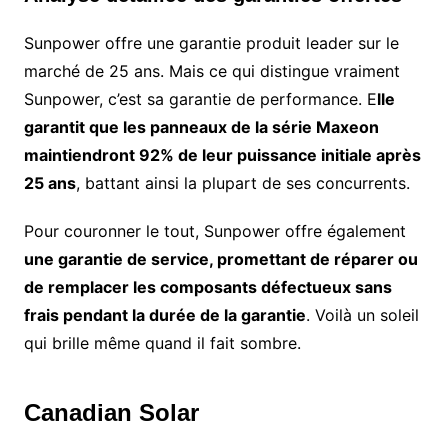
Sunpower offre une garantie produit leader sur le
marché de 25 ans. Mais ce qui distingue vraiment
Sunpower, c’est sa garantie de performance. E
lle
garantit que les panneaux de la série Maxeon
maintiendront 92% de leur puissance initiale après
25 ans
, battant ainsi la plupart de ses concurrents.
Pour couronner le tout, Sunpower offre également
une garantie de service, promettant de réparer ou
de remplacer les composants défectueux sans
frais pendant la durée de la garantie
. Voilà un soleil
qui brille même quand il fait sombre.
Canadian Solar