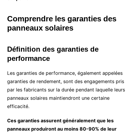
Comprendre les garanties des
panneaux solaires
Définition des garanties de
performance
Les garanties de performance, également appelées
garanties de rendement, sont des engagements pris
par les fabricants sur la durée pendant laquelle leurs
panneaux solaires maintiendront une certaine
efficacité.
Ces garanties assurent généralement que les
panneaux produiront au moins 80-90% de leur