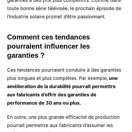
garanties à des prix plus compétitifs. Comme dans
toute bonne série télévisée, le prochain épisode de
l’industrie solaire promet d’être passionnant.
Comment ces tendances
pourraient influencer les
garanties ?
Ces tendances pourraient conduire à des garanties
plus longues et plus complètes. Par exemple,
une
amélioration de la durabilité pourrait permettre
aux fabricants d’offrir des garanties de
performance de 30 ans ou plus.
En outre, une plus grande efficacité de production
pourrait permettre aux fabricants d’assumer les