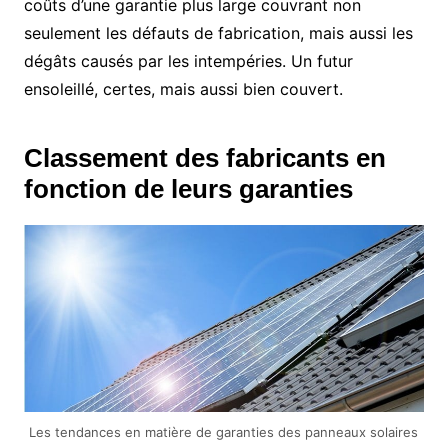
coûts d’une garantie plus large couvrant non
seulement les défauts de fabrication, mais aussi les
dégâts causés par les intempéries. Un futur
ensoleillé, certes, mais aussi bien couvert.
Classement des fabricants en
fonction de leurs garanties
Les tendances en matière de garanties des panneaux solaires