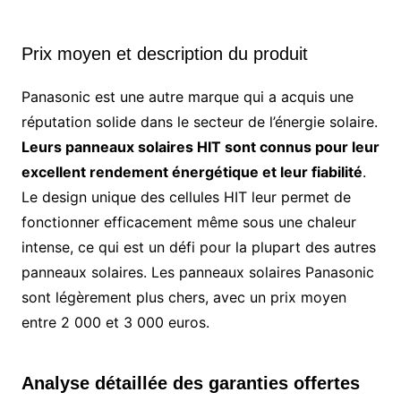
Prix moyen et description du produit
Panasonic est une autre marque qui a acquis une
réputation solide dans le secteur de l’énergie solaire.
Leurs panneaux solaires HIT sont connus pour leur
excellent rendement énergétique et leur fiabilité
.
Le design unique des cellules HIT leur permet de
fonctionner efficacement même sous une chaleur
intense, ce qui est un défi pour la plupart des autres
panneaux solaires. Les panneaux solaires Panasonic
sont légèrement plus chers, avec un prix moyen
entre 2 000 et 3 000 euros.
Analyse détaillée des garanties offertes