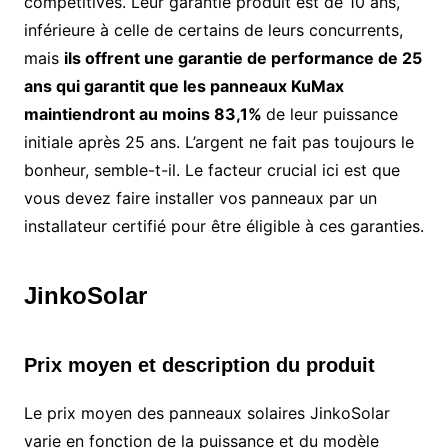
compétitives. Leur garantie produit est de 10 ans,
inférieure à celle de certains de leurs concurrents,
mais
ils offrent une garantie de performance de 25
ans qui garantit que les panneaux KuMax
maintiendront au moins 83,1%
de leur puissance
initiale après 25 ans. L’argent ne fait pas toujours le
bonheur, semble-t-il. Le facteur crucial ici est que
vous devez faire installer vos panneaux par un
installateur certifié pour être éligible à ces garanties.
JinkoSolar
Prix moyen et description du produit
Le prix moyen des panneaux solaires JinkoSolar
varie en fonction de la puissance et du modèle