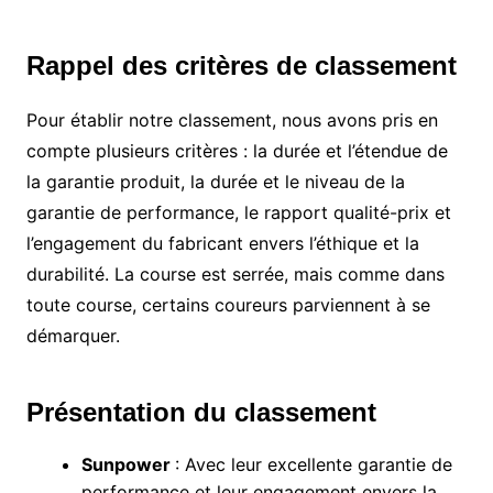
Rappel des critères de classement
Pour établir notre classement, nous avons pris en
compte plusieurs critères : la durée et l’étendue de
la garantie produit, la durée et le niveau de la
garantie de performance, le rapport qualité-prix et
l’engagement du fabricant envers l’éthique et la
durabilité. La course est serrée, mais comme dans
toute course, certains coureurs parviennent à se
démarquer.
Présentation du classement
Sunpower
: Avec leur excellente garantie de
performance et leur engagement envers la