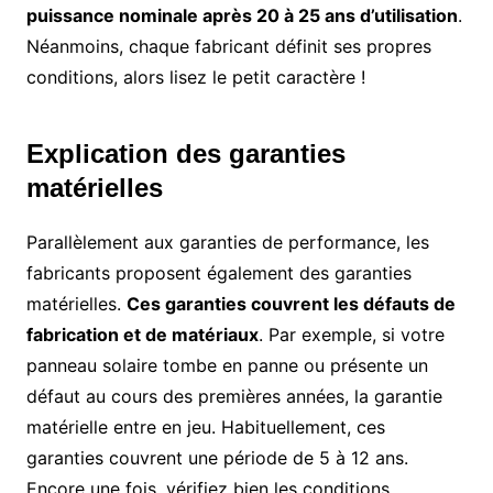
puissance nominale après 20 à 25 ans d’utilisation
.
Néanmoins, chaque fabricant définit ses propres
conditions, alors lisez le petit caractère !
Explication des garanties
matérielles
Parallèlement aux garanties de performance, les
fabricants proposent également des garanties
matérielles.
Ces garanties couvrent les défauts de
fabrication et de matériaux
. Par exemple, si votre
panneau solaire tombe en panne ou présente un
défaut au cours des premières années, la garantie
matérielle entre en jeu. Habituellement, ces
garanties couvrent une période de 5 à 12 ans.
Encore une fois, vérifiez bien les conditions