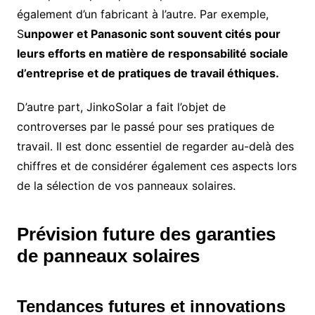
également d’un fabricant à l’autre. Par exemple,
S
unpower et Panasonic sont souvent cités pour
leurs efforts en matière de responsabilité sociale
d’entreprise et de pratiques de travail éthiques.
D’autre part, JinkoSolar a fait l’objet de
controverses par le passé pour ses pratiques de
travail. Il est donc essentiel de regarder au-delà des
chiffres et de considérer également ces aspects lors
de la sélection de vos panneaux solaires.
Prévision future des garanties
de panneaux solaires
Tendances futures et innovations