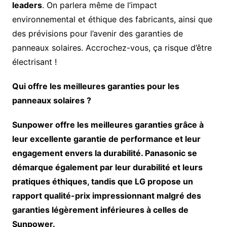
leaders
. On parlera même de l’impact
environnemental et éthique des fabricants, ainsi que
des prévisions pour l’avenir des garanties de
panneaux solaires. Accrochez-vous, ça risque d’être
électrisant !
Qui offre les meilleures garanties pour les
panneaux solaires ?
Sunpower offre les meilleures garanties grâce à
leur excellente garantie de performance et leur
engagement envers la durabilité. Panasonic se
démarque également par leur durabilité et leurs
pratiques éthiques, tandis que LG propose un
rapport qualité-prix impressionnant malgré des
garanties légèrement inférieures à celles de
Sunpower.