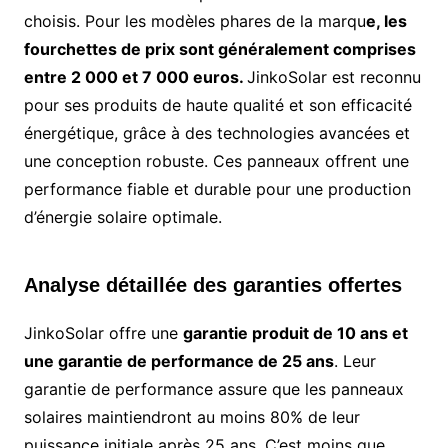
choisis. Pour les modèles phares de la marqu
e, les
fourchettes de prix sont généralement comprises
entre 2 000 et 7 000 euros.
JinkoSolar est reconnu
pour ses produits de haute qualité et son efficacité
énergétique, grâce à des technologies avancées et
une conception robuste. Ces panneaux offrent une
performance fiable et durable pour une production
d’énergie solaire optimale.
Analyse détaillée des garanties offertes
JinkoSolar offre une
garantie produit de 10 ans et
une garantie de performance de 25 ans
. Leur
garantie de performance assure que les panneaux
solaires maintiendront au moins 80% de leur
puissance initiale après 25 ans. C’est moins que