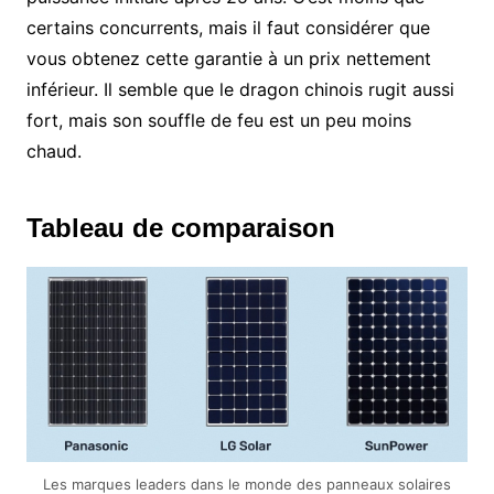
certains concurrents, mais il faut considérer que
vous obtenez cette garantie à un prix nettement
inférieur. Il semble que le dragon chinois rugit aussi
fort, mais son souffle de feu est un peu moins
chaud.
Tableau de comparaison
Les marques leaders dans le monde des panneaux solaires