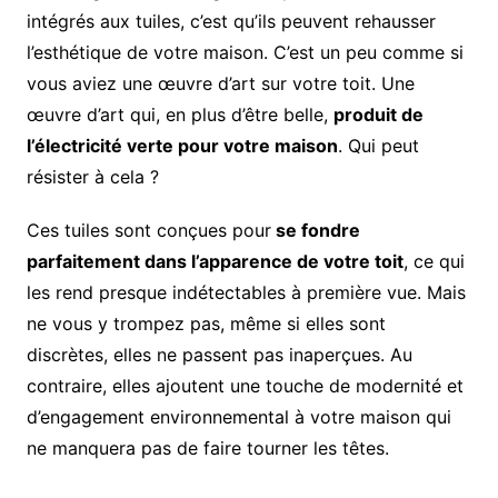
intégrés aux tuiles, c’est qu’ils peuvent rehausser
l’esthétique de votre maison. C’est un peu comme si
vous aviez une œuvre d’art sur votre toit. Une
œuvre d’art qui, en plus d’être belle,
produit de
l’électricité verte pour votre maison
. Qui peut
résister à cela ?
Ces tuiles sont conçues pour
se fondre
parfaitement dans l’apparence de votre toit
, ce qui
les rend presque indétectables à première vue. Mais
ne vous y trompez pas, même si elles sont
discrètes, elles ne passent pas inaperçues. Au
contraire, elles ajoutent une touche de modernité et
d’engagement environnemental à votre maison qui
ne manquera pas de faire tourner les têtes.