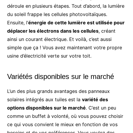
déroule en plusieurs étapes. Tout d’abord, la lumière
du soleil frappe les cellules photovoltaïques.
Ensuite, l’
énergie de cette lumière est utilisée pour
déplacer les électrons dans les cellules
, créant
ainsi un courant électrique. Et voilà, c’est aussi
simple que ça ! Vous avez maintenant votre propre
usine d’électricité verte sur votre toit.
Variétés disponibles sur le marché
L’un des plus grands avantages des panneaux
solaires intégrés aux tuiles est la
variété des
options disponibles sur le marché
. C’est un peu
comme un buffet à volonté, où vous pouvez choisir
ce qui vous convient le mieux en fonction de vos
besoins et de vos préférences. Vous voulez des