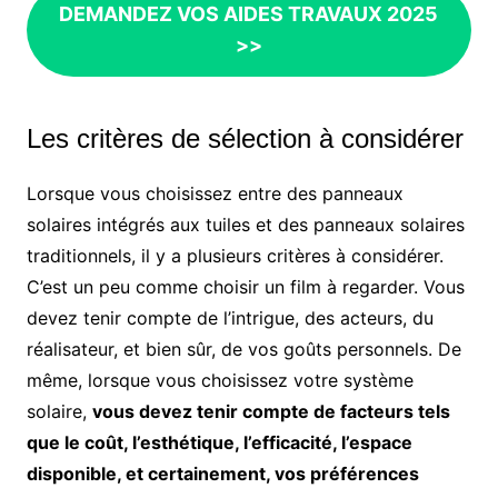
DEMANDEZ VOS AIDES TRAVAUX 2025
>>
Les critères de sélection à considérer
Lorsque vous choisissez entre des panneaux
solaires intégrés aux tuiles et des panneaux solaires
traditionnels, il y a plusieurs critères à considérer.
C’est un peu comme choisir un film à regarder. Vous
devez tenir compte de l’intrigue, des acteurs, du
réalisateur, et bien sûr, de vos goûts personnels. De
même, lorsque vous choisissez votre système
solaire,
vous devez tenir compte de facteurs tels
que le coût, l’esthétique, l’efficacité, l’espace
disponible, et certainement, vos préférences