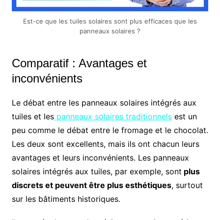
Est-ce que les tuiles solaires sont plus efficaces que les
panneaux solaires ?
Comparatif : Avantages et
inconvénients
Le débat entre les panneaux solaires intégrés aux
tuiles et les
panneaux solaires traditionnels
est un
peu comme le débat entre le fromage et le chocolat.
Les deux sont excellents, mais ils ont chacun leurs
avantages et leurs inconvénients. Les panneaux
solaires intégrés aux tuiles, par exemple, sont
plus
discrets et peuvent être plus esthétiques
, surtout
sur les bâtiments historiques.