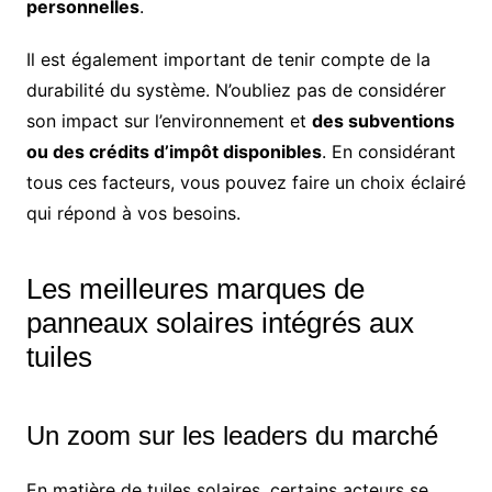
personnelles
.
Il est également important de tenir compte de la
durabilité du système. N’oubliez pas de considérer
son impact sur l’environnement et
des subventions
ou des crédits d’impôt disponibles
. En considérant
tous ces facteurs, vous pouvez faire un choix éclairé
qui répond à vos besoins.
Les meilleures marques de
panneaux solaires intégrés aux
tuiles
Un zoom sur les leaders du marché
En matière de tuiles solaires, certains acteurs se