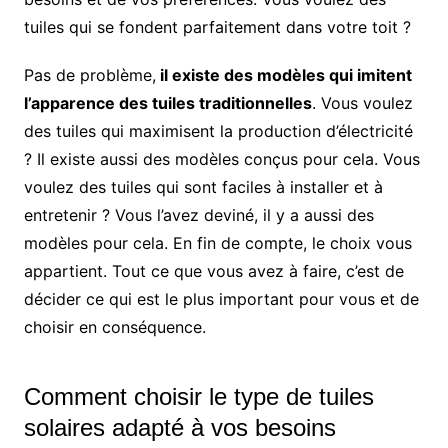
tuiles qui se fondent parfaitement dans votre toit ?
Pas de problème,
il existe des modèles qui imitent
l’apparence des tuiles traditionnelles
. Vous voulez
des tuiles qui maximisent la production d’électricité
? Il existe aussi des modèles conçus pour cela. Vous
voulez des tuiles qui sont faciles à installer et à
entretenir ? Vous l’avez deviné, il y a aussi des
modèles pour cela. En fin de compte, le choix vous
appartient. Tout ce que vous avez à faire, c’est de
décider ce qui est le plus important pour vous et de
choisir en conséquence.
Comment choisir le type de tuiles
solaires adapté à vos besoins