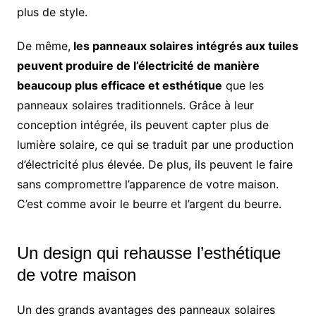
plus de style.
De même,
les panneaux solaires intégrés aux tuiles
peuvent produire de l’électricité de manière
beaucoup plus efficace et esthétique
que les
panneaux solaires traditionnels. Grâce à leur
conception intégrée, ils peuvent capter plus de
lumière solaire, ce qui se traduit par une production
d’électricité plus élevée. De plus, ils peuvent le faire
sans compromettre l’apparence de votre maison.
C’est comme avoir le beurre et l’argent du beurre.
Un design qui rehausse l’esthétique
de votre maison
Un des grands avantages des panneaux solaires