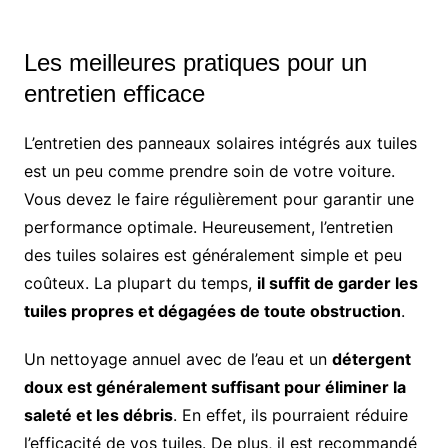
Les meilleures pratiques pour un
entretien efficace
L’entretien des panneaux solaires intégrés aux tuiles
est un peu comme prendre soin de votre voiture.
Vous devez le faire régulièrement pour garantir une
performance optimale. Heureusement, l’entretien
des tuiles solaires est généralement simple et peu
coûteux. La plupart du temps,
il suffit de garder les
tuiles propres et dégagées de toute obstruction
.
Un nettoyage annuel avec de l’eau et un
détergent
doux est généralement suffisant pour éliminer la
saleté et les débris
. En effet, ils pourraient réduire
l’efficacité de vos tuiles. De plus, il est recommandé