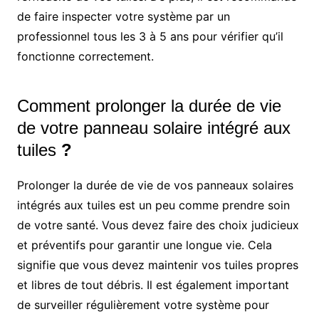
de faire inspecter votre système par un
professionnel tous les 3 à 5 ans pour vérifier qu’il
fonctionne correctement.
Comment prolonger la durée de vie
de votre panneau solaire intégré aux
tuiles
?
Prolonger la durée de vie de vos panneaux solaires
intégrés aux tuiles est un peu comme prendre soin
de votre santé. Vous devez faire des choix judicieux
et préventifs pour garantir une longue vie. Cela
signifie que vous devez maintenir vos tuiles propres
et libres de tout débris. Il est également important
de surveiller régulièrement votre système pour