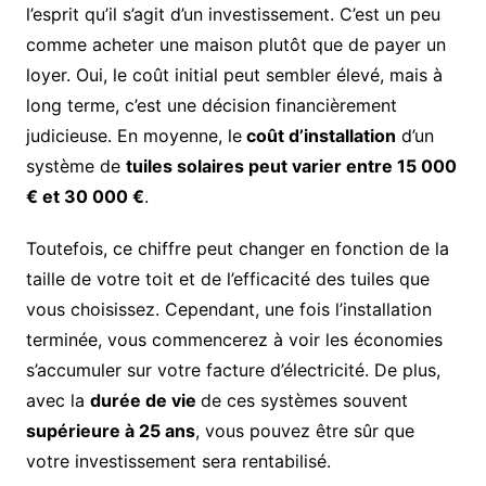
l’esprit qu’il s’agit d’un investissement. C’est un peu
comme acheter une maison plutôt que de payer un
loyer. Oui, le coût initial peut sembler élevé, mais à
long terme, c’est une décision financièrement
judicieuse. En moyenne, le
coût d’installation
d’un
système de
tuiles solaires peut varier entre 15 000
€ et 30 000 €
.
Toutefois, ce chiffre peut changer en fonction de la
taille de votre toit et de l’efficacité des tuiles que
vous choisissez. Cependant, une fois l’installation
terminée, vous commencerez à voir les économies
s’accumuler sur votre facture d’électricité. De plus,
avec la
durée de vie
de ces systèmes souvent
supérieure à 25 ans
, vous pouvez être sûr que
votre investissement sera rentabilisé.