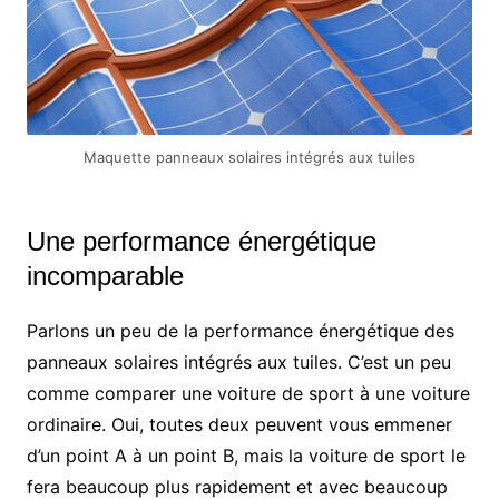
Maquette panneaux solaires intégrés aux tuiles
Une performance énergétique
incomparable
Parlons un peu de la performance énergétique des
panneaux solaires intégrés aux tuiles. C’est un peu
comme comparer une voiture de sport à une voiture
ordinaire. Oui, toutes deux peuvent vous emmener
d’un point A à un point B, mais la voiture de sport le
fera beaucoup plus rapidement et avec beaucoup