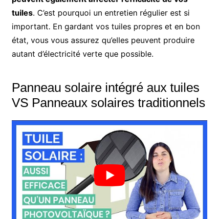
tuiles
. C’est pourquoi un entretien régulier est si
important. En gardant vos tuiles propres et en bon
état, vous vous assurez qu’elles peuvent produire
autant d’électricité verte que possible.
Panneau solaire intégré aux tuiles
VS Panneaux solaires traditionnels