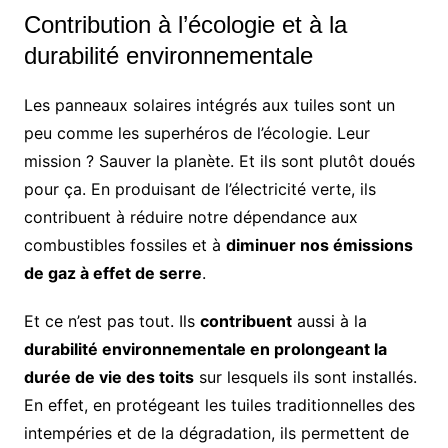
Contribution à l’écologie et à la
durabilité environnementale
Les panneaux solaires intégrés aux tuiles sont un
peu comme les superhéros de l’écologie. Leur
mission ? Sauver la planète. Et ils sont plutôt doués
pour ça. En produisant de l’électricité verte, ils
contribuent à réduire notre dépendance aux
combustibles fossiles et à
diminuer nos émissions
de gaz à effet de serre
.
Et ce n’est pas tout. Ils
contribuent
aussi à la
durabilité environnementale en prolongeant la
durée de vie des toits
sur lesquels ils sont installés.
En effet, en protégeant les tuiles traditionnelles des
intempéries et de la dégradation, ils permettent de