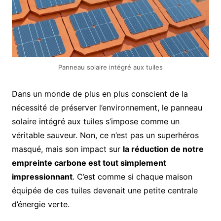
Panneau solaire intégré aux tuiles
Dans un monde de plus en plus conscient de la
nécessité de préserver l’environnement, le panneau
solaire intégré aux tuiles s’impose comme un
véritable sauveur. Non, ce n’est pas un superhéros
masqué, mais son impact sur
la réduction de notre
empreinte carbone est tout simplement
impressionnant
. C’est comme si chaque maison
équipée de ces tuiles devenait une petite centrale
d’énergie verte.