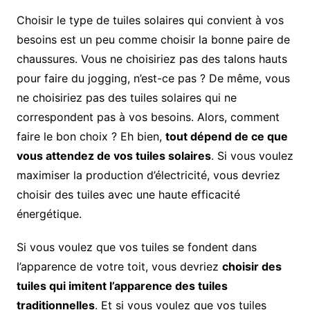
Choisir le type de tuiles solaires qui convient à vos
besoins est un peu comme choisir la bonne paire de
chaussures. Vous ne choisiriez pas des talons hauts
pour faire du jogging, n’est-ce pas ? De même, vous
ne choisiriez pas des tuiles solaires qui ne
correspondent pas à vos besoins. Alors, comment
faire le bon choix ? Eh bien,
tout dépend de ce que
vous attendez de vos tuiles solaires
. Si vous voulez
maximiser la production d’électricité, vous devriez
choisir des tuiles avec une haute efficacité
énergétique.
Si vous voulez que vos tuiles se fondent dans
l’apparence de votre toit, vous devriez
choisir des
tuiles qui imitent l’apparence des tuiles
traditionnelles
. Et si vous voulez que vos tuiles