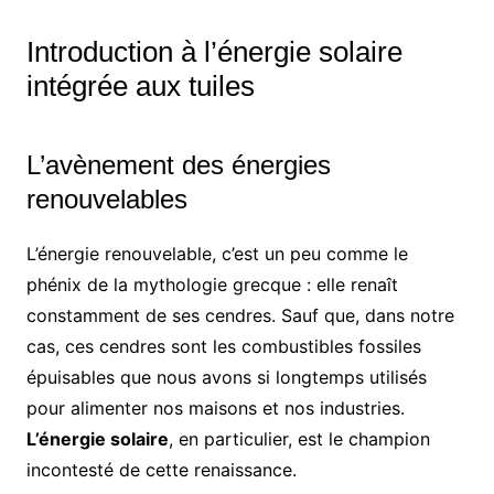
Introduction à l’énergie solaire
intégrée aux tuiles
L’avènement des énergies
renouvelables
L’énergie renouvelable, c’est un peu comme le
phénix de la mythologie grecque : elle renaît
constamment de ses cendres. Sauf que, dans notre
cas, ces cendres sont les combustibles fossiles
épuisables que nous avons si longtemps utilisés
pour alimenter nos maisons et nos industries.
L’énergie solaire
, en particulier, est le champion
incontesté de cette renaissance.