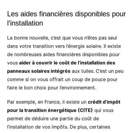
Les aides financières disponibles pour
l’installation
La bonne nouvelle, c’est que vous n’êtes pas seul
dans votre transition vers l’énergie solaire. Il existe
de nombreuses aides financières disponibles pour
vous
aider à couvrir le coût de l’installation des
panneaux solaires intégrés
aux tuiles. C’est un peu
comme si on vous offrait un coup de pouce pour
faire le bon choix pour l’environnement.
Par exemple, en France, il existe un
crédit d’impôt
pour la transition énergétique (CITE)
qui vous
permet de déduire une partie du coût de
l’installation de vos impôts. De plus, certaines