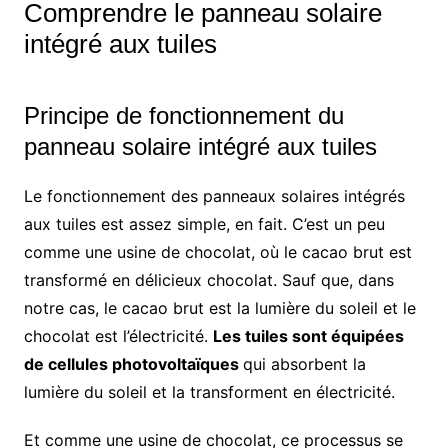
Comprendre le panneau solaire
intégré aux tuiles
Principe de fonctionnement du
panneau solaire intégré aux tuiles
Le fonctionnement des panneaux solaires intégrés
aux tuiles est assez simple, en fait. C’est un peu
comme une usine de chocolat, où le cacao brut est
transformé en délicieux chocolat. Sauf que, dans
notre cas, le cacao brut est la lumière du soleil et le
chocolat est l’électricité.
Les tuiles sont équipées
de cellules photovoltaïques
qui absorbent la
lumière du soleil et la transforment en électricité.
Et comme une usine de chocolat, ce processus se