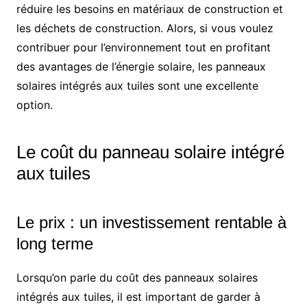
réduire les besoins en matériaux de construction et
les déchets de construction. Alors, si vous voulez
contribuer pour l’environnement tout en profitant
des avantages de l’énergie solaire, les panneaux
solaires intégrés aux tuiles sont une excellente
option.
Le coût du panneau solaire intégré
aux tuiles
Le prix : un investissement rentable à
long terme
Lorsqu’on parle du coût des panneaux solaires
intégrés aux tuiles, il est important de garder à