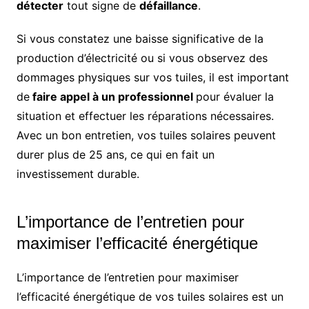
détecter
tout signe de
défaillance
.
Si vous constatez une baisse significative de la
production d’électricité ou si vous observez des
dommages physiques sur vos tuiles, il est important
de
faire appel à un professionnel
pour évaluer la
situation et effectuer les réparations nécessaires.
Avec un bon entretien, vos tuiles solaires peuvent
durer plus de 25 ans, ce qui en fait un
investissement durable.
L’importance de l’entretien pour
maximiser l’efficacité énergétique
L’importance de l’entretien pour maximiser
l’efficacité énergétique de vos tuiles solaires est un