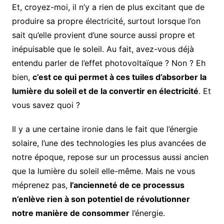
Et, croyez-moi, il n’y a rien de plus excitant que de
produire sa propre électricité, surtout lorsque l’on
sait qu’elle provient d’une source aussi propre et
inépuisable que le soleil. Au fait, avez-vous déjà
entendu parler de l’effet photovoltaïque ? Non ? Eh
bien,
c’est ce qui permet à ces tuiles d’absorber la
lumière du soleil et de la convertir en électricité
. Et
vous savez quoi ?
Il y a une certaine ironie dans le fait que l’énergie
solaire, l’une des technologies les plus avancées de
notre époque, repose sur un processus aussi ancien
que la lumière du soleil elle-même. Mais ne vous
méprenez pas,
l’ancienneté de ce processus
n’enlève rien à son potentiel de révolutionner
notre manière de consommer
l’énergie.