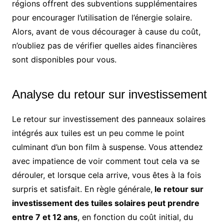
régions offrent des subventions supplémentaires
pour encourager l’utilisation de l’énergie solaire.
Alors, avant de vous décourager à cause du coût,
n’oubliez pas de vérifier quelles aides financières
sont disponibles pour vous.
Analyse du retour sur investissement
Le retour sur investissement des panneaux solaires
intégrés aux tuiles est un peu comme le point
culminant d’un bon film à suspense. Vous attendez
avec impatience de voir comment tout cela va se
dérouler, et lorsque cela arrive, vous êtes à la fois
surpris et satisfait. En règle générale,
le retour sur
investissement des tuiles solaires peut prendre
entre 7 et 12 ans
, en fonction du coût initial, du