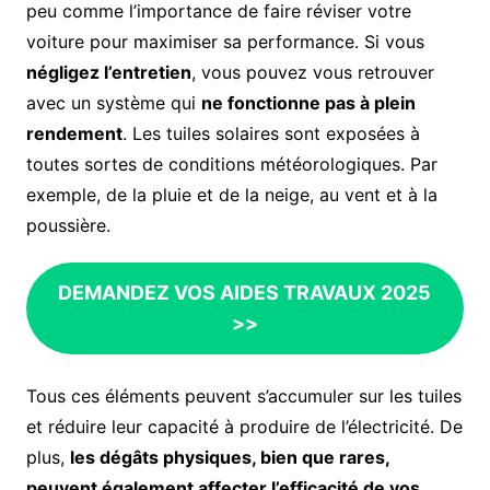
peu comme l’importance de faire réviser votre
voiture pour maximiser sa performance. Si vous
négligez l’entretien
, vous pouvez vous retrouver
avec un système qui
ne fonctionne pas à plein
rendement
. Les tuiles solaires sont exposées à
toutes sortes de conditions météorologiques. Par
exemple, de la pluie et de la neige, au vent et à la
poussière.
DEMANDEZ VOS AIDES TRAVAUX 2025
>>
Tous ces éléments peuvent s’accumuler sur les tuiles
et réduire leur capacité à produire de l’électricité. De
plus,
les dégâts physiques, bien que rares,
peuvent également affecter l’efficacité de vos