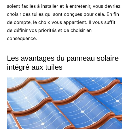
soient faciles à installer et à entretenir, vous devriez
choisir des tuiles qui sont conçues pour cela. En fin
de compte, le choix vous appartient. Il vous suffit
de définir vos priorités et de choisir en
conséquence.
Les avantages du panneau solaire
intégré aux tuiles