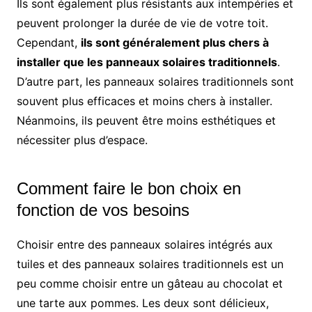
Ils sont également plus résistants aux intempéries et
peuvent prolonger la durée de vie de votre toit.
Cependant,
ils sont généralement plus chers à
installer que les panneaux solaires traditionnels
.
D’autre part, les panneaux solaires traditionnels sont
souvent plus efficaces et moins chers à installer.
Néanmoins, ils peuvent être moins esthétiques et
nécessiter plus d’espace.
Comment faire le bon choix en
fonction de vos besoins
Choisir entre des panneaux solaires intégrés aux
tuiles et des panneaux solaires traditionnels est un
peu comme choisir entre un gâteau au chocolat et
une tarte aux pommes. Les deux sont délicieux,