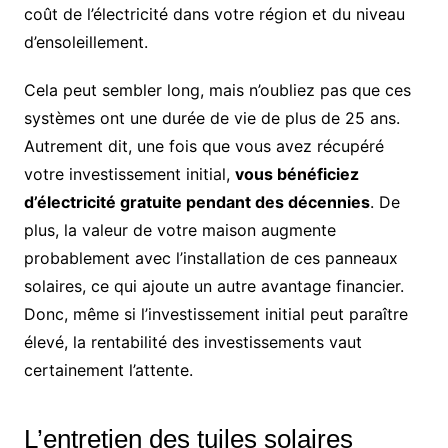
coût de l’électricité dans votre région et du niveau
d’ensoleillement.
Cela peut sembler long, mais n’oubliez pas que ces
systèmes ont une durée de vie de plus de 25 ans.
Autrement dit, une fois que vous avez récupéré
votre investissement initial,
vous bénéficiez
d’électricité gratuite pendant des décennies
. De
plus, la valeur de votre maison augmente
probablement avec l’installation de ces panneaux
solaires, ce qui ajoute un autre avantage financier.
Donc, même si l’investissement initial peut paraître
élevé, la rentabilité des investissements vaut
certainement l’attente.
L’entretien des tuiles solaires