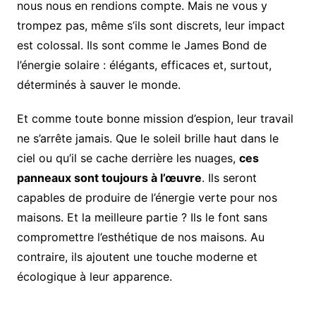
nous nous en rendions compte. Mais ne vous y
trompez pas, même s’ils sont discrets, leur impact
est colossal. Ils sont comme le James Bond de
l’énergie solaire : élégants, efficaces et, surtout,
déterminés à sauver le monde.
Et comme toute bonne mission d’espion, leur travail
ne s’arrête jamais. Que le soleil brille haut dans le
ciel ou qu’il se cache derrière les nuages,
ces
panneaux sont toujours à l’œuvre
. Ils seront
capables de produire de l’énergie verte pour nos
maisons. Et la meilleure partie ? Ils le font sans
compromettre l’esthétique de nos maisons. Au
contraire, ils ajoutent une touche moderne et
écologique à leur apparence.