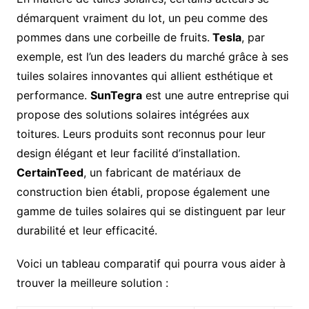
démarquent vraiment du lot, un peu comme des
pommes dans une corbeille de fruits.
Tesla
, par
exemple, est l’un des leaders du marché grâce à ses
tuiles solaires innovantes qui allient esthétique et
performance.
SunTegra
est une autre entreprise qui
propose des solutions solaires intégrées aux
toitures. Leurs produits sont reconnus pour leur
design élégant et leur facilité d’installation.
CertainTeed
, un fabricant de matériaux de
construction bien établi, propose également une
gamme de tuiles solaires qui se distinguent par leur
durabilité et leur efficacité.
Voici un tableau comparatif qui pourra vous aider à
trouver la meilleure solution :