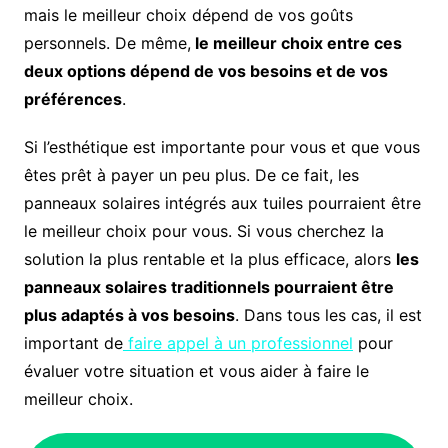
mais le meilleur choix dépend de vos goûts
personnels. De même,
le meilleur choix entre ces
deux options dépend de vos besoins et de vos
préférences
.
Si l’esthétique est importante pour vous et que vous
êtes prêt à payer un peu plus. De ce fait, les
panneaux solaires intégrés aux tuiles pourraient être
le meilleur choix pour vous. Si vous cherchez la
solution la plus rentable et la plus efficace, alors
les
panneaux solaires traditionnels pourraient être
plus adaptés à vos besoins
. Dans tous les cas, il est
important de
faire appel à un professionnel
pour
évaluer votre situation et vous aider à faire le
meilleur choix.