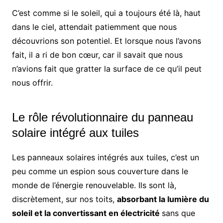
C’est comme si le soleil, qui a toujours été là, haut
dans le ciel, attendait patiemment que nous
découvrions son potentiel. Et lorsque nous l’avons
fait, il a ri de bon cœur, car il savait que nous
n’avions fait que gratter la surface de ce qu’il peut
nous offrir.
Le rôle révolutionnaire du panneau
solaire intégré aux tuiles
Les panneaux solaires intégrés aux tuiles, c’est un
peu comme un espion sous couverture dans le
monde de l’énergie renouvelable. Ils sont là,
discrètement, sur nos toits,
absorbant la lumière du
soleil et la convertissant en électricité
sans que