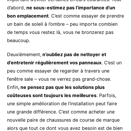
d’abord,
ne sous-estimez pas l’importance d’un
bon emplacement
. C’est comme essayer de prendre
un bain de soleil à l’ombre – peu importe combien
de temps vous restez là, vous ne bronzerez pas
beaucoup.
Deuxièmement,
n’oubliez pas de nettoyer et
d’entretenir régulièrement vos panneaux
. C’est un
peu comme essayer de regarder à travers une
fenêtre sale – vous ne verrez pas grand-chose.
Enfin
, ne pensez pas que les solutions plus
coûteuses sont toujours les meilleures
. Parfois,
une simple amélioration de l’installation peut faire
une grande différence. C’est comme acheter une
nouvelle paire de chaussures de course de marque
alors que tout ce dont vous avez besoin est de bien