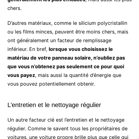
chers.
D’autres matériaux, comme le silicium polycristallin
ou les films minces, peuvent être moins chers, mais
ont généralement un facteur de remplissage
inférieur. En bref,
lorsque vous choisissez le
matériau de votre panneau solaire, n’oubliez pas
que vous n’obtenez pas seulement ce pour quoi
vous payez
, mais aussi la quantité d’énergie que
vous pouvez potentiellement obtenir.
L’entretien et le nettoyage régulier
Un autre facteur clé est l’entretien et le nettoyage
régulier. Comme le savent tous les propriétaires de
voitures, une voiture propre brille plus que celle qui