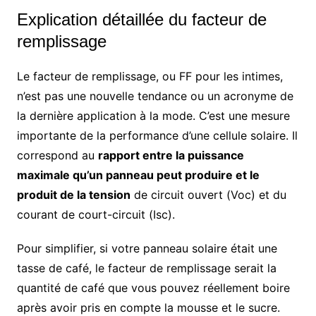
Explication détaillée du facteur de
remplissage
Le facteur de remplissage, ou FF pour les intimes,
n’est pas une nouvelle tendance ou un acronyme de
la dernière application à la mode. C’est une mesure
importante de la performance d’une cellule solaire. Il
correspond au
rapport entre la puissance
maximale qu’un panneau peut produire et le
produit de la tension
de circuit ouvert (Voc) et du
courant de court-circuit (Isc).
Pour simplifier, si votre panneau solaire était une
tasse de café, le facteur de remplissage serait la
quantité de café que vous pouvez réellement boire
après avoir pris en compte la mousse et le sucre.