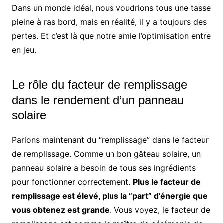
Dans un monde idéal, nous voudrions tous une tasse
pleine à ras bord, mais en réalité, il y a toujours des
pertes. Et c’est là que notre amie l’optimisation entre
en jeu.
Le rôle du facteur de remplissage
dans le rendement d’un panneau
solaire
Parlons maintenant du “remplissage” dans le facteur
de remplissage. Comme un bon gâteau solaire, un
panneau solaire a besoin de tous ses ingrédients
pour fonctionner correctement.
Plus le facteur de
remplissage est élevé, plus la “part” d’énergie que
vous obtenez est grande
. Vous voyez, le facteur de