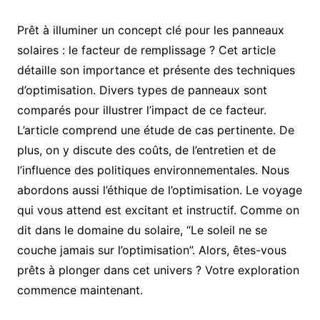
Prêt à illuminer un concept clé pour les panneaux
solaires : le facteur de remplissage ? Cet article
détaille son importance et présente des techniques
d’optimisation. Divers types de panneaux sont
comparés pour illustrer l’impact de ce facteur.
L’article comprend une étude de cas pertinente. De
plus, on y discute des coûts, de l’entretien et de
l’influence des politiques environnementales. Nous
abordons aussi l’éthique de l’optimisation. Le voyage
qui vous attend est excitant et instructif. Comme on
dit dans le domaine du solaire, “Le soleil ne se
couche jamais sur l’optimisation”. Alors, êtes-vous
prêts à plonger dans cet univers ? Votre exploration
commence maintenant.