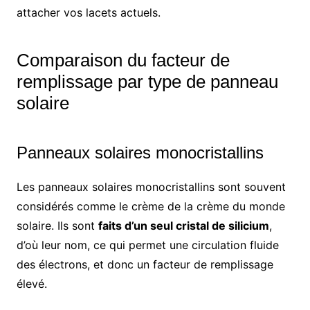
attacher vos lacets actuels.
Comparaison du facteur de
remplissage par type de panneau
solaire
Panneaux solaires monocristallins
Les panneaux solaires monocristallins sont souvent
considérés comme le crème de la crème du monde
solaire. Ils sont
faits d’un seul cristal de silicium
,
d’où leur nom, ce qui permet une circulation fluide
des électrons, et donc un facteur de remplissage
élevé.