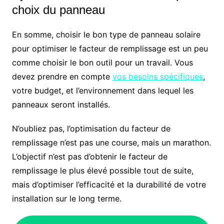
choix du panneau
En somme, choisir le bon type de panneau solaire
pour optimiser le facteur de remplissage est un peu
comme choisir le bon outil pour un travail. Vous
devez prendre en compte
vos besoins spécifiques
,
votre budget, et l’environnement dans lequel les
panneaux seront installés.
N’oubliez pas, l’optimisation du facteur de
remplissage n’est pas une course, mais un marathon.
L’objectif n’est pas d’obtenir le facteur de
remplissage le plus élevé possible tout de suite,
mais d’optimiser l’efficacité et la durabilité de votre
installation sur le long terme.