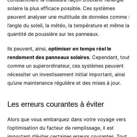
solaire la plus efficace possible. Ces systèmes
peuvent analyser une multitude de données comme :
l’angle du soleil, la météo, la température et même la
quantité de poussière sur les panneaux.
Ils peuvent, ainsi,
optimiser en temps réel le
rendement des panneaux solaires
. Cependant, tout
comme un superordinateur, ces systèmes peuvent
nécessiter un investissement initial important, ainsi
qu’une maintenance régulière et des mises à jour.
Les erreurs courantes à éviter
Alors que vous embarquez dans votre voyage vers
l’optimisation du facteur de remplissage, il est
important d’éviter certaines erreurs courantes. Tout