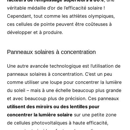
véritable médaille d’or de l’efficacité solaire !
Cependant, tout comme les athlètes olympiques,
ces cellules de pointe peuvent être coûteuses à
développer et à produire.
Panneaux solaires à concentration
Une autre avancée technologique est l’utilisation de
panneaux solaires à concentration. C’est un peu
comme utiliser une loupe pour concentrer la lumière
du soleil – mais à une échelle beaucoup plus grande
et avec beaucoup plus de précision. Ces panneaux
utilisent des miroirs ou des lentilles pour
concentrer la lumière solaire
sur une petite zone
de cellules photovoltaïques à haute efficacité,