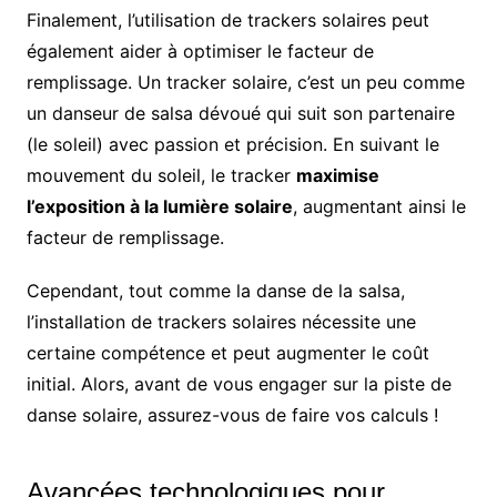
Finalement, l’utilisation de trackers solaires peut
également aider à optimiser le facteur de
remplissage. Un tracker solaire, c’est un peu comme
un danseur de salsa dévoué qui suit son partenaire
(le soleil) avec passion et précision. En suivant le
mouvement du soleil, le tracker
maximise
l’exposition à la lumière solaire
, augmentant ainsi le
facteur de remplissage.
Cependant, tout comme la danse de la salsa,
l’installation de trackers solaires nécessite une
certaine compétence et peut augmenter le coût
initial. Alors, avant de vous engager sur la piste de
danse solaire, assurez-vous de faire vos calculs !
Avancées technologiques pour