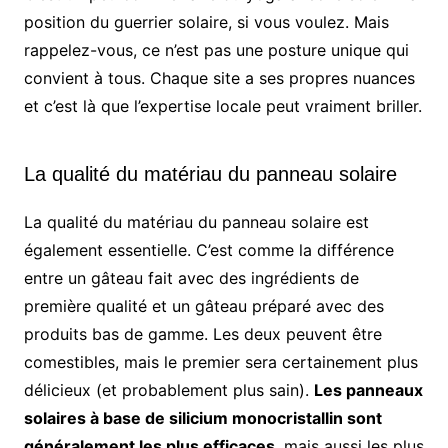
position du guerrier solaire, si vous voulez. Mais
rappelez-vous, ce n’est pas une posture unique qui
convient à tous. Chaque site a ses propres nuances
et c’est là que l’expertise locale peut vraiment briller.
La qualité du matériau du panneau solaire
La qualité du matériau du panneau solaire est
également essentielle. C’est comme la différence
entre un gâteau fait avec des ingrédients de
première qualité et un gâteau préparé avec des
produits bas de gamme. Les deux peuvent être
comestibles, mais le premier sera certainement plus
délicieux (et probablement plus sain).
Les panneaux
solaires à base de silicium monocristallin sont
généralement les plus efficaces
, mais aussi les plus