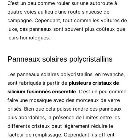
C’est un peu comme rouler sur une autoroute à
quatre voies au lieu d’une route sinueuse de
campagne. Cependant, tout comme les voitures de
luxe, ces panneaux sont souvent plus coûteux que
leurs homologues.
Panneaux solaires polycristallins
Les panneaux solaires polycristallins, en revanche,
sont fabriqués à partir de
plusieurs cristaux de
silicium fusionnés ensemble
. C’est un peu comme
faire une mosaïque avec des morceaux de verre
brisés. Bien que cela puisse rendre ces panneaux
plus abordables, la présence de limites entre les
différents cristaux peut légèrement réduire le
facteur de remplissage. Cependant, ils offrent