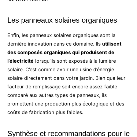
Les panneaux solaires organiques
Enfin, les panneaux solaires organiques sont la
dernière innovation dans ce domaine. Ils
utilisent
des composés organiques qui produisent de
l’électricité
lorsqu’ils sont exposés à la lumière
solaire. C’est comme avoir une usine d’énergie
solaire directement dans votre jardin. Bien que leur
facteur de remplissage soit encore assez faible
comparé aux autres types de panneaux, ils
promettent une production plus écologique et des
coûts de fabrication plus faibles.
Synthèse et recommandations pour le