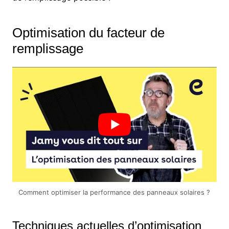
Optimisation du facteur de
remplissage
Comment optimiser la performance des panneaux solaires ?
Techniques actuelles d’optimisation