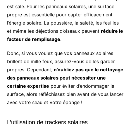
est sale. Pour les panneaux solaires, une surface
propre est essentielle pour capter efficacement
l’énergie solaire. La poussière, la saleté, les feuilles
et même les déjections d’oiseaux peuvent
réduire le
facteur de remplissage
.
Donc, si vous voulez que vos panneaux solaires
brillent de mille feux, assurez-vous de les garder
propres. Cependant,
n’oubliez pas que le nettoyage
des panneaux solaires peut nécessiter une
certaine expertise
pour éviter d’endommager la
surface, alors réfléchissez bien avant de vous lancer
avec votre seau et votre éponge !
L’utilisation de trackers solaires