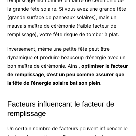
remplissage est comme le maître de cérémonie de
la grande fête solaire. Si vous avez une grande fête
(grande surface de panneaux solaires), mais un
mauvais maître de cérémonie (faible facteur de
remplissage), votre fête risque de tomber à plat.
Inversement, même une petite fête peut être
dynamique et produire beaucoup d’énergie avec un
bon maître de cérémonie. Ainsi,
optimiser le facteur
de remplissage, c’est un peu comme assurer que
la fête de l’énergie solaire bat son plein
.
Facteurs influençant le facteur de
remplissage
Un certain nombre de facteurs peuvent influencer le