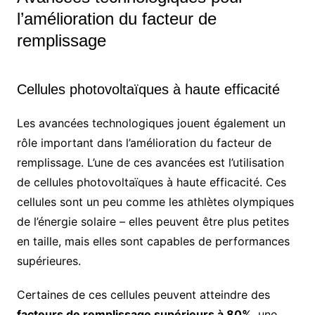
l’amélioration du facteur de
remplissage
Cellules photovoltaïques à haute efficacité
Les avancées technologiques jouent également un
rôle important dans l’amélioration du facteur de
remplissage. L’une de ces avancées est l’utilisation
de cellules photovoltaïques à haute efficacité. Ces
cellules sont un peu comme les athlètes olympiques
de l’énergie solaire – elles peuvent être plus petites
en taille, mais elles sont capables de performances
supérieures.
Certaines de ces cellules peuvent atteindre des
facteurs de remplissage supérieurs à 80%
, une