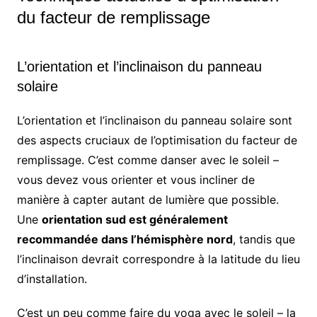
du facteur de remplissage
L’orientation et l’inclinaison du panneau
solaire
L’orientation et l’inclinaison du panneau solaire sont
des aspects cruciaux de l’optimisation du facteur de
remplissage. C’est comme danser avec le soleil –
vous devez vous orienter et vous incliner de
manière à capter autant de lumière que possible.
Une
orientation sud est généralement
recommandée dans l’hémisphère nord
, tandis que
l’inclinaison devrait correspondre à la latitude du lieu
d’installation.
C’est un peu comme faire du yoga avec le soleil – la