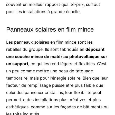
souvent un meilleur rapport qualité-prix, surtout
pour les installations à grande échelle.
Panneaux solaires en film mince
Les panneaux solaires en film mince sont les
rebelles du groupe. Ils sont fabriqués en
déposant
une couche mince de matériau photovoltaïque sur
un support
, ce qui les rend légers et flexibles. C’est
un peu comme mettre une peau de tatouage
temporaire, mais pour l’énergie solaire. Bien que leur
facteur de remplissage puisse être plus faible que
celui des panneaux cristallins, leur flexibilité peut
permettre des installations plus créatives et plus
esthétiques, comme sur les façades de bâtiments ou
les toits incurvés.