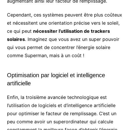
augmentant ainsi leur facteur de remplissage.
Cependant, ces systèmes peuvent être plus coûteux
et nécessitent une orientation précise vers le soleil,
ce qui peut
nécessiter l’utilisation de trackers
solaires
. Imaginez que vous avez un super pouvoir
qui vous permet de concentrer l’énergie solaire
comme Superman, mais à un coût !
Optimisation par logiciel et intelligence
artificielle
Enfin, la troisième avancée technologique est
l’utilisation de logiciels et d’intelligence artificielle
pour optimiser le facteur de remplissage. C’est un
peu comme avoir un superordinateur qui calcule
constamment la meilleure façon d’obtenir l’énergie