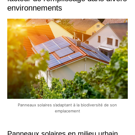
environnements
Panneaux solaires s’adaptant à la biodiversité de son
emplacement
Panneaux solaires en milieu urbain