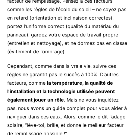
facteur de remplissage. Pensez à ces facteurs
comme les règles de l’école du soleil – ne soyez pas
en retard (orientation et inclinaison correctes),
portez l’uniforme correct (qualité du matériau du
panneau), gardez votre espace de travail propre
(entretien et nettoyage), et ne dormez pas en classe
(évitement de l’ombrage).
Cependant, comme dans la vraie vie, suivre ces
règles ne garantit pas le succès à 100%. D’autres
facteurs, comme
la température, la qualité de
l’installation et la technologie utilisée peuvent
également jouer un rôle
. Mais ne vous inquiétez
pas, nous avons un guide complet pour vous aider à
naviguer dans ces eaux. Alors, comme le dit l’adage
solaire, “lève-toi, brille, et donne le meilleur facteur
de remplissage possible !”