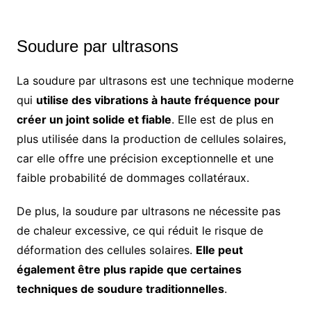
Soudure par ultrasons
La soudure par ultrasons est une technique moderne
qui
utilise des vibrations à haute fréquence pour
créer un joint solide et fiable
. Elle est de plus en
plus utilisée dans la production de cellules solaires,
car elle offre une précision exceptionnelle et une
faible probabilité de dommages collatéraux.
De plus, la soudure par ultrasons ne nécessite pas
de chaleur excessive, ce qui réduit le risque de
déformation des cellules solaires.
Elle peut
également être plus rapide que certaines
techniques de soudure traditionnelles
.