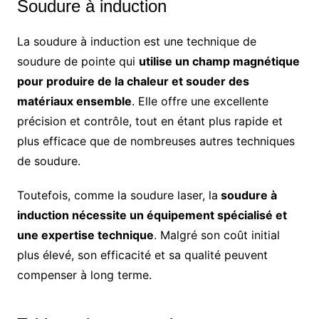
Soudure à induction
La soudure à induction est une technique de
soudure de pointe qui
utilise un champ magnétique
pour produire de la chaleur et souder des
matériaux ensemble
. Elle offre une excellente
précision et contrôle, tout en étant plus rapide et
plus efficace que de nombreuses autres techniques
de soudure.
Toutefois, comme la soudure laser, la
soudure à
induction nécessite un équipement spécialisé et
une expertise technique
. Malgré son coût initial
plus élevé, son efficacité et sa qualité peuvent
compenser à long terme.