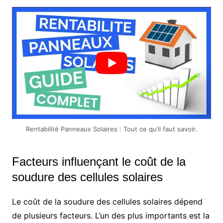
Rentabilité Panneaux Solaires : Tout ce qu’il faut savoir.
Facteurs influençant le coût de la
soudure des cellules solaires
Le coût de la soudure des cellules solaires dépend
de plusieurs facteurs. L’un des plus importants est la