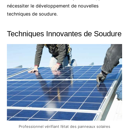
nécessiter le développement de nouvelles
techniques de soudure.
Techniques Innovantes de Soudure
Professionnel vérifiant l’état des panneaux solaires