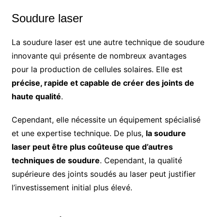
Soudure laser
La soudure laser est une autre technique de soudure
innovante qui présente de nombreux avantages
pour la production de cellules solaires. Elle est
précise, rapide et capable de créer des joints de
haute qualité
.
Cependant, elle nécessite un équipement spécialisé
et une expertise technique. De plus,
la soudure
laser peut être plus coûteuse que d’autres
techniques de soudure
. Cependant, la qualité
supérieure des joints soudés au laser peut justifier
l’investissement initial plus élevé.