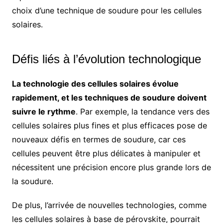
choix d’une technique de soudure pour les cellules
solaires.
Défis liés à l’évolution technologique
La technologie des cellules solaires évolue
rapidement, et les techniques de soudure doivent
suivre le rythme
. Par exemple, la tendance vers des
cellules solaires plus fines et plus efficaces pose de
nouveaux défis en termes de soudure, car ces
cellules peuvent être plus délicates à manipuler et
nécessitent une précision encore plus grande lors de
la soudure.
De plus, l’arrivée de nouvelles technologies, comme
les cellules solaires à base de pérovskite, pourrait