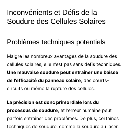
Inconvénients et Défis de la
Soudure des Cellules Solaires
Problèmes techniques potentiels
Malgré les nombreux avantages de la soudure des
cellules solaires, elle n’est pas sans défis techniques.
Une mauvaise soudure peut entraîner une baisse
de l’efficacité du panneau solaire
, des courts-
circuits ou même la rupture des cellules.
La précision est donc primordiale lors du
processus de soudure
, et l’erreur humaine peut
parfois entraîner des problèmes. De plus, certaines
techniques de soudure, comme la soudure au laser,