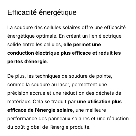
Efficacité énergétique
La soudure des cellules solaires offre une efficacité
énergétique optimale. En créant un lien électrique
solide entre les cellules,
elle permet une
conduction électrique plus efficace et réduit les
pertes d’énergie
.
De plus, les techniques de soudure de pointe,
comme la soudure au laser, permettent une
précision accrue et une réduction des déchets de
matériaux. Cela se traduit par
une utilisation plus
efficace de l’énergie solaire
, une meilleure
performance des panneaux solaires et une réduction
du coût global de l’énergie produite.