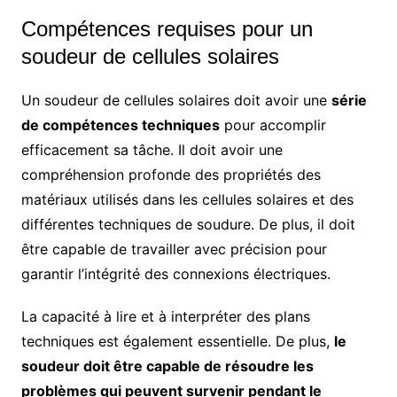
Compétences requises pour un
soudeur de cellules solaires
Un soudeur de cellules solaires doit avoir une
série
de compétences techniques
pour accomplir
efficacement sa tâche. Il doit avoir une
compréhension profonde des propriétés des
matériaux utilisés dans les cellules solaires et des
différentes techniques de soudure. De plus, il doit
être capable de travailler avec précision pour
garantir l’intégrité des connexions électriques.
La capacité à lire et à interpréter des plans
techniques est également essentielle. De plus,
le
soudeur doit être capable de résoudre les
problèmes qui peuvent survenir pendant le