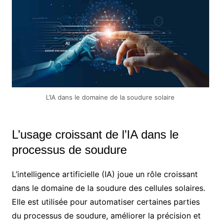
L’IA dans le domaine de la soudure solaire
L’usage croissant de l’IA dans le
processus de soudure
L’intelligence artificielle (IA) joue un rôle croissant
dans le domaine de la soudure des cellules solaires.
Elle est utilisée pour automatiser certaines parties
du processus de soudure, améliorer la précision et