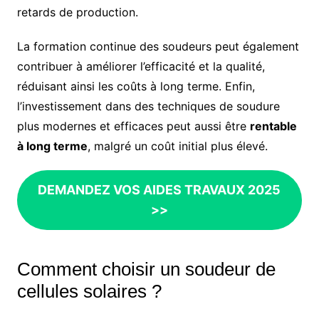
retards de production.
La formation continue des soudeurs peut également
contribuer à améliorer l’efficacité et la qualité,
réduisant ainsi les coûts à long terme. Enfin,
l’investissement dans des techniques de soudure
plus modernes et efficaces peut aussi être
rentable
à long terme
, malgré un coût initial plus élevé.
DEMANDEZ VOS AIDES TRAVAUX 2025
>>
Comment choisir un soudeur de
cellules solaires ?