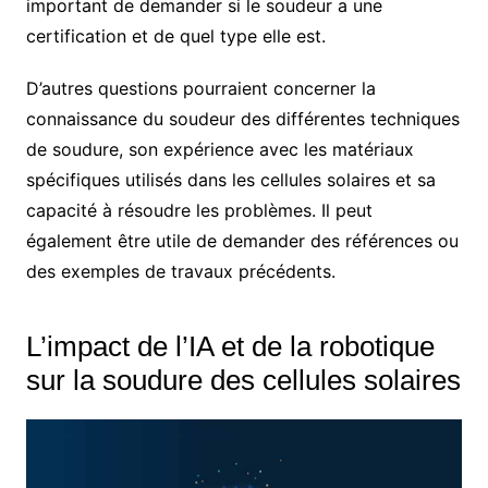
important de demander si le soudeur a une
certification et de quel type elle est.
D’autres questions pourraient concerner la
connaissance du soudeur des différentes techniques
de soudure, son expérience avec les matériaux
spécifiques utilisés dans les cellules solaires et sa
capacité à résoudre les problèmes. Il peut
également être utile de demander des références ou
des exemples de travaux précédents.
L’impact de l’IA et de la robotique
sur la soudure des cellules solaires