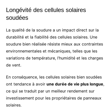
Longévité des cellules solaires
soudées
La qualité de la soudure a un impact direct sur la
durabilité et la fiabilité des cellules solaires. Une
soudure bien réalisée résiste mieux aux contraintes
environnementales et mécaniques, telles que les
variations de température, l’humidité et les charges
de vent.
En conséquence, les cellules solaires bien soudées
ont tendance à avoir
une durée de vie plus longue
,
ce qui se traduit par un meilleur rendement sur
investissement pour les propriétaires de panneaux
solaires.