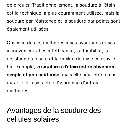
de circuler. Traditionnellement, la soudure à l’étain
est la technique la plus couramment utilisée, mais la
soudure par résistance et la soudure par points sont
également utilisées.
Chacune de ces méthodes a ses avantages et ses
inconvénients, liés à l’efficacité, la durabilité, la
résistance à l’usure et la facilité de mise en œuvre.
Par exemple,
la soudure à l’étain est relativement
simple et peu coûteuse
, mais elle peut être moins
durable et résistante à l’usure que d’autres
méthodes.
Avantages de la soudure des
cellules solaires