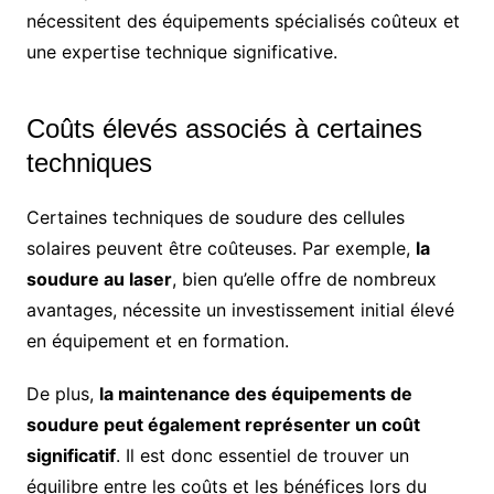
nécessitent des équipements spécialisés coûteux et
une expertise technique significative.
Coûts élevés associés à certaines
techniques
Certaines techniques de soudure des cellules
solaires peuvent être coûteuses. Par exemple,
la
soudure au laser
, bien qu’elle offre de nombreux
avantages, nécessite un investissement initial élevé
en équipement et en formation.
De plus,
la maintenance des équipements de
soudure peut également représenter un coût
significatif
. Il est donc essentiel de trouver un
équilibre entre les coûts et les bénéfices lors du