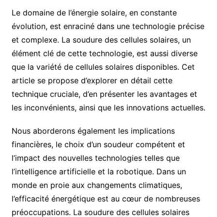
Le domaine de l’énergie solaire, en constante
évolution, est enraciné dans une technologie précise
et complexe. La soudure des cellules solaires, un
élément clé de cette technologie, est aussi diverse
que la variété de cellules solaires disponibles. Cet
article se propose d’explorer en détail cette
technique cruciale, d’en présenter les avantages et
les inconvénients, ainsi que les innovations actuelles.
Nous aborderons également les implications
financières, le choix d’un soudeur compétent et
l’impact des nouvelles technologies telles que
l’intelligence artificielle et la robotique. Dans un
monde en proie aux changements climatiques,
l’efficacité énergétique est au cœur de nombreuses
préoccupations. La soudure des cellules solaires