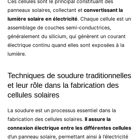
Ces cellules sont le principal constituant des
panneaux solaires, collectant et
convertissant la
lumière solaire en électricité
. Chaque cellule est un
assemblage de couches semi-conductrices,
généralement du silicium, qui génèrent un courant
électrique continu quand elles sont exposées à la
lumière.
Techniques de soudure traditionnelles
et leur rôle dans la fabrication des
cellules solaires
La soudure est un processus essentiel dans la
fabrication des cellules solaires.
Il assure la
connexion électrique entre les différentes cellules
d’un panneau solaire, permettant ainsi à l’électricité