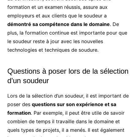
formation et un examen réussis, assure aux
employeurs et aux clients que le soudeur a
démontré sa compétence dans le domaine
. De
plus, la formation continue est importante pour que
le soudeur reste à jour avec les nouvelles
technologies et techniques de soudure.
Questions à poser lors de la sélection
d’un soudeur
Lors de la sélection d’un soudeur, il est important de
poser des
questions sur son expérience et sa
formation
. Par exemple, il peut être utile de savoir
combien de temps il travaille dans le domaine et
quels types de projets, il a menés. Il est également