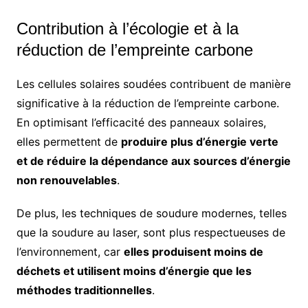
Contribution à l’écologie et à la
réduction de l’empreinte carbone
Les cellules solaires soudées contribuent de manière
significative à la réduction de l’empreinte carbone.
En optimisant l’efficacité des panneaux solaires,
elles permettent de
produire plus d’énergie verte
et de réduire la dépendance aux sources d’énergie
non renouvelables
.
De plus, les techniques de soudure modernes, telles
que la soudure au laser, sont plus respectueuses de
l’environnement, car
elles produisent moins de
déchets et utilisent moins d’énergie que les
méthodes traditionnelles
.