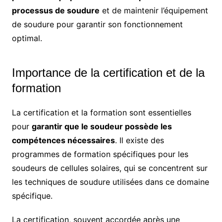
processus de soudure
et de maintenir l’équipement
de soudure pour garantir son fonctionnement
optimal.
Importance de la certification et de la
formation
La certification et la formation sont essentielles
pour
garantir que le soudeur possède les
compétences nécessaires
. Il existe des
programmes de formation spécifiques pour les
soudeurs de cellules solaires, qui se concentrent sur
les techniques de soudure utilisées dans ce domaine
spécifique.
La certification, souvent accordée après une