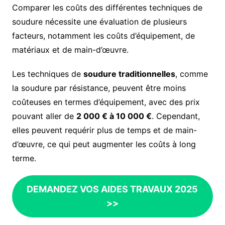
Comparer les coûts des différentes techniques de
soudure nécessite une évaluation de plusieurs
facteurs, notamment les coûts d’équipement, de
matériaux et de main-d’œuvre.
Les techniques de
soudure traditionnelles
, comme
la soudure par résistance, peuvent être moins
coûteuses en termes d’équipement, avec des prix
pouvant aller de
2 000 € à 10 000 €
. Cependant,
elles peuvent requérir plus de temps et de main-
d’œuvre, ce qui peut augmenter les coûts à long
terme.
DEMANDEZ VOS AIDES TRAVAUX 2025
>>