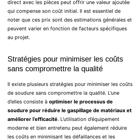
direct avec les pièces peut offrir une valeur ajoutée
qui compense son coût initial. Il est essentiel de
noter que ces prix sont des estimations générales et
peuvent varier en fonction de facteurs spécifiques
au projet.
Stratégies pour minimiser les coûts
sans compromettre la qualité
Il existe plusieurs stratégies pour minimiser les coûts
de soudure sans compromettre la qualité. L’une
d’elles consiste à
optimiser le processus de
soudure pour réduire le gaspillage de matériaux et
améliorer l’efficacité
. L’utilisation d’équipement
moderne et bien entretenu peut également réduire
les coûts en minimisant les défaillances et les