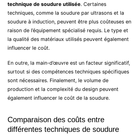
technique de soudure utilisée
. Certaines
techniques, comme la soudure par ultrasons et la
soudure à induction, peuvent être plus coûteuses en
raison de l’équipement spécialisé requis. Le type et
la qualité des matériaux utilisés peuvent également
influencer le coût.
En outre, la main-d’œuvre est un facteur significatif,
surtout si des compétences techniques spécifiques
sont nécessaires. Finalement, le volume de
production et la complexité du design peuvent
également influencer le coût de la soudure.
Comparaison des coûts entre
différentes techniques de soudure