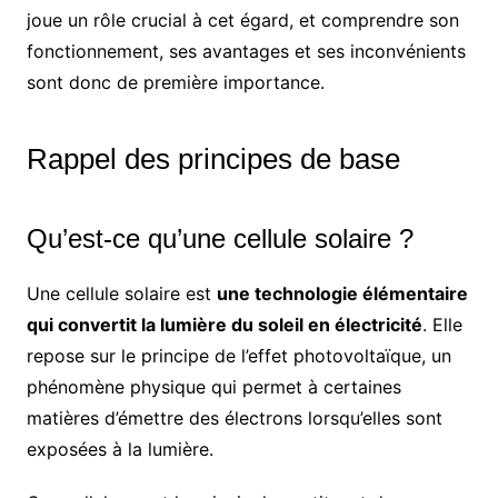
joue un rôle crucial à cet égard, et comprendre son
fonctionnement, ses avantages et ses inconvénients
sont donc de première importance.
Rappel des principes de base
Qu’est-ce qu’une cellule solaire ?
Une cellule solaire est
une technologie élémentaire
qui convertit la lumière du soleil en électricité
. Elle
repose sur le principe de l’effet photovoltaïque, un
phénomène physique qui permet à certaines
matières d’émettre des électrons lorsqu’elles sont
exposées à la lumière.