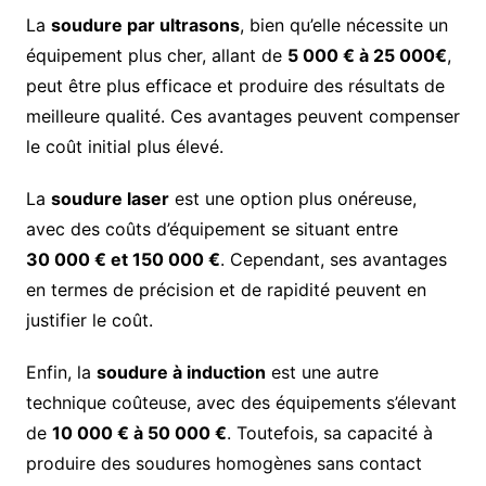
La
soudure par ultrasons
, bien qu’elle nécessite un
équipement plus cher, allant de
5 000 € à 25 000€
,
peut être plus efficace et produire des résultats de
meilleure qualité. Ces avantages peuvent compenser
le coût initial plus élevé.
La
soudure laser
est une option plus onéreuse,
avec des coûts d’équipement se situant entre
30 000 € et 150 000 €
. Cependant, ses avantages
en termes de précision et de rapidité peuvent en
justifier le coût.
Enfin, la
soudure à induction
est une autre
technique coûteuse, avec des équipements s’élevant
de
10 000 € à 50 000 €
. Toutefois, sa capacité à
produire des soudures homogènes sans contact