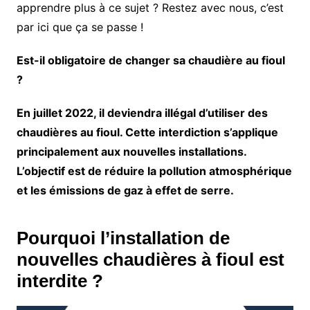
apprendre plus à ce sujet ? Restez avec nous, c’est
par ici que ça se passe !
Est-il obligatoire de changer sa chaudière au fioul
?
En juillet 2022, il deviendra illégal d’utiliser des
chaudières au fioul. Cette interdiction s’applique
principalement aux nouvelles installations.
L’objectif est de réduire la pollution atmosphérique
et les émissions de gaz à effet de serre.
Pourquoi l’installation de
nouvelles chaudières à fioul est
interdite ?