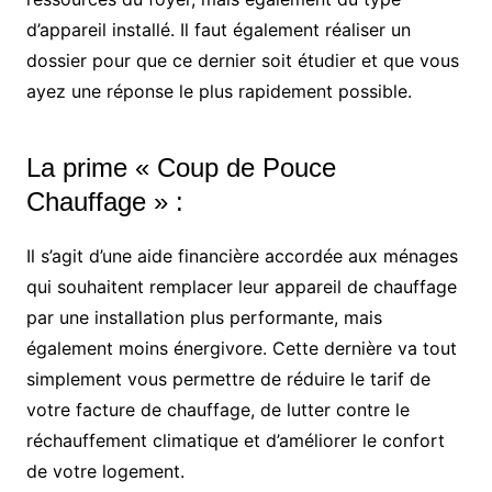
d’appareil installé. Il faut également réaliser un
dossier pour que ce dernier soit étudier et que vous
ayez une réponse le plus rapidement possible.
La prime « Coup de Pouce
Chauffage » :
Il s’agit d’une aide financière accordée aux ménages
qui souhaitent remplacer leur appareil de chauffage
par une installation plus performante, mais
également moins énergivore. Cette dernière va tout
simplement vous permettre de réduire le tarif de
votre facture de chauffage, de lutter contre le
réchauffement climatique et d’améliorer le confort
de votre logement.