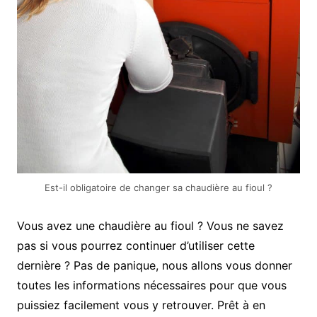
Est-il obligatoire de changer sa chaudière au fioul ?
Vous avez une chaudière au fioul ? Vous ne savez
pas si vous pourrez continuer d’utiliser cette
dernière ? Pas de panique, nous allons vous donner
toutes les informations nécessaires pour que vous
puissiez facilement vous y retrouver. Prêt à en