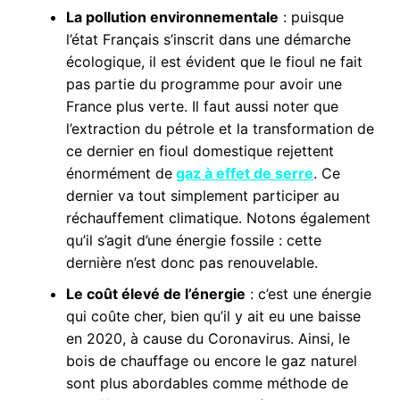
La pollution environnementale
: puisque
l’état Français s’inscrit dans une démarche
écologique, il est évident que le fioul ne fait
pas partie du programme pour avoir une
France plus verte. Il faut aussi noter que
l’extraction du pétrole et la transformation de
ce dernier en fioul domestique rejettent
énormément de
gaz à effet de serre
. Ce
dernier va tout simplement participer au
réchauffement climatique. Notons également
qu’il s’agit d’une énergie fossile : cette
dernière n’est donc pas renouvelable.
Le coût élevé de l’énergie
: c’est une énergie
qui coûte cher, bien qu’il y ait eu une baisse
en 2020, à cause du Coronavirus. Ainsi, le
bois de chauffage ou encore le gaz naturel
sont plus abordables comme méthode de