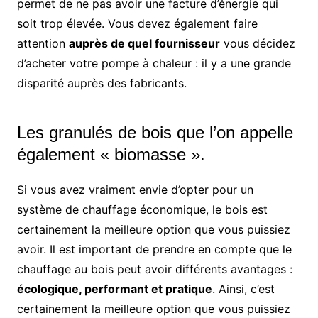
permet de ne pas avoir une facture d’énergie qui
soit trop élevée. Vous devez également faire
attention
auprès de quel fournisseur
vous décidez
d’acheter votre pompe à chaleur : il y a une grande
disparité auprès des fabricants.
Les granulés de bois que l’on appelle
également « biomasse ».
Si vous avez vraiment envie d’opter pour un
système de chauffage économique, le bois est
certainement la meilleure option que vous puissiez
avoir. Il est important de prendre en compte que le
chauffage au bois peut avoir différents avantages :
écologique, performant et pratique
. Ainsi, c’est
certainement la meilleure option que vous puissiez