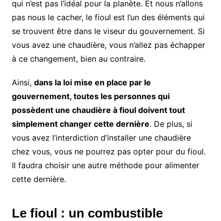
qui n’est pas l’idéal pour la planète. Et nous n’allons
pas nous le cacher, le fioul est l’un des éléments qui
se trouvent être dans le viseur du gouvernement. Si
vous avez une chaudière, vous n’allez pas échapper
à ce changement, bien au contraire.
Ainsi,
dans la loi mise en place par le
gouvernement, toutes les personnes qui
possèdent une chaudière à fioul doivent tout
simplement changer cette dernière
. De plus, si
vous avez l’interdiction d’installer une chaudière
chez vous, vous ne pourrez pas opter pour du fioul.
Il faudra choisir une autre méthode pour alimenter
cette dernière.
Le fioul : un combustible