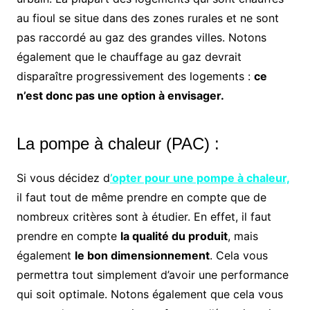
au fioul se situe dans des zones rurales et ne sont
pas raccordé au gaz des grandes villes. Notons
également que le chauffage au gaz devrait
disparaître progressivement des logements :
ce
n’est donc pas une option à envisager.
La pompe à chaleur (PAC) :
Si vous décidez d
’opter pour une pompe à chaleur,
il faut tout de même prendre en compte que de
nombreux critères sont à étudier. En effet, il faut
prendre en compte
la qualité du produit
, mais
également
le bon dimensionnement
. Cela vous
permettra tout simplement d’avoir une performance
qui soit optimale. Notons également que cela vous