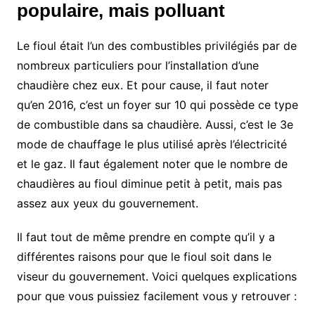
populaire, mais polluant
Le fioul était l’un des combustibles privilégiés par de
nombreux particuliers pour l’installation d’une
chaudière chez eux. Et pour cause, il faut noter
qu’en 2016, c’est un foyer sur 10 qui possède ce type
de combustible dans sa chaudière. Aussi, c’est le 3e
mode de chauffage le plus utilisé après l’électricité
et le gaz. Il faut également noter que le nombre de
chaudières au fioul diminue petit à petit, mais pas
assez aux yeux du gouvernement.
Il faut tout de même prendre en compte qu’il y a
différentes raisons pour que le fioul soit dans le
viseur du gouvernement. Voici quelques explications
pour que vous puissiez facilement vous y retrouver :