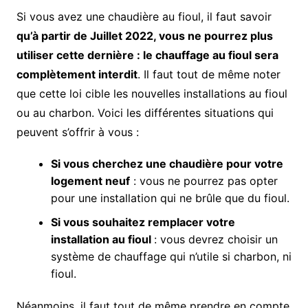
Si vous avez une chaudière au fioul, il faut savoir
qu’à partir de Juillet 2022, vous ne pourrez plus
utiliser cette dernière : le chauffage au fioul sera
complètement interdit
. Il faut tout de même noter
que cette loi cible les nouvelles installations au fioul
ou au charbon. Voici les différentes situations qui
peuvent s’offrir à vous :
Si vous cherchez une chaudière pour votre
logement neuf
: vous ne pourrez pas opter
pour une installation qui ne brûle que du fioul.
Si vous souhaitez remplacer votre
installation au fioul
: vous devrez choisir un
système de chauffage qui n’utile si charbon, ni
fioul.
Néanmoins, il faut tout de même prendre en compte