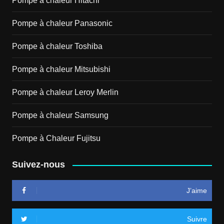
Pompe à chaleur Hitachi
Pompe à chaleur Panasonic
Pompe à chaleur Toshiba
Pompe à chaleur Mitsubishi
Pompe à chaleur Leroy Merlin
Pompe à chaleur Samsung
Pompe à Chaleur Fujitsu
Suivez-nous
J’aime
Suivre