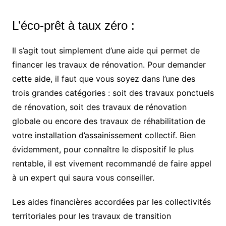
L’éco-prêt à taux zéro :
Il s’agit tout simplement d’une aide qui permet de
financer les travaux de rénovation. Pour demander
cette aide, il faut que vous soyez dans l’une des
trois grandes catégories : soit des travaux ponctuels
de rénovation, soit des travaux de rénovation
globale ou encore des travaux de réhabilitation de
votre installation d’assainissement collectif. Bien
évidemment, pour connaître le dispositif le plus
rentable, il est vivement recommandé de faire appel
à un expert qui saura vous conseiller.
Les aides financières accordées par les collectivités
territoriales pour les travaux de transition