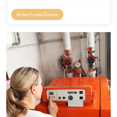
Action France Énergie