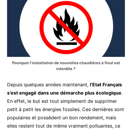
Pourquoi l’installation de nouvelles chaudières à fioul est
interdite ?
Depuis quelques années maintenant,
l’Etat Français
s’est engagé dans une démarche plus écologique
.
En effet, le but est tout simplement de supprimer
petit à petit les énergies fossiles. Ces dernières sont
populaires et possèdent un bon rendement, mais
elles restent tout de même vraiment polluantes, ce