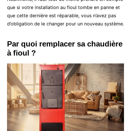
que si votre installation au fioul tombe en panne et
que cette dernière est réparable, vous n’avez pas
d’obligation de le changer pour un nouveau système.
Par quoi remplacer sa chaudière
à fioul ?