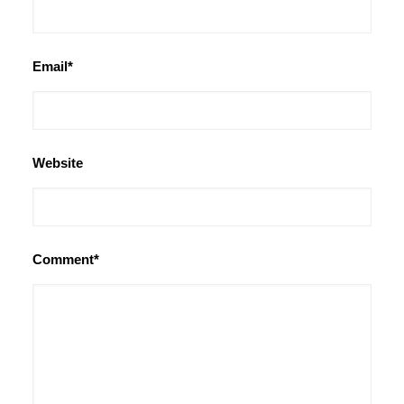
Email*
Website
Comment*