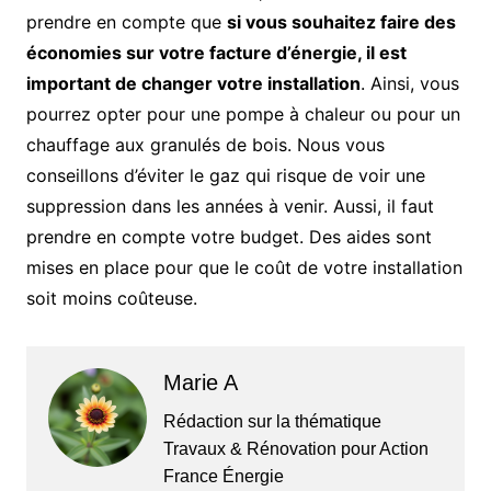
prendre en compte que
si vous souhaitez faire des
économies sur votre facture d’énergie, il est
important de changer votre installation
. Ainsi, vous
pourrez opter pour une pompe à chaleur ou pour un
chauffage aux granulés de bois. Nous vous
conseillons d’éviter le gaz qui risque de voir une
suppression dans les années à venir. Aussi, il faut
prendre en compte votre budget. Des aides sont
mises en place pour que le coût de votre installation
soit moins coûteuse.
Marie A
Rédaction sur la thématique
Travaux & Rénovation pour Action
France Énergie