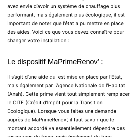
avez envie d’avoir un système de chauffage plus
performant, mais également plus écologique, il est
important de noter que l’état a pu mettre en place
des aides. Voici ce que vous devez connaître pour
changer votre installation :
Le dispositif MaPrimeRenov’ :
Il s’agit d’une aide qui est mise en place par l’Etat,
mais également par l’Agence Nationale de l’Habitat
(Anah). Cette prime vient tout simplement remplacer
le CITE (Crédit d’Impôt pour la Transition
Ecologique). Lorsque vous faites une demande
auprès de MaPrimeRenov’, il faut savoir que le
montant accordé va essentiellement dépendre des
ressources du foyer, mais également du type