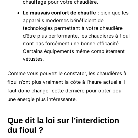
chauffage pour votre chaudière.
Le mauvais confort de chauffe
: bien que les
appareils modernes bénéficient de
technologies permettant à votre chaudière
d’être plus performante, les chaudières à fioul
n’ont pas forcément une bonne efficacité.
Certains équipements même complètement
vétustes.
Comme vous pouvez le constater, les chaudières à
fioul n’ont plus vraiment la côte à l’heure actuelle. Il
faut donc changer cette dernière pour opter pour
une énergie plus intéressante.
Que dit la loi sur l’interdiction
du fioul ?