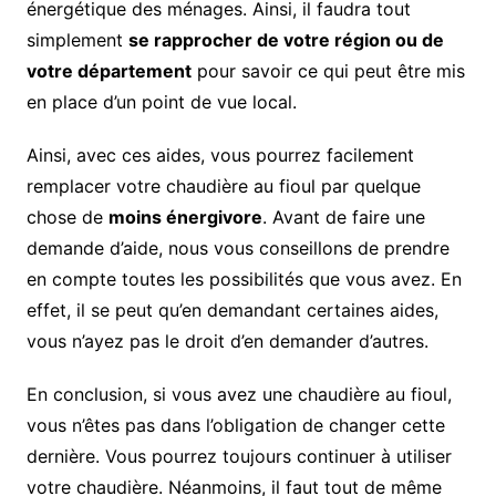
énergétique des ménages. Ainsi, il faudra tout
simplement
se rapprocher de votre région ou de
votre département
pour savoir ce qui peut être mis
en place d’un point de vue local.
Ainsi, avec ces aides, vous pourrez facilement
remplacer votre chaudière au fioul par quelque
chose de
moins énergivore
. Avant de faire une
demande d’aide, nous vous conseillons de prendre
en compte toutes les possibilités que vous avez. En
effet, il se peut qu’en demandant certaines aides,
vous n’ayez pas le droit d’en demander d’autres.
En conclusion, si vous avez une chaudière au fioul,
vous n’êtes pas dans l’obligation de changer cette
dernière. Vous pourrez toujours continuer à utiliser
votre chaudière. Néanmoins, il faut tout de même