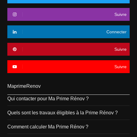
Suivre
Connecter
Suivre
Suivre
MaprimeRenov
Qui contacter pour Ma Prime Rénov ?
Quels sont les travaux éligibles à la Prime Rénov ?
Comment calculer Ma Prime Rénov ?