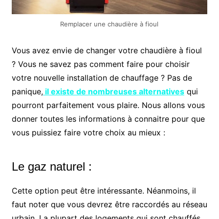
Remplacer une chaudière à fioul
Vous avez envie de changer votre chaudière à fioul
? Vous ne savez pas comment faire pour choisir
votre nouvelle installation de chauffage ? Pas de
panique,
il existe de nombreuses alternatives
qui
pourront parfaitement vous plaire. Nous allons vous
donner toutes les informations à connaitre pour que
vous puissiez faire votre choix au mieux :
Le gaz naturel :
Cette option peut être intéressante. Néanmoins, il
faut noter que vous devrez être raccordés au réseau
urbain. La plupart des logements qui sont chauffés