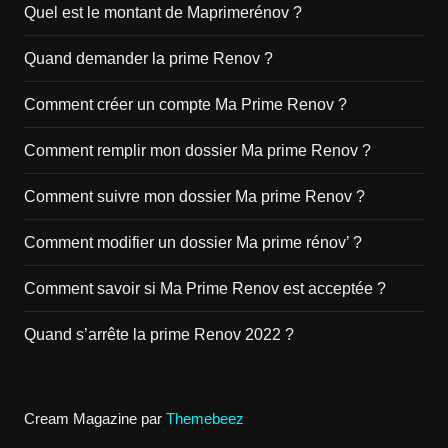
Quel est le montant de Maprimerénov ?
Quand demander la prime Renov ?
Comment créer un compte Ma Prime Renov ?
Comment remplir mon dossier Ma prime Renov ?
Comment suivre mon dossier Ma prime Renov ?
Comment modifier un dossier Ma prime rénov’ ?
Comment savoir si Ma Prime Renov est acceptée ?
Quand s’arrête la prime Renov 2022 ?
Cream Magazine par
Themebeez