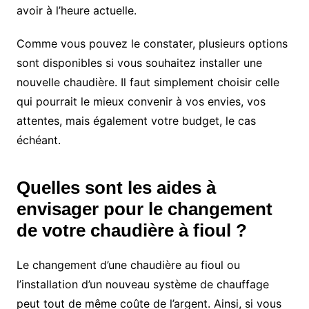
avoir à l’heure actuelle.
Comme vous pouvez le constater, plusieurs options
sont disponibles si vous souhaitez installer une
nouvelle chaudière. Il faut simplement choisir celle
qui pourrait le mieux convenir à vos envies, vos
attentes, mais également votre budget, le cas
échéant.
Quelles sont les aides à
envisager pour le changement
de votre chaudière à fioul ?
Le changement d’une chaudière au fioul ou
l’installation d’un nouveau système de chauffage
peut tout de même coûte de l’argent. Ainsi, si vous