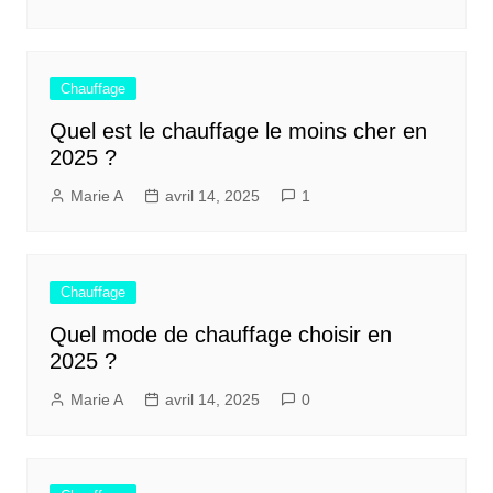
Chauffage
Quel est le chauffage le moins cher en
2025 ?
Marie A
avril 14, 2025
1
Chauffage
Quel mode de chauffage choisir en
2025 ?
Marie A
avril 14, 2025
0